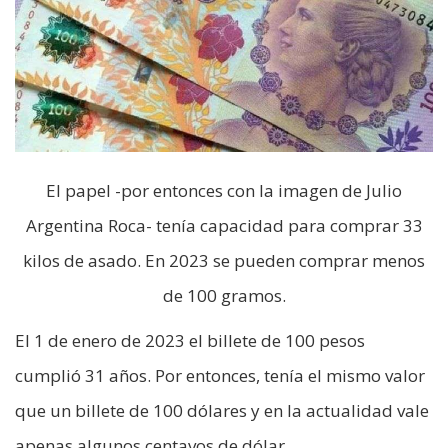
El papel -por entonces con la imagen de Julio
Argentina Roca- tenía capacidad para comprar 33
kilos de asado. En 2023 se pueden comprar menos
de 100 gramos.
El 1 de enero de 2023 el billete de 100 pesos
cumplió 31 años. Por entonces, tenía el mismo valor
que un billete de 100 dólares y en la actualidad vale
apenas algunos centavos de dólar.