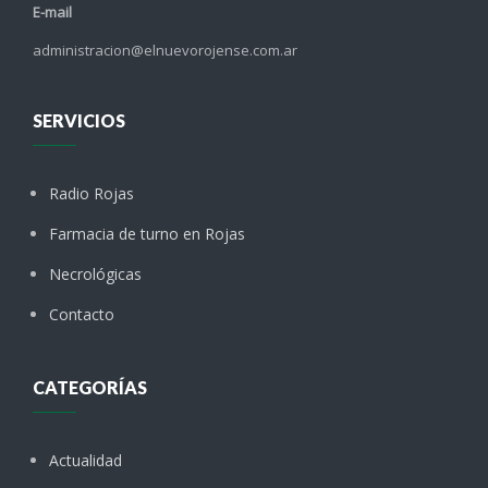
E-mail
administracion@elnuevorojense.com.ar
SERVICIOS
Radio Rojas
Farmacia de turno en Rojas
Necrológicas
Contacto
CATEGORÍAS
Actualidad