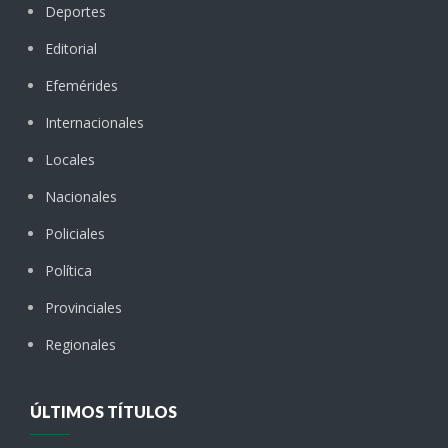
Deportes
Editorial
Efemérides
Internacionales
Locales
Nacionales
Policiales
Política
Provinciales
Regionales
ÚLTIMOS TÍTULOS