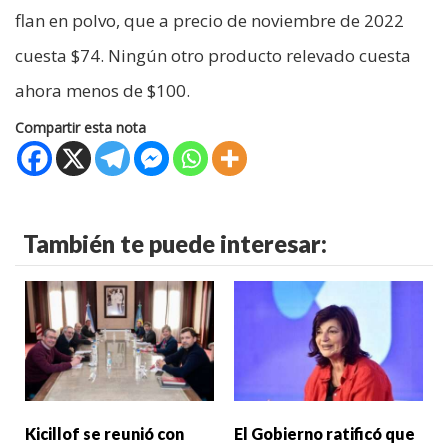
flan en polvo, que a precio de noviembre de 2022
cuesta $74. Ningún otro producto relevado cuesta
ahora menos de $100.
Compartir esta nota
También te puede interesar:
Kicillof se reunió con
El Gobierno ratificó que