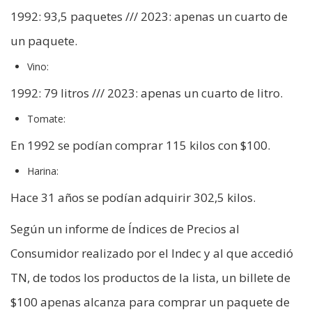
1992: 93,5 paquetes /// 2023: apenas un cuarto de
un paquete.
Vino:
1992: 79 litros /// 2023: apenas un cuarto de litro.
Tomate:
En 1992 se podían comprar 115 kilos con $100.
Harina:
Hace 31 años se podían adquirir 302,5 kilos.
Según un informe de Índices de Precios al
Consumidor realizado por el Indec y al que accedió
TN, de todos los productos de la lista, un billete de
$100 apenas alcanza para comprar un paquete de