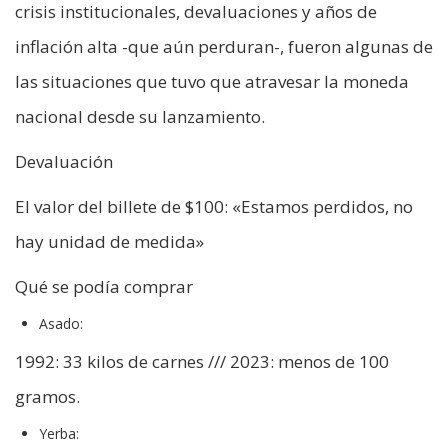
crisis institucionales, devaluaciones y años de
inflación alta -que aún perduran-, fueron algunas de
las situaciones que tuvo que atravesar la moneda
nacional desde su lanzamiento.
Devaluación
El valor del billete de $100: «Estamos perdidos, no
hay unidad de medida»
Qué se podía comprar
Asado:
1992: 33 kilos de carnes /// 2023: menos de 100
gramos.
Yerba: