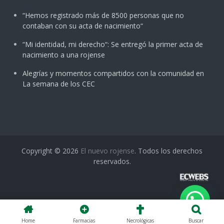
“Hemos registrado más de 8500 personas que no
contaban con su acta de nacimiento“
“Mi identidad, mi derecho“: Se entregó la primer acta de
nacimiento a una rojense
Alegrías y momentos compartidos con la comunidad en
La semana de los CEC
Copyright © 2026
El nuevo rojense
. Todos los derechos
reservados.
Home
Farmacias
Necrológicas
Buscar