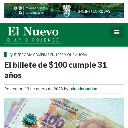
QUÉ SE PODÍA COMPRAR EN 1992 Y QUÉ AHORA
El billete de $100 cumple 31
años
Posted on
13 de enero de 2023
by
minadeoadrian