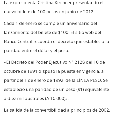
La expresidenta Cristina Kirchner presentando el
nuevo billete de 100 pesos en junio de 2012.
Cada 1 de enero se cumple un aniversario del
lanzamiento del billete de $100. El sitio web del
Banco Central recuerda el decreto que establecía la
paridad entre el dólar y el peso.
«El Decreto del Poder Ejecutivo N° 2128 del 10 de
octubre de 1991 dispuso la puesta en vigencia, a
partir del 1 de enero de 1992, de la LÍNEA PESO. Se
estableció una paridad de un peso ($1) equivalente
a diez mil australes (A 10.000)».
La salida de la convertibilidad a principios de 2002,