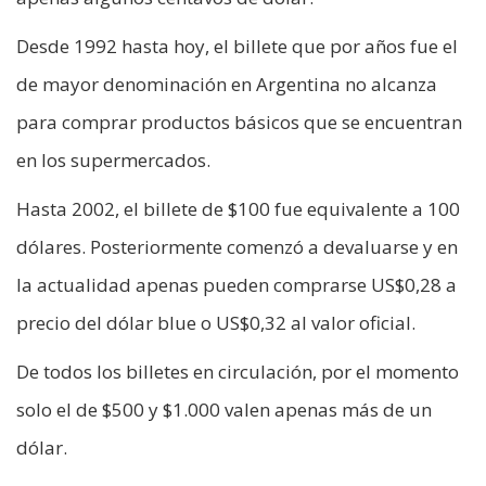
Desde 1992 hasta hoy, el billete que por años fue el
de mayor denominación en Argentina no alcanza
para comprar productos básicos que se encuentran
en los supermercados.
Hasta 2002, el billete de $100 fue equivalente a 100
dólares. Posteriormente comenzó a devaluarse y en
la actualidad apenas pueden comprarse US$0,28 a
precio del dólar blue o US$0,32 al valor oficial.
De todos los billetes en circulación, por el momento
solo el de $500 y $1.000 valen apenas más de un
dólar.