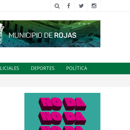
LICIALES
DEPORTES
POLÍTICA