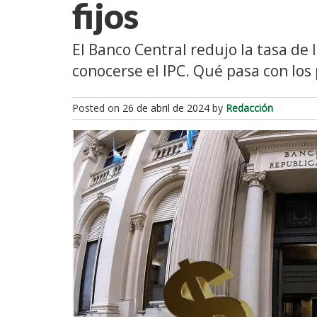
fijos
El Banco Central redujo la tasa de 
conocerse el IPC. Qué pasa con los p
Posted on
26 de abril de 2024
by
Redacción