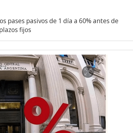
los pases pasivos de 1 día a 60% antes de
lazos fijos