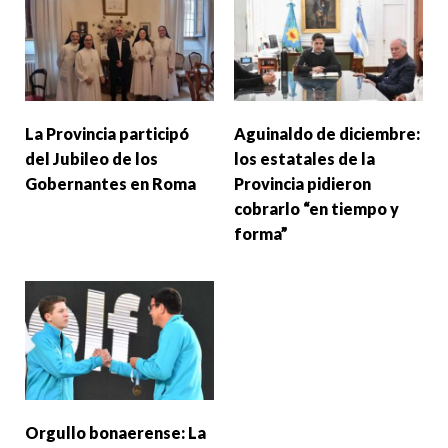
La Provincia participó
Aguinaldo de diciembre:
del Jubileo de los
los estatales de la
Gobernantes en Roma
Provincia pidieron
cobrarlo “en tiempo y
forma”
Orgullo bonaerense: La