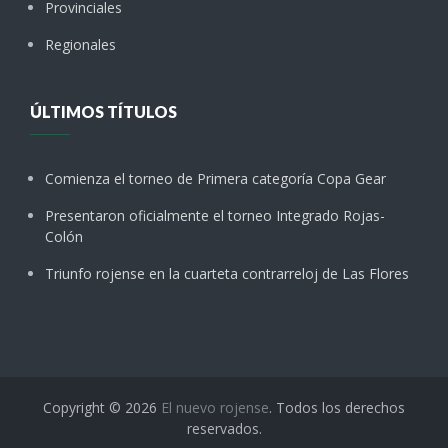
Provinciales
Regionales
ÚLTIMOS TÍTULOS
Comienza el torneo de Primera categoría Copa Gear
Presentaron oficialmente el torneo Integrado Rojas-
Colón
Triunfo rojense en la cuarteta contrarreloj de Las Flores
Copyright © 2026
El nuevo rojense
. Todos los derechos
reservados.