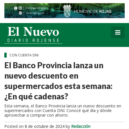
CON CUENTA DNI
El Banco Provincia lanza un
nuevo descuento en
supermercados esta semana:
¿En qué cadenas?
Esta semana, el Banco Provincia lanza un nuevo descuento en
supermercados con Cuenta DNI. Conocé qué día y dónde
aprovechar a comprar con ahorro.
Posted on
8 de octubre de 2024
by
Redacción