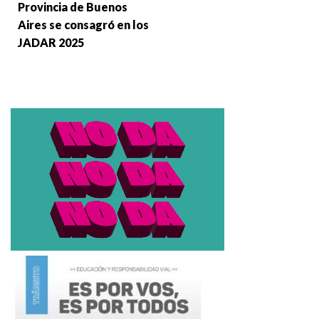
Provincia de Buenos
Aires se consagró en los
JADAR 2025