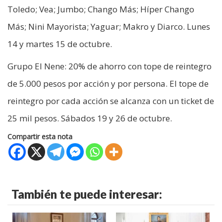
Toledo; Vea; Jumbo; Chango Más; Híper Chango
Más; Nini Mayorista; Yaguar; Makro y Diarco. Lunes
14 y martes 15 de octubre.
Grupo El Nene: 20% de ahorro con tope de reintegro
de 5.000 pesos por acción y por persona. El tope de
reintegro por cada acción se alcanza con un ticket de
25 mil pesos. Sábados 19 y 26 de octubre.
Compartir esta nota
También te puede interesar: