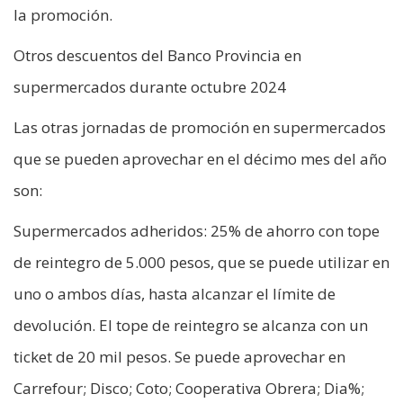
la promoción.
Otros descuentos del Banco Provincia en
supermercados durante octubre 2024
Las otras jornadas de promoción en supermercados
que se pueden aprovechar en el décimo mes del año
son:
Supermercados adheridos: 25% de ahorro con tope
de reintegro de 5.000 pesos, que se puede utilizar en
uno o ambos días, hasta alcanzar el límite de
devolución. El tope de reintegro se alcanza con un
ticket de 20 mil pesos. Se puede aprovechar en
Carrefour; Disco; Coto; Cooperativa Obrera; Dia%;