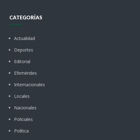
CATEGORÍAS
Actualidad
Deportes
Editorial
Efemérides
Internacionales
Locales
Nacionales
Policiales
Política