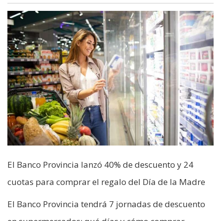
El Banco Provincia lanzó 40% de descuento y 24
cuotas para comprar el regalo del Día de la Madre
El Banco Provincia tendrá 7 jornadas de descuento