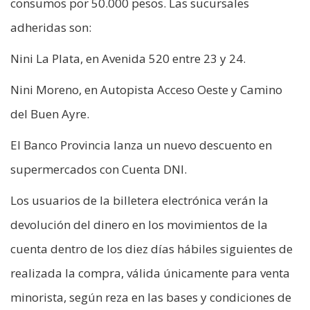
consumos por 50.000 pesos. Las sucursales
adheridas son:
Nini La Plata, en Avenida 520 entre 23 y 24.
Nini Moreno, en Autopista Acceso Oeste y Camino
del Buen Ayre.
El Banco Provincia lanza un nuevo descuento en
supermercados con Cuenta DNI.
Los usuarios de la billetera electrónica verán la
devolución del dinero en los movimientos de la
cuenta dentro de los diez días hábiles siguientes de
realizada la compra, válida únicamente para venta
minorista, según reza en las bases y condiciones de