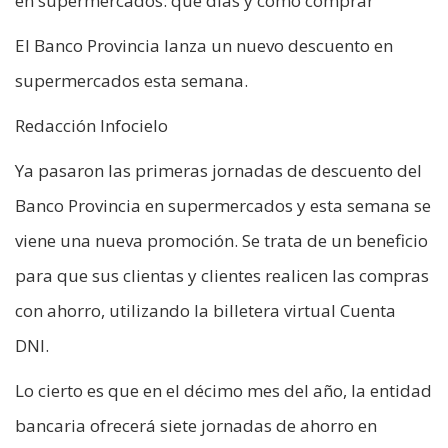
en supermercados: qué días y cómo comprar
El Banco Provincia lanza un nuevo descuento en
supermercados esta semana.
Redacción Infocielo
Ya pasaron las primeras jornadas de descuento del
Banco Provincia en supermercados y esta semana se
viene una nueva promoción. Se trata de un beneficio
para que sus clientas y clientes realicen las compras
con ahorro, utilizando la billetera virtual Cuenta
DNI.
Lo cierto es que en el décimo mes del año, la entidad
bancaria ofrecerá siete jornadas de ahorro en