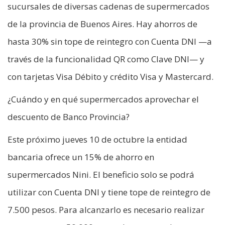
sucursales de diversas cadenas de supermercados
de la provincia de Buenos Aires. Hay ahorros de
hasta 30% sin tope de reintegro con Cuenta DNI —a
través de la funcionalidad QR como Clave DNI— y
con tarjetas Visa Débito y crédito Visa y Mastercard.
¿Cuándo y en qué supermercados aprovechar el
descuento de Banco Provincia?
Este próximo jueves 10 de octubre la entidad
bancaria ofrece un 15% de ahorro en
supermercados Nini. El beneficio solo se podrá
utilizar con Cuenta DNI y tiene tope de reintegro de
7.500 pesos. Para alcanzarlo es necesario realizar