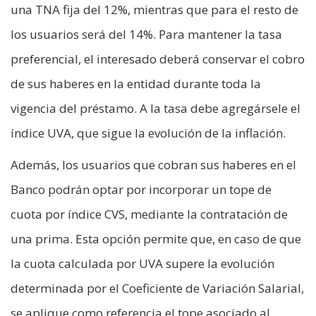
una TNA fija del 12%, mientras que para el resto de
los usuarios será del 14%. Para mantener la tasa
preferencial, el interesado deberá conservar el cobro
de sus haberes en la entidad durante toda la
vigencia del préstamo. A la tasa debe agregársele el
índice UVA, que sigue la evolución de la inflación.
Además, los usuarios que cobran sus haberes en el
Banco podrán optar por incorporar un tope de
cuota por índice CVS, mediante la contratación de
una prima. Esta opción permite que, en caso de que
la cuota calculada por UVA supere la evolución
determinada por el Coeficiente de Variación Salarial,
se aplique como referencia el tope asociado al