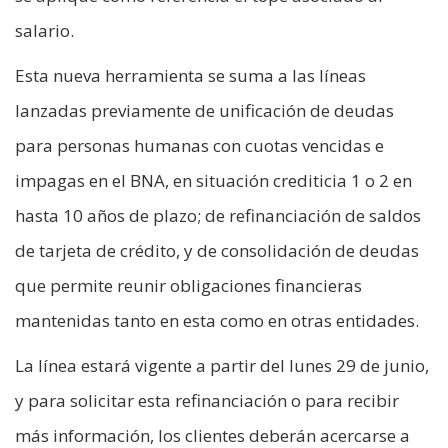
salario.
Esta nueva herramienta se suma a las líneas
lanzadas previamente de unificación de deudas
para personas humanas con cuotas vencidas e
impagas en el BNA, en situación crediticia 1 o 2 en
hasta 10 años de plazo; de refinanciación de saldos
de tarjeta de crédito, y de consolidación de deudas
que permite reunir obligaciones financieras
mantenidas tanto en esta como en otras entidades.
La línea estará vigente a partir del lunes 29 de junio,
y para solicitar esta refinanciación o para recibir
más información, los clientes deberán acercarse a