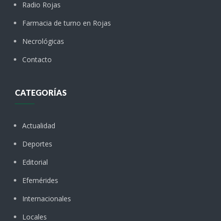
Radio Rojas
Farmacia de turno en Rojas
Necrológicas
Contacto
CATEGORÍAS
Actualidad
Deportes
Editorial
Efemérides
Internacionales
Locales