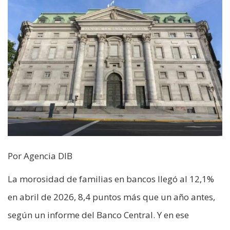
Por Agencia DIB
La morosidad de familias en bancos llegó al 12,1%
en abril de 2026, 8,4 puntos más que un año antes,
según un informe del Banco Central. Y en ese