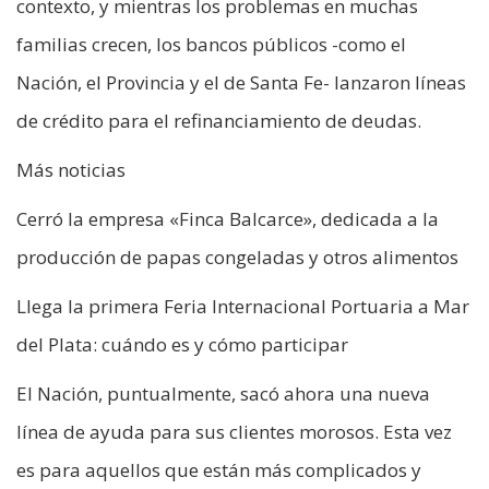
contexto, y mientras los problemas en muchas
familias crecen, los bancos públicos -como el
Nación, el Provincia y el de Santa Fe- lanzaron líneas
de crédito para el refinanciamiento de deudas.
Más noticias
Cerró la empresa «Finca Balcarce», dedicada a la
producción de papas congeladas y otros alimentos
Llega la primera Feria Internacional Portuaria a Mar
del Plata: cuándo es y cómo participar
El Nación, puntualmente, sacó ahora una nueva
línea de ayuda para sus clientes morosos. Esta vez
es para aquellos que están más complicados y