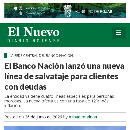
LA SEDE CENTRAL DEL BANCO NACIÓN.
El Banco Nación lanzó una nueva
línea de salvataje para clientes
con deudas
La entidad ya tiene cuatro líneas especiales para personas
morosas. La nueva oferta es con una tasa de 12% más
inflación.
Posted on
26 de junio de 2026
by
minadeoadrian