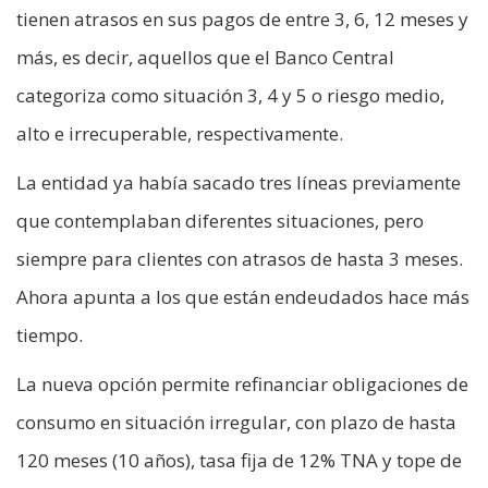
tienen atrasos en sus pagos de entre 3, 6, 12 meses y
más, es decir, aquellos que el Banco Central
categoriza como situación 3, 4 y 5 o riesgo medio,
alto e irrecuperable, respectivamente.
La entidad ya había sacado tres líneas previamente
que contemplaban diferentes situaciones, pero
siempre para clientes con atrasos de hasta 3 meses.
Ahora apunta a los que están endeudados hace más
tiempo.
La nueva opción permite refinanciar obligaciones de
consumo en situación irregular, con plazo de hasta
120 meses (10 años), tasa fija de 12% TNA y tope de