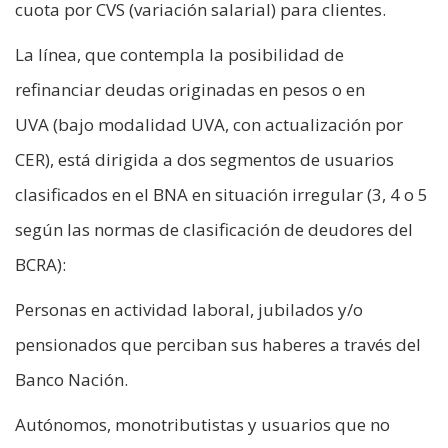
cuota por CVS (variación salarial) para clientes.
La línea, que contempla la posibilidad de
refinanciar deudas originadas en pesos o en
UVA (bajo modalidad UVA, con actualización por
CER), está dirigida a dos segmentos de usuarios
clasificados en el BNA en situación irregular (3, 4 o 5
según las normas de clasificación de deudores del
BCRA):
Personas en actividad laboral, jubilados y/o
pensionados que perciban sus haberes a través del
Banco Nación.
Autónomos, monotributistas y usuarios que no