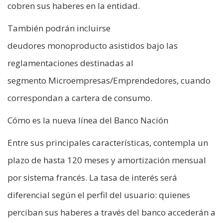
cobren sus haberes en la entidad.
También podrán incluirse
deudores monoproducto asistidos bajo las
reglamentaciones destinadas al
segmento Microempresas/Emprendedores, cuando
correspondan a cartera de consumo.
Cómo es la nueva línea del Banco Nación
Entre sus principales características, contempla un
plazo de hasta 120 meses y amortización mensual
por sistema francés. La tasa de interés será
diferencial según el perfil del usuario: quienes
perciban sus haberes a través del banco accederán a