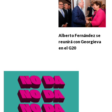
Alberto Fernández se
reunirá con Georgieva
en el G20