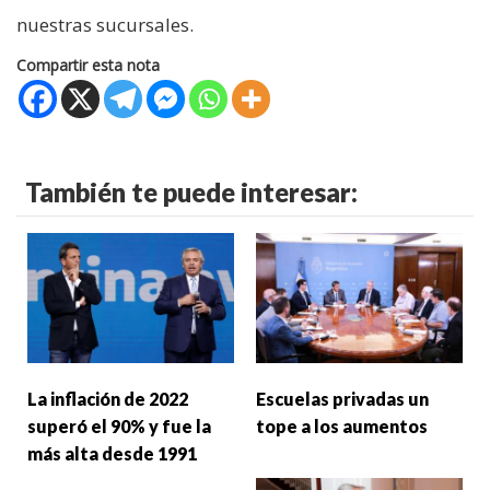
nuestras sucursales.
Compartir esta nota
También te puede interesar:
La inflación de 2022
Escuelas privadas un
superó el 90% y fue la
tope a los aumentos
más alta desde 1991