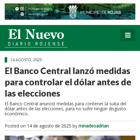
14 AGOSTO, 2025
El Banco Central lanzó medidas
para controlar el dólar antes de
las elecciones
El Banco Central anunció medidas para contener la suba del
dólar antes de las elecciones, para no sufrir ningún disgusto
económico.
Posted on
14 de agosto de 2025
by
minadeoadrian