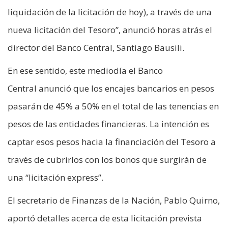
liquidación de la licitación de hoy), a través de una
nueva licitación del Tesoro”, anunció horas atrás el
director del Banco Central, Santiago Bausili.
En ese sentido, este mediodía el Banco
Central anunció que los encajes bancarios en pesos
pasarán de 45% a 50% en el total de las tenencias en
pesos de las entidades financieras. La intención es
captar esos pesos hacia la financiación del Tesoro a
través de cubrirlos con los bonos que surgirán de
una “licitación express”.
El secretario de Finanzas de la Nación, Pablo Quirno,
aportó detalles acerca de esta licitación prevista