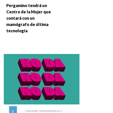
Pergamino tendrá un
Centro de la Mujer que
contará con un
mamógrafo de última
tecnología