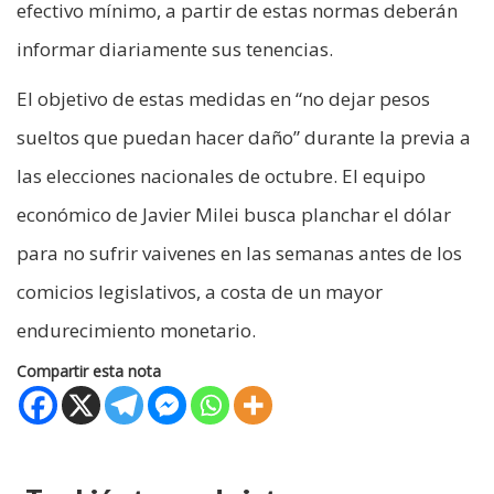
efectivo mínimo, a partir de estas normas deberán
informar diariamente sus tenencias.
El objetivo de estas medidas en “no dejar pesos
sueltos que puedan hacer daño” durante la previa a
las elecciones nacionales de octubre. El equipo
económico de Javier Milei busca planchar el dólar
para no sufrir vaivenes en las semanas antes de los
comicios legislativos, a costa de un mayor
endurecimiento monetario.
Compartir esta nota