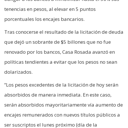
tenencias en pesos, al elevar en 5 puntos
porcentuales los encajes bancarios.
Tras conocerse el resultado de la licitación de deuda
que dejó un sobrante de $5 billones que no fue
renovado por los bancos, Casa Rosada avanzó en
políticas tendientes a evitar que los pesos no sean
dolarizados.
“Los pesos excedentes de la licitación de hoy serán
absorbidos de manera inmediata. En este caso,
serán absorbidos mayoritariamente vía aumento de
encajes remunerados con nuevos títulos públicos a
ser suscriptos el lunes próximo (día de la