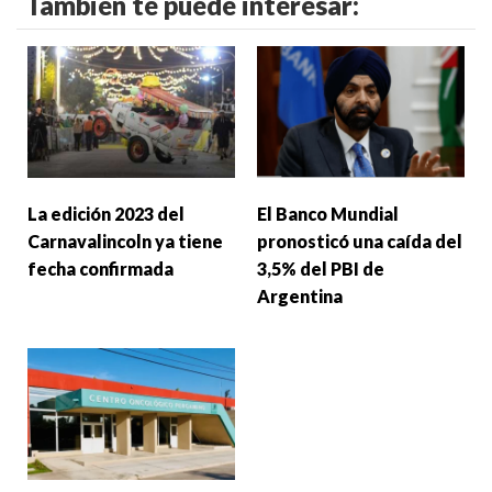
También te puede interesar:
La edición 2023 del
El Banco Mundial
Carnavalincoln ya tiene
pronosticó una caída del
fecha confirmada
3,5% del PBI de
Argentina