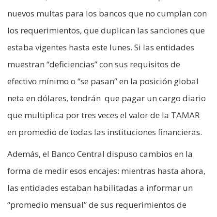
nuevos multas para los bancos que no cumplan con
los requerimientos, que duplican las sanciones que
estaba vigentes hasta este lunes. Si las entidades
muestran “deficiencias” con sus requisitos de
efectivo mínimo o “se pasan” en la posición global
neta en dólares, tendrán que pagar un cargo diario
que multiplica por tres veces el valor de la TAMAR
en promedio de todas las instituciones financieras.
Además, el Banco Central dispuso cambios en la
forma de medir esos encajes: mientras hasta ahora,
las entidades estaban habilitadas a informar un
“promedio mensual” de sus requerimientos de