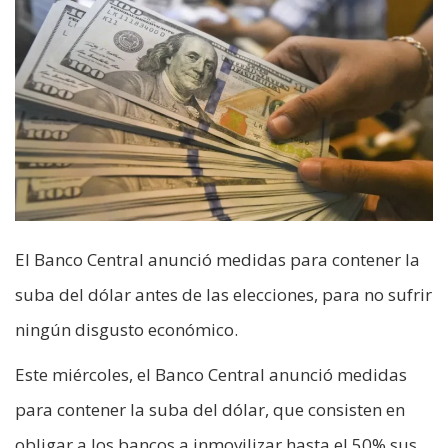
El Banco Central anunció medidas para contener la
suba del dólar antes de las elecciones, para no sufrir
ningún disgusto económico.
Este miércoles, el Banco Central anunció medidas
para contener la suba del dólar, que consisten en
obligar a los bancos a inmovilizar hasta el 50% sus