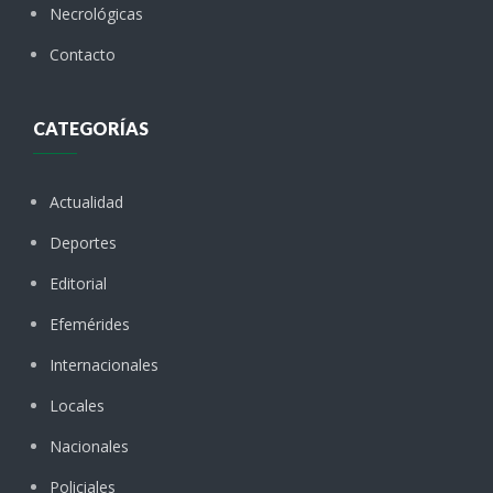
Necrológicas
Contacto
CATEGORÍAS
Actualidad
Deportes
Editorial
Efemérides
Internacionales
Locales
Nacionales
Policiales