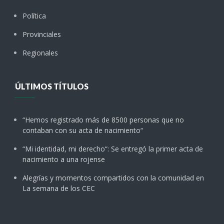
Política
Provinciales
Regionales
ÚLTIMOS TÍTULOS
“Hemos registrado más de 8500 personas que no
contaban con su acta de nacimiento“
“Mi identidad, mi derecho“: Se entregó la primer acta de
nacimiento a una rojense
Alegrías y momentos compartidos con la comunidad en
La semana de los CEC