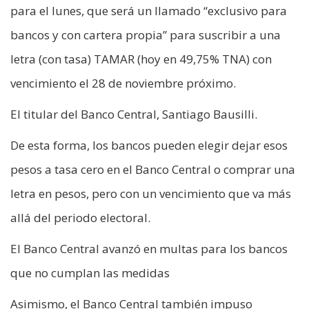
para el lunes, que será un llamado “exclusivo para
bancos y con cartera propia” para suscribir a una
letra (con tasa) TAMAR (hoy en 49,75% TNA) con
vencimiento el 28 de noviembre próximo.
El titular del Banco Central, Santiago Bausilli.
De esta forma, los bancos pueden elegir dejar esos
pesos a tasa cero en el Banco Central o comprar una
letra en pesos, pero con un vencimiento que va más
allá del periodo electoral.
El Banco Central avanzó en multas para los bancos
que no cumplan las medidas
Asimismo, el Banco Central también impuso