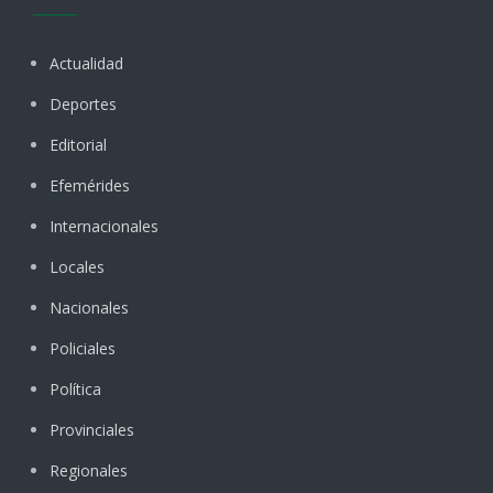
Actualidad
Deportes
Editorial
Efemérides
Internacionales
Locales
Nacionales
Policiales
Política
Provinciales
Regionales