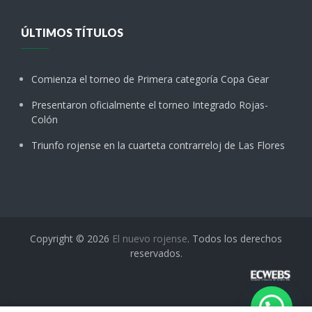
ÚLTIMOS TÍTULOS
Comienza el torneo de Primera categoría Copa Gear
Presentaron oficialmente el torneo Integrado Rojas-
Colón
Triunfo rojense en la cuarteta contrarreloj de Las Flores
Copyright © 2026
El nuevo rojense
. Todos los derechos
reservados.