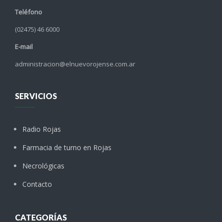
Teléfono
(02475) 46 6000
E-mail
administracion@elnuevorojense.com.ar
SERVICIOS
Radio Rojas
Farmacia de turno en Rojas
Necrológicas
Contacto
CATEGORÍAS