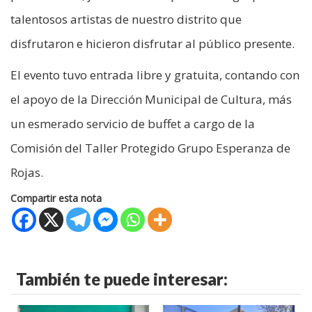
talentosos artistas de nuestro distrito que
disfrutaron e hicieron disfrutar al público presente.
El evento tuvo entrada libre y gratuita, contando con
el apoyo de la Dirección Municipal de Cultura, más
un esmerado servicio de buffet a cargo de la
Comisión del Taller Protegido Grupo Esperanza de
Rojas.
Compartir esta nota
También te puede interesar: