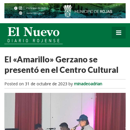
El «Amarillo» Gerzano se
presentó en el Centro Cultural
Posted on
31 de octubre de 2023
by
minadeoadrian