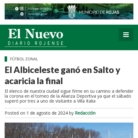
FÚTBOL ZONAL
El Albiceleste ganó en Salto y
acaricia la final
El elenco de nuestra ciudad sigue firme en su camino a defender
la corona en el torneo de la Alianza Deportiva ya que el sábado
superó por tres a uno de visitante a Villa Italia
Posted on
1 de agosto de 2024
by
Redacción