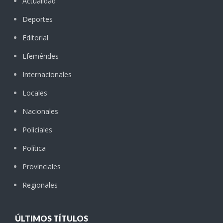
Actualidad
Deportes
Editorial
Efemérides
Internacionales
Locales
Nacionales
Policiales
Política
Provinciales
Regionales
ÚLTIMOS TÍTULOS