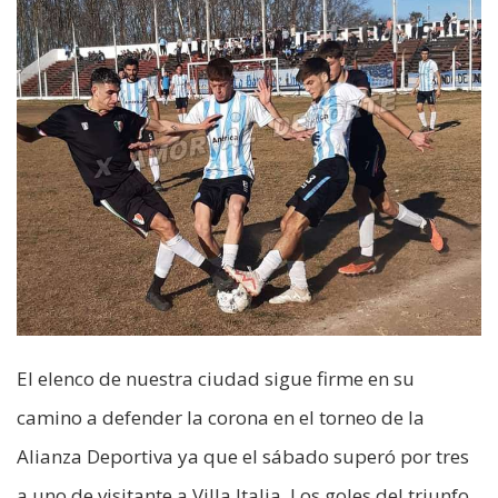
El elenco de nuestra ciudad sigue firme en su
camino a defender la corona en el torneo de la
Alianza Deportiva ya que el sábado superó por tres
a uno de visitante a Villa Italia. Los goles del triunfo