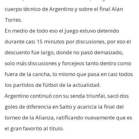
cuerpo técnico de Argentino y sobre el final Alan
Torres.
En medio de todo eso el juego estuvo detenido
durante casi 15 minutos por discusiones, por eso el
descuento fue largo, donde no pasó demasiado,
solo más discusiones y forcejeos tanto dentro como
fuera de la cancha, lo mismo que pasa en casi todos
los partidos de fútbol de la actualidad.
Argentino continuó con su senda triunfal, sacó dos
goles de diferencia en Salto y acaricia la final del
torneo de la Alianza, ratificando nuevamente que es
el gran favorito al título.