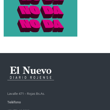
Lavalle 471 – Rojas Bs.As.
Teléfono