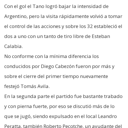
Con el gol el Tano logró bajar la intensidad de
Argentino, pero la visita rápidamente volvió a tomar
el control de las acciones y sobre los 32 estableció el
dos a uno con un tanto de tiro libre de Esteban
Calabia.
No conforme con la mínima diferencia los
conducidos por Diego Cabezón fueron por más y
sobre el cierre del primer tiempo nuevamente
festejó Tomás Avila.
En la segunda parte el partido fue bastante trabado
y con pierna fuerte, por eso se discutió más de lo
que se jugó, siendo expulsado en el local Leandro
Peratta, también Roberto Pecotche, un ayudante del