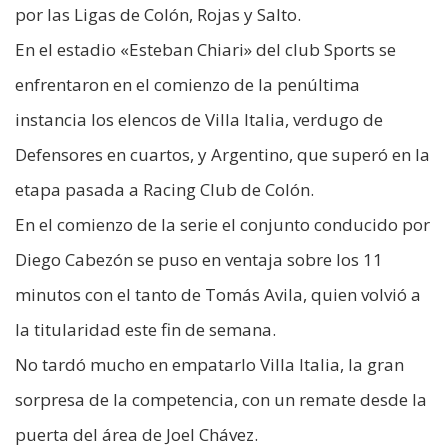
por las Ligas de Colón, Rojas y Salto.
En el estadio «Esteban Chiari» del club Sports se
enfrentaron en el comienzo de la penúltima
instancia los elencos de Villa Italia, verdugo de
Defensores en cuartos, y Argentino, que superó en la
etapa pasada a Racing Club de Colón.
En el comienzo de la serie el conjunto conducido por
Diego Cabezón se puso en ventaja sobre los 11
minutos con el tanto de Tomás Avila, quien volvió a
la titularidad este fin de semana.
No tardó mucho en empatarlo Villa Italia, la gran
sorpresa de la competencia, con un remate desde la
puerta del área de Joel Chávez.