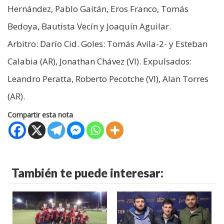
Hernández, Pablo Gaitán, Eros Franco, Tomás
Bedoya, Bautista Vecín y Joaquín Aguilar.
Arbitro: Darío Cid. Goles: Tomás Avila-2- y Esteban
Calabia (AR), Jonathan Chávez (VI). Expulsados:
Leandro Peratta, Roberto Pecotche (VI), Alan Torres
(AR).
Compartir esta nota
También te puede interesar: