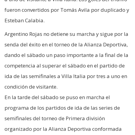
fueron convertidos por Tomás Avila por duplicado y
Esteban Calabia.
Argentino Rojas no detiene su marcha y sigue por la
senda del éxito en el torneo de la Alianza Deportiva,
dando el sábado un paso importante a la final de la
competencia al superar el sábado en el partido de
ida de las semifinales a Villa Italia por tres a uno en
condición de visitante.
En la tarde del sábado se puso en marcha el
programa de los partidos de ida de las series de
semifinales del torneo de Primera división
organizado por la Alianza Deportiva conformada