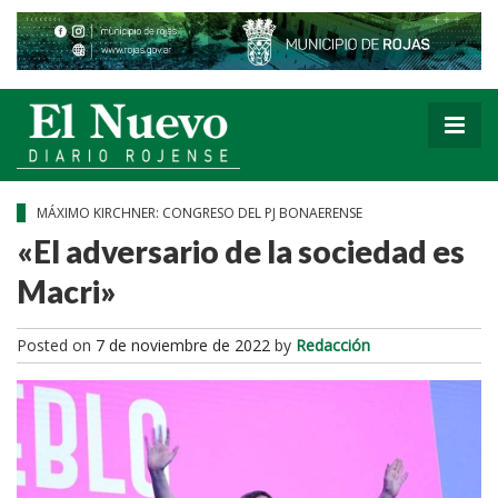
MÁXIMO KIRCHNER: CONGRESO DEL PJ BONAERENSE
«El adversario de la sociedad es
Macri»
Posted on
7 de noviembre de 2022
by
Redacción