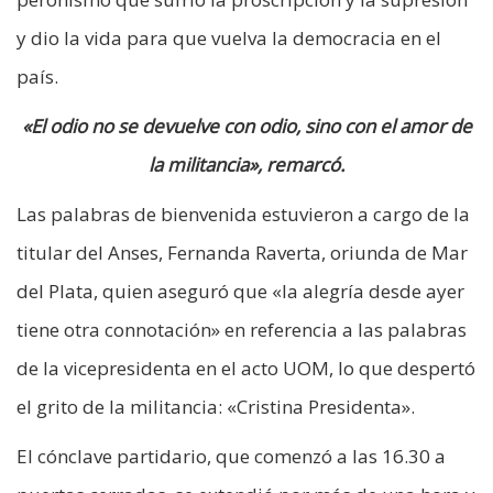
y dio la vida para que vuelva la democracia en el
país.
«El odio no se devuelve con odio, sino con el amor de
la militancia», remarcó.
Las palabras de bienvenida estuvieron a cargo de la
titular del Anses, Fernanda Raverta, oriunda de Mar
del Plata, quien aseguró que «la alegría desde ayer
tiene otra connotación» en referencia a las palabras
de la vicepresidenta en el acto UOM, lo que despertó
el grito de la militancia: «Cristina Presidenta».
El cónclave partidario, que comenzó a las 16.30 a