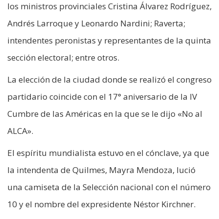
los ministros provinciales Cristina Álvarez Rodríguez,
Andrés Larroque y Leonardo Nardini; Raverta;
intendentes peronistas y representantes de la quinta
sección electoral; entre otros.
La elección de la ciudad donde se realizó el congreso
partidario coincide con el 17° aniversario de la IV
Cumbre de las Américas en la que se le dijo «No al
ALCA».
El espíritu mundialista estuvo en el cónclave, ya que
la intendenta de Quilmes, Mayra Mendoza, lució
una camiseta de la Selección nacional con el número
10 y el nombre del expresidente Néstor Kirchner.