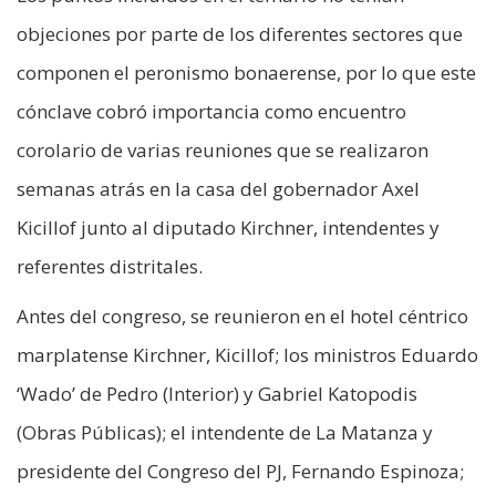
objeciones por parte de los diferentes sectores que
componen el peronismo bonaerense, por lo que este
cónclave cobró importancia como encuentro
corolario de varias reuniones que se realizaron
semanas atrás en la casa del gobernador Axel
Kicillof junto al diputado Kirchner, intendentes y
referentes distritales.
Antes del congreso, se reunieron en el hotel céntrico
marplatense Kirchner, Kicillof; los ministros Eduardo
‘Wado’ de Pedro (Interior) y Gabriel Katopodis
(Obras Públicas); el intendente de La Matanza y
presidente del Congreso del PJ, Fernando Espinoza;