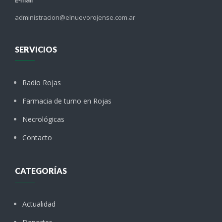
E-mail
administracion@elnuevorojense.com.ar
SERVICIOS
Radio Rojas
Farmacia de turno en Rojas
Necrológicas
Contacto
CATEGORÍAS
Actualidad