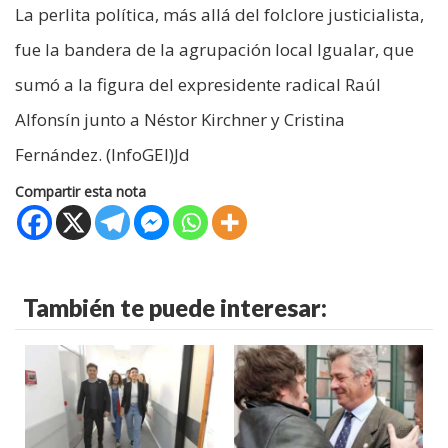
La perlita política, más allá del folclore justicialista,
fue la bandera de la agrupación local Igualar, que
sumó a la figura del expresidente radical Raúl
Alfonsín junto a Néstor Kirchner y Cristina
Fernández. (InfoGEI)Jd
Compartir esta nota
También te puede interesar: