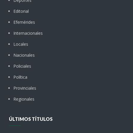
Deportes
Editorial
Efemérides
Internacionales
Locales
Nacionales
Policiales
Política
Provinciales
Regionales
ÚLTIMOS TÍTULOS