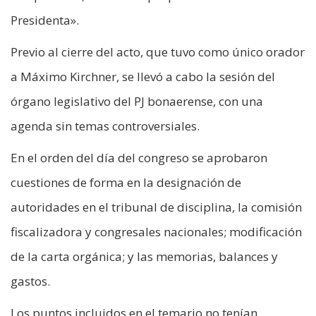
Presidenta».
Previo al cierre del acto, que tuvo como único orador
a Máximo Kirchner, se llevó a cabo la sesión del
órgano legislativo del PJ bonaerense, con una
agenda sin temas controversiales.
En el orden del día del congreso se aprobaron
cuestiones de forma en la designación de
autoridades en el tribunal de disciplina, la comisión
fiscalizadora y congresales nacionales; modificación
de la carta orgánica; y las memorias, balances y
gastos.
Los puntos incluidos en el temario no tenían