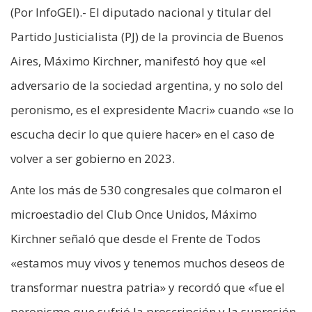
(Por InfoGEI).- El diputado nacional y titular del
Partido Justicialista (PJ) de la provincia de Buenos
Aires, Máximo Kirchner, manifestó hoy que «el
adversario de la sociedad argentina, y no solo del
peronismo, es el expresidente Macri» cuando «se lo
escucha decir lo que quiere hacer» en el caso de
volver a ser gobierno en 2023.
Ante los más de 530 congresales que colmaron el
microestadio del Club Once Unidos, Máximo
Kirchner señaló que desde el Frente de Todos
«estamos muy vivos y tenemos muchos deseos de
transformar nuestra patria» y recordó que «fue el
peronismo que sufrió la proscripción y la supresión