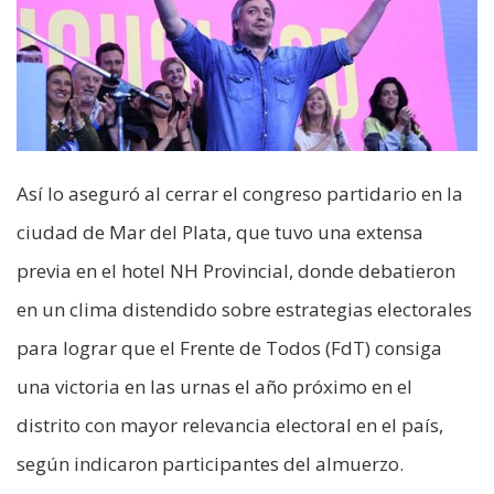
Así lo aseguró al cerrar el congreso partidario en la
ciudad de Mar del Plata, que tuvo una extensa
previa en el hotel NH Provincial, donde debatieron
en un clima distendido sobre estrategias electorales
para lograr que el Frente de Todos (FdT) consiga
una victoria en las urnas el año próximo en el
distrito con mayor relevancia electoral en el país,
según indicaron participantes del almuerzo.