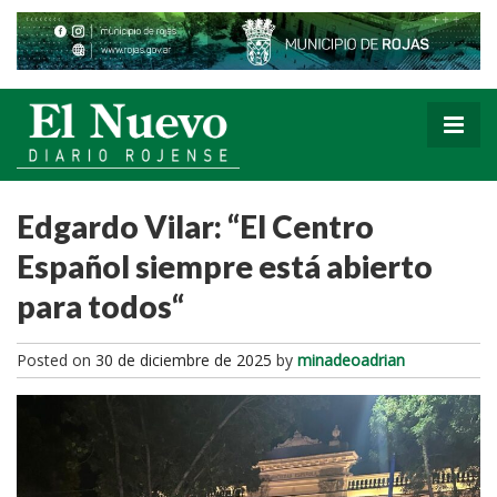
Edgardo Vilar: “El Centro
Español siempre está abierto
para todos“
Posted on
30 de diciembre de 2025
by
minadeoadrian