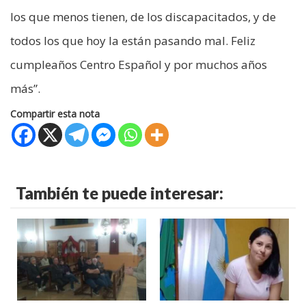
los que menos tienen, de los discapacitados, y de
todos los que hoy la están pasando mal. Feliz
cumpleaños Centro Español y por muchos años
más”.
Compartir esta nota
También te puede interesar: