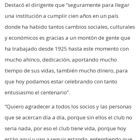
Destacó el dirigente que “seguramente para llegar
una institución a cumplir cien años en un país
donde ha habido tantos cambios sociales, culturales
y económicos es gracias a un montón de gente que
ha trabajado desde 1925 hasta este momento con
mucho ahínco, dedicación, aportando mucho
tiempo de sus vidas, también mucho dinero, para
que hoy podamos estar celebrando con tanto
entusiasmo el centenario”.
“Quiero agradecer a todos los socios y las personas
que se acercan día a día, porque sin ellos el club no
sería nada, por eso el club tiene vida, porque hoy
están aquí y van a seguir estando, entendiendo que