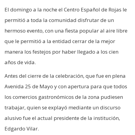
El domingo a la noche el Centro Español de Rojas le
permitió a toda la comunidad disfrutar de un
hermoso evento, con una fiesta popular al aire libre
que le permitió a la entidad cerrar de la mejor
manera los festejos por haber llegado a los cien
años de vida.
Antes del cierre de la celebración, que fue en plena
Avenida 25 de Mayo y con apertura para que todos
los comercios gastronómicos de la zona pudiesen
trabajar, quien se explayó mediante un discurso
alusivo fue el actual presidente de la institución,
Edgardo Vilar.