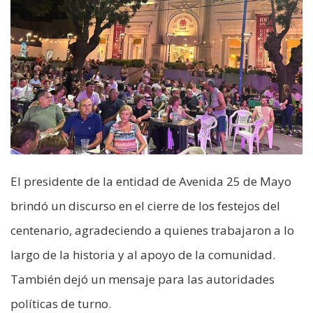
El presidente de la entidad de Avenida 25 de Mayo
brindó un discurso en el cierre de los festejos del
centenario, agradeciendo a quienes trabajaron a lo
largo de la historia y al apoyo de la comunidad.
También dejó un mensaje para las autoridades
políticas de turno.