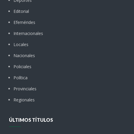
Deportes
Editorial
Efemérides
Internacionales
Locales
Nacionales
Policiales
Política
Provinciales
Regionales
ÚLTIMOS TÍTULOS