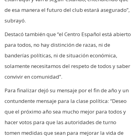
de esa manera el futuro del club estará asegurado”,
subrayó.
Destacó también que “el Centro Español está abierto
para todos, no hay distinción de razas, ni de
banderías políticas, ni de situación económica,
solamente necesitamos del respeto de todos y saber
convivir en comunidad”.
Para finalizar dejó su mensaje por el fin de año y un
contundente mensaje para la clase política: “Deseo
que el próximo año sea mucho mejor para todos y
hacer votos para que las autoridades de turno
tomen medidas que sean para mejorar la vida de