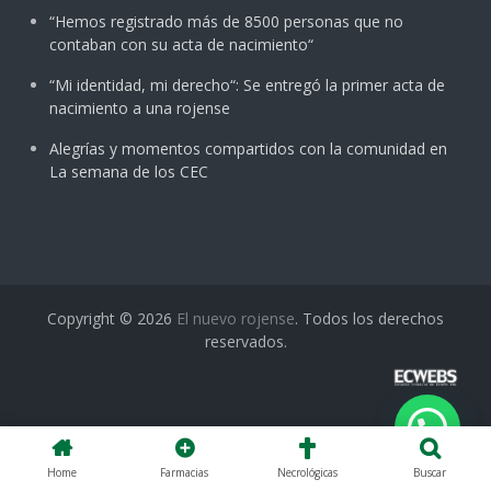
“Hemos registrado más de 8500 personas que no
contaban con su acta de nacimiento“
“Mi identidad, mi derecho“: Se entregó la primer acta de
nacimiento a una rojense
Alegrías y momentos compartidos con la comunidad en
La semana de los CEC
Copyright © 2026
El nuevo rojense
. Todos los derechos
reservados.
Home
Farmacias
Necrológicas
Buscar