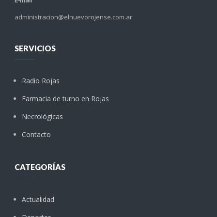
E-mail
administracion@elnuevorojense.com.ar
SERVICIOS
Radio Rojas
Farmacia de turno en Rojas
Necrológicas
Contacto
CATEGORÍAS
Actualidad