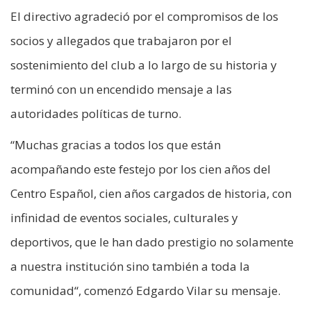
El directivo agradeció por el compromisos de los
socios y allegados que trabajaron por el
sostenimiento del club a lo largo de su historia y
terminó con un encendido mensaje a las
autoridades políticas de turno.
“Muchas gracias a todos los que están
acompañando este festejo por los cien años del
Centro Español, cien años cargados de historia, con
infinidad de eventos sociales, culturales y
deportivos, que le han dado prestigio no solamente
a nuestra institución sino también a toda la
comunidad“, comenzó Edgardo Vilar su mensaje.