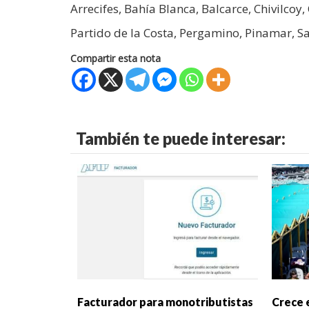
Arrecifes, Bahía Blanca, Balcarce, Chivilcoy,
Partido de la Costa, Pergamino, Pinamar, San
Compartir esta nota
También te puede interesar:
Facturador para monotributistas
Crece e