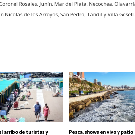
 Coronel Rosales, Junín, Mar del Plata, Necochea, Olavarrí
 Nicolás de los Arroyos, San Pedro, Tandil y Villa Gesell.
l arribo de turistas y
Pesca, shows en vivo y patio