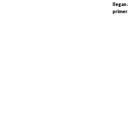
llegan 
primer