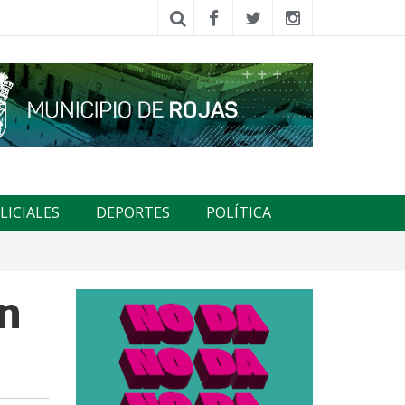
LICIALES
DEPORTES
POLÍTICA
n