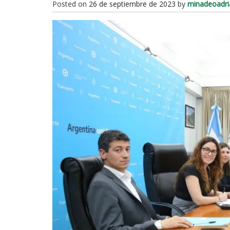
Posted on
26 de septiembre de 2023
by
minadeoadri