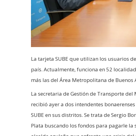
La tarjeta SUBE que utilizan los usuarios d
país. Actualmente, funciona en 52 localidade
más las del Área Metropolitana de Buenos 
La secretaria de Gestión de Transporte del 
recibió ayer a dos intendentes bonaerenses
SUBE en sus distritos. Se trata de Sergio B
Plata buscando los fondos para pagarle la s