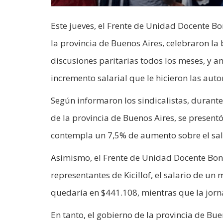
Este jueves, el Frente de Unidad Docente Bo
la provincia de Buenos Aires, celebraron la
discusiones paritarias todos los meses, y a
incremento salarial que le hicieron las aut
Según informaron los sindicalistas, durante
de la provincia de Buenos Aires, se presentó
contempla un 7,5% de aumento sobre el sala
Asimismo, el Frente de Unidad Docente Bon
representantes de Kicillof, el salario de un
quedaría en $441.108, mientras que la jorn
En tanto, el gobierno de la provincia de Bu