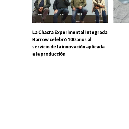
La Chacra Experimental Integrada
Barrow celebró 100 años al
servicio de la innovación aplicada
a la producción