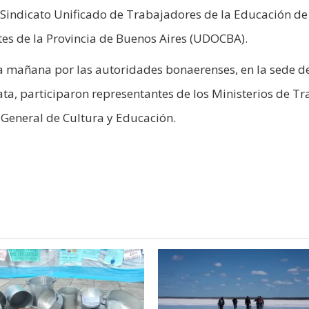
 Sindicato Unificado de Trabajadores de la Educación de
es de la Provincia de Buenos Aires (UDOCBA).
a mañana por las autoridades bonaerenses, en la sede d
ata, participaron representantes de los Ministerios de Tr
 General de Cultura y Educación.