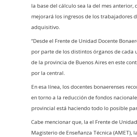
la base del cálculo sea la del mes anterior
mejorará los ingresos de los trabajadores 
adquisitivo.
“Desde el Frente de Unidad Docente Bonaer
por parte de los distintos órganos de cada 
de la provincia de Buenos Aires en este co
por la central.
En esa línea, los docentes bonaerenses recon
en torno a la reducción de fondos nacionales
provincial está haciendo todo lo posible par
Cabe mencionar que, la el Frente de Unidad
Magisterio de Enseñanza Técnica (AMET), la