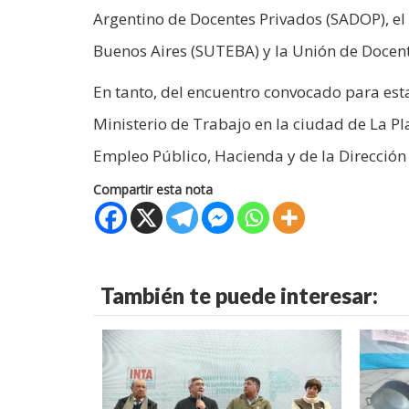
Argentino de Docentes Privados (SADOP), el
Buenos Aires (SUTEBA) y la Unión de Docent
En tanto, del encuentro convocado para est
Ministerio de Trabajo en la ciudad de La Pl
Empleo Público, Hacienda y de la Dirección
Compartir esta nota
También te puede interesar: