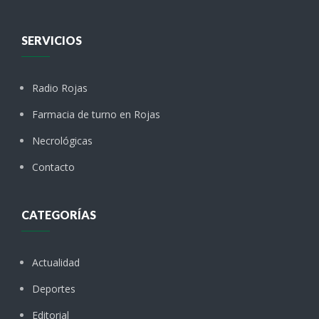
SERVICIOS
Radio Rojas
Farmacia de turno en Rojas
Necrológicas
Contacto
CATEGORÍAS
Actualidad
Deportes
Editorial