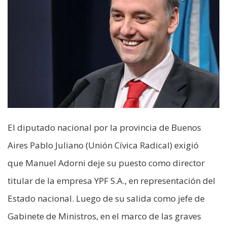
El diputado nacional por la provincia de Buenos
Aires Pablo Juliano (Unión Cívica Radical) exigió
que Manuel Adorni deje su puesto como director
titular de la empresa YPF S.A., en representación del
Estado nacional. Luego de su salida como jefe de
Gabinete de Ministros, en el marco de las graves