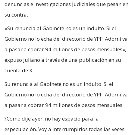
denuncias e investigaciones judiciales que pesan en
su contra.
«Su renuncia al Gabinete no es un indulto. Si el
Gobierno no lo echa del directorio de YPF, Adorni va
a pasar a cobrar 94 millones de pesos mensuales«,
expuso Juliano a través de una publicación en su
cuenta de X.
Su renuncia al Gabinete no es un indulto. Si el
Gobierno no lo echa del directorio de YPF, Adorni va
a pasar a cobrar 94 millones de pesos mensuales.
?Como dije ayer, no hay espacio para la
especulación. Voy a interrumpirlos todas las veces