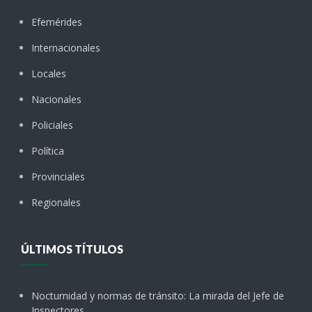
Efemérides
Internacionales
Locales
Nacionales
Policiales
Política
Provinciales
Regionales
ÚLTIMOS TÍTULOS
Nocturnidad y normas de tránsito: La mirada del Jefe de
Inspectores