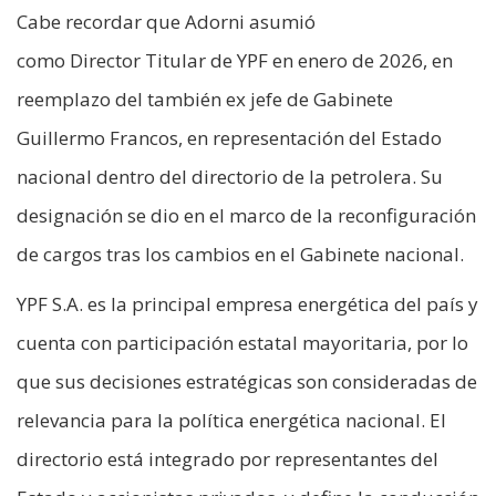
Cabe recordar que Adorni asumió
como Director Titular de YPF en enero de 2026, en
reemplazo del también ex jefe de Gabinete
Guillermo Francos, en representación del Estado
nacional dentro del directorio de la petrolera. Su
designación se dio en el marco de la reconfiguración
de cargos tras los cambios en el Gabinete nacional.
YPF S.A. es la principal empresa energética del país y
cuenta con participación estatal mayoritaria, por lo
que sus decisiones estratégicas son consideradas de
relevancia para la política energética nacional. El
directorio está integrado por representantes del