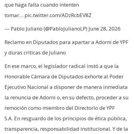
que haga falta cuando intenten
tomar… pic.twitter.com/ADzRcbEV8Z
— Pablo Juliano (@PabloJulianoLP) June 28, 2026
Reclamo en Diputados para apartar a Adorni de YPF
y duras críticas de Juliano
En ese marco, el legislador radical instó a que la
Honorable Cámara de Diputados exhorte al Poder
Ejecutivo Nacional a disponer de manera inmediata
la renuncia de Adorni o, en su defecto, proceder a su
remoción como miembro del Directorio de YPF
S.A. En resguardo de los principios de ética pública,
transparencia, responsabilidad institucional. Y de la