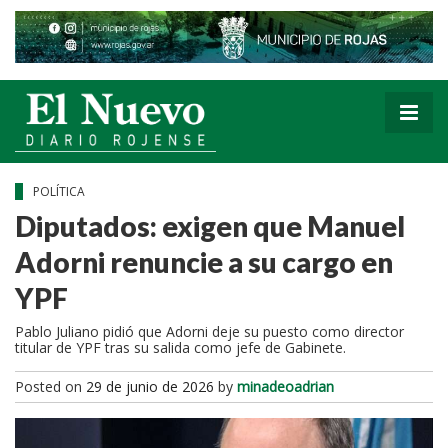
POLÍTICA
Diputados: exigen que Manuel
Adorni renuncie a su cargo en
YPF
Pablo Juliano pidió que Adorni deje su puesto como director
titular de YPF tras su salida como jefe de Gabinete.
Posted on
29 de junio de 2026
by
minadeoadrian