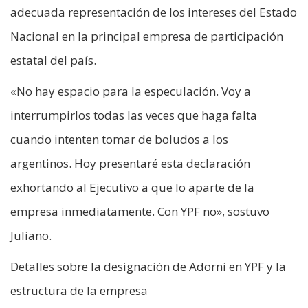
adecuada representación de los intereses del Estado
Nacional en la principal empresa de participación
estatal del país.
«No hay espacio para la especulación. Voy a
interrumpirlos todas las veces que haga falta
cuando intenten tomar de boludos a los
argentinos. Hoy presentaré esta declaración
exhortando al Ejecutivo a que lo aparte de la
empresa inmediatamente. Con YPF no», sostuvo
Juliano.
Detalles sobre la designación de Adorni en YPF y la
estructura de la empresa