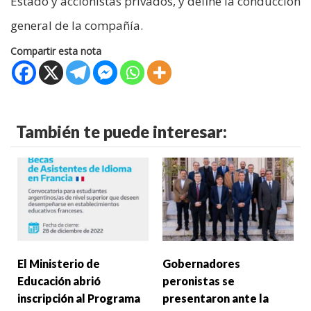
Estado y accionistas privados, y define la conducción
general de la compañía.
Compartir esta nota
También te puede interesar:
El Ministerio de
Gobernadores
Educación abrió
peronistas se
inscripción al Programa
presentaron ante la