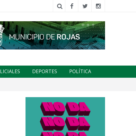
LICIALES
DEPORTES
POLÍTICA