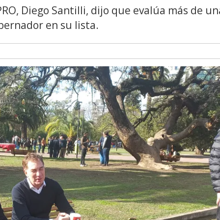
RO, Diego Santilli, dijo que evalúa más de un
bernador en su lista.