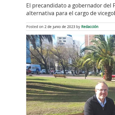
El precandidato a gobernador del P
alternativa para el cargo de vicego
Posted on
2 de junio de 2023
by
Redacción