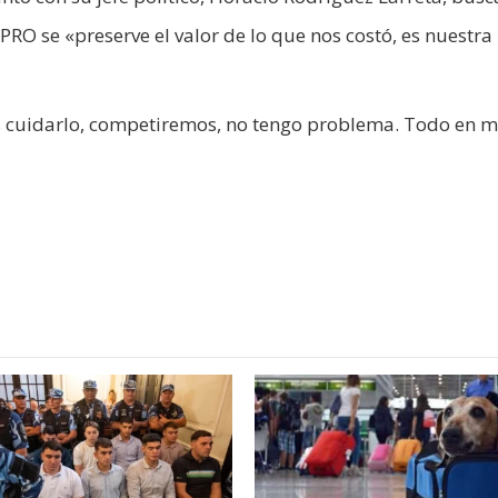
RO se «preserve el valor de lo que nos costó, es nuestra
 cuidarlo, competiremos, no tengo problema. Todo en m