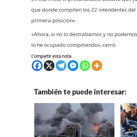
que donde compiten los 22 intendentes del P
primera posicion».
«Ahora, si no lo destrabamos y no podemos
lo he ocupado compitiendo», cerró.
Compartir esta nota
También te puede interesar: