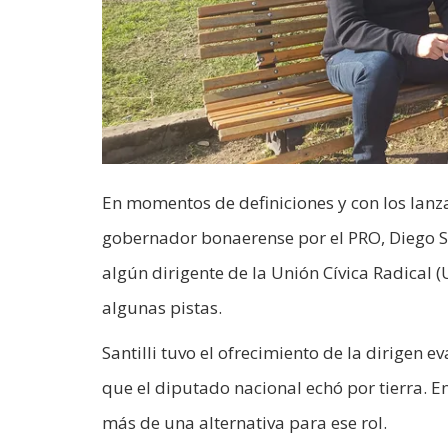
En momentos de definiciones y con los lanza
gobernador bonaerense por el PRO, Diego Sa
algún dirigente de la Unión Cívica Radical (
algunas pistas.
Santilli tuvo el ofrecimiento de la dirigen 
que el diputado nacional echó por tierra.
más de una alternativa para ese rol.