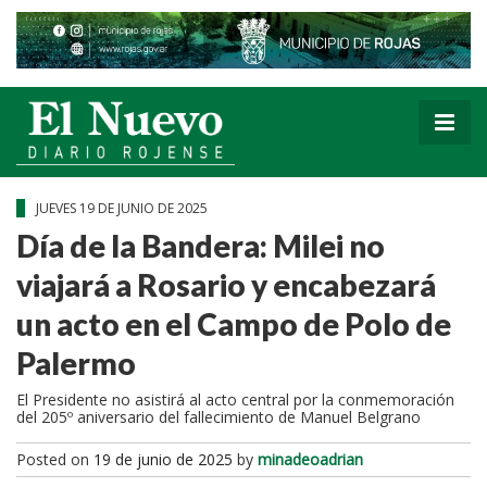
JUEVES 19 DE JUNIO DE 2025
Día de la Bandera: Milei no
viajará a Rosario y encabezará
un acto en el Campo de Polo de
Palermo
El Presidente no asistirá al acto central por la conmemoración
del 205º aniversario del fallecimiento de Manuel Belgrano
Posted on
19 de junio de 2025
by
minadeoadrian