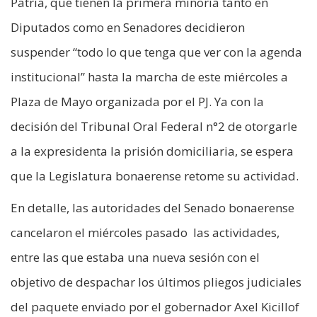
Patria, que tienen la primera minoría tanto en
Diputados como en Senadores decidieron
suspender “todo lo que tenga que ver con la agenda
institucional” hasta la marcha de este miércoles a
Plaza de Mayo organizada por el PJ. Ya con la
decisión del Tribunal Oral Federal n°2 de otorgarle
a la expresidenta la prisión domiciliaria, se espera
que la Legislatura bonaerense retome su actividad.
En detalle, las autoridades del Senado bonaerense
cancelaron el miércoles pasado las actividades,
entre las que estaba una nueva sesión con el
objetivo de despachar los últimos pliegos judiciales
del paquete enviado por el gobernador Axel Kicillof