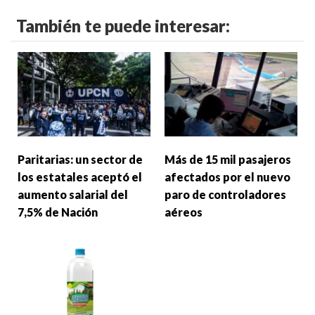
También te puede interesar:
Paritarias: un sector de
Más de 15 mil pasajeros
los estatales aceptó el
afectados por el nuevo
aumento salarial del
paro de controladores
7,5% de Nación
aéreos