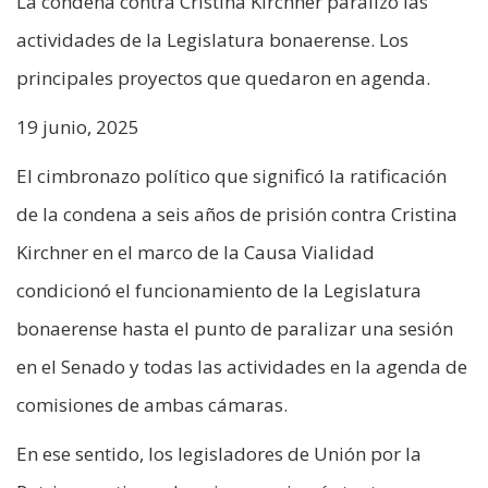
La condena contra Cristina Kirchner paralizó las
actividades de la Legislatura bonaerense. Los
principales proyectos que quedaron en agenda.
19 junio, 2025
El cimbronazo político que significó la ratificación
de la condena a seis años de prisión contra Cristina
Kirchner en el marco de la Causa Vialidad
condicionó el funcionamiento de la Legislatura
bonaerense hasta el punto de paralizar una sesión
en el Senado y todas las actividades en la agenda de
comisiones de ambas cámaras.
En ese sentido, los legisladores de Unión por la