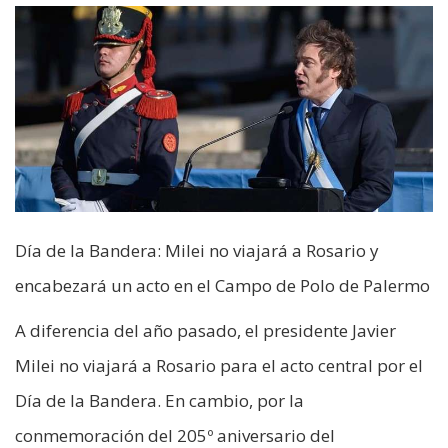
Día de la Bandera: Milei no viajará a Rosario y
encabezará un acto en el Campo de Polo de Palermo
A diferencia del año pasado, el presidente Javier
Milei no viajará a Rosario para el acto central por el
Día de la Bandera. En cambio, por la
conmemoración del 205º aniversario del