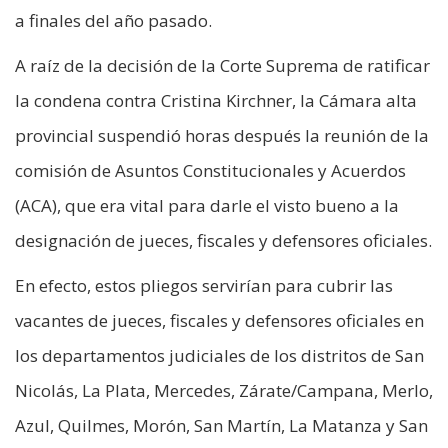
a finales del año pasado.
A raíz de la decisión de la Corte Suprema de ratificar
la condena contra Cristina Kirchner, la Cámara alta
provincial suspendió horas después la reunión de la
comisión de Asuntos Constitucionales y Acuerdos
(ACA), que era vital para darle el visto bueno a la
designación de jueces, fiscales y defensores oficiales.
En efecto, estos pliegos servirían para cubrir las
vacantes de jueces, fiscales y defensores oficiales en
los departamentos judiciales de los distritos de San
Nicolás, La Plata, Mercedes, Zárate/Campana, Merlo,
Azul, Quilmes, Morón, San Martín, La Matanza y San