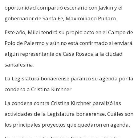
oportunidad compartió escenario con Javkin y el
gobernador de Santa Fe, Maximiliano Pullaro.
Este año, Milei tendrá su propio acto en el Campo de
Polo de Palermo y aún no está confirmado si enviará
algún representante de Casa Rosada a la ciudad
santafesina.
La Legislatura bonaerense paralizó su agenda por la
condena a Cristina Kirchner
La condena contra Cristina Kirchner paralizó las
actividades de la Legislatura bonaerense. Cuáles son
los principales proyectos que quedaron en agenda.