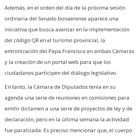
Además, en el orden del día de la próxima sesión
ordinaria del Senado bonaerense aparece una
iniciativa que busca avanzar en la implementación
del código QR en el turismo provincial, la
entronización del Papa Francisco en ambas Cámaras
y la creación de un portal web para que los
ciudadanos participen del diálogo legislativo.
En tanto, la Cámara de Diputados tenía en su
agenda una serie de reuniones en comisiones para
emitir dictamen a una serie de proyectos de ley y de
declaración, pero en la última semana la actividad
fue paralizada. Es preciso mencionar que, el cuerpo