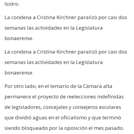
Isidro.
La condena a Cristina Kirchner paralizó por casi dos
semanas las actividades en la Legislatura
bonaerense.
La condena a Cristina Kirchner paralizó por casi dos
semanas las actividades en la Legislatura
bonaerense.
Por otro lado, en el temario de la Cámara alta
permanece el proyecto de reelecciones indefinidas
de legisladores, concejales y consejeros escolares
que dividió aguas en el oficialismo y que terminó
siendo bloqueado por la oposición el mes pasado.