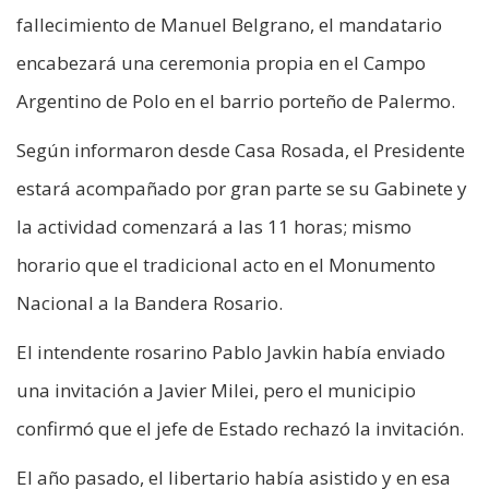
fallecimiento de Manuel Belgrano, el mandatario
encabezará una ceremonia propia en el Campo
Argentino de Polo en el barrio porteño de Palermo.
Según informaron desde Casa Rosada, el Presidente
estará acompañado por gran parte se su Gabinete y
la actividad comenzará a las 11 horas; mismo
horario que el tradicional acto en el Monumento
Nacional a la Bandera Rosario.
El intendente rosarino Pablo Javkin había enviado
una invitación a Javier Milei, pero el municipio
confirmó que el jefe de Estado rechazó la invitación.
El año pasado, el libertario había asistido y en esa