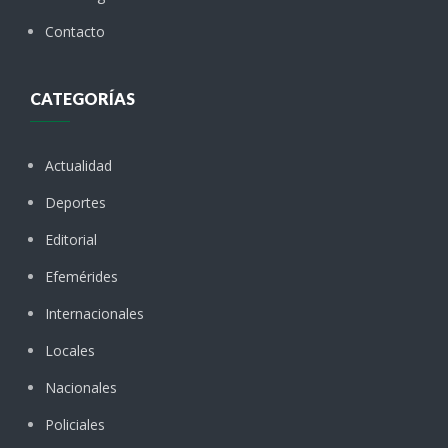
Contacto
CATEGORÍAS
Actualidad
Deportes
Editorial
Efemérides
Internacionales
Locales
Nacionales
Policiales