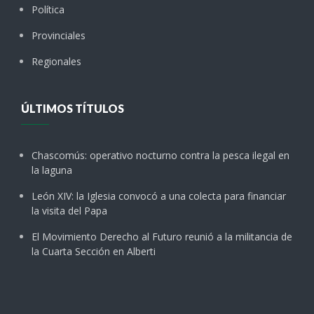
Política
Provinciales
Regionales
ÚLTIMOS TÍTULOS
Chascomús: operativo nocturno contra la pesca ilegal en
la laguna
León XIV: la Iglesia convocó a una colecta para financiar
la visita del Papa
El Movimiento Derecho al Futuro reunió a la militancia de
la Cuarta Sección en Alberti