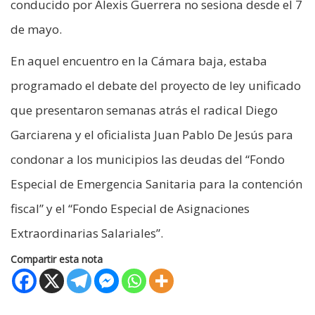
conducido por Alexis Guerrera no sesiona desde el 7
de mayo.
En aquel encuentro en la Cámara baja, estaba
programado el debate del proyecto de ley unificado
que presentaron semanas atrás el radical Diego
Garciarena y el oficialista Juan Pablo De Jesús para
condonar a los municipios las deudas del “Fondo
Especial de Emergencia Sanitaria para la contención
fiscal” y el “Fondo Especial de Asignaciones
Extraordinarias Salariales”.
Compartir esta nota