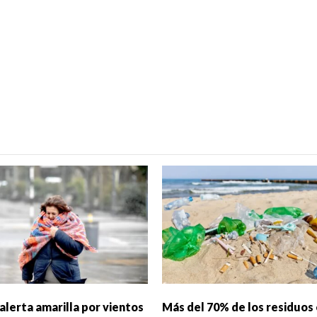
alerta amarilla por vientos
Más del 70% de los residuos