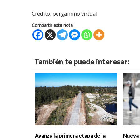
Crédito: pergamino virtual
Compartir esta nota
También te puede interesar:
Avanza la primera etapa de la
Nueva 