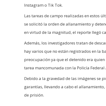
Instagram o Tik Tok.
Las tareas de campo realizadas en estos últ
se solicitó la orden de allanamiento y deten
en virtud de la magnitud, el reporte llegó ca
Además, los investigadores tratan de desca
hay varios que no están registrados en la b
preocupación ya que el detenido era quien 
tarea mancomunada con la Policía Federal 
Debido a la gravedad de las imágenes se pid
garantías, llevando a cabo el allanamiento,
de prisión.