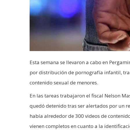
Esta semana se llevaron a cabo en Pergami
por distribución de pornografía infantil, tr
contenido sexual de menores.
En las tareas trabajaron el fiscal Nelson Ma
quedó detenido tras ser alertados por un 
había alrededor de 300 videos de contenido
vienen completos en cuanto a la identificac