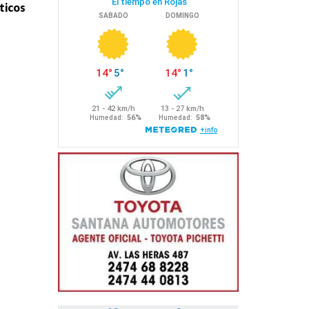
ticos