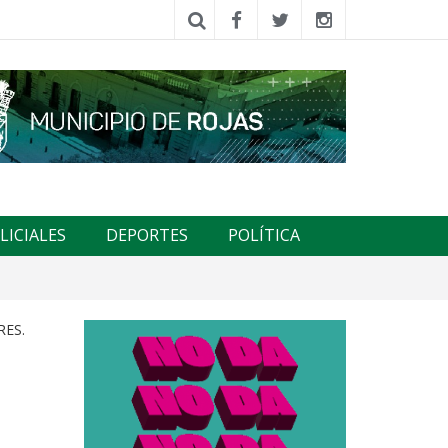
LICIALES
DEPORTES
POLÍTICA
RES.