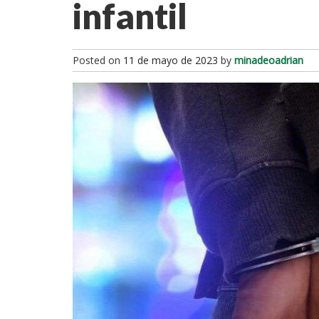
infantil
Posted on
11 de mayo de 2023
by
minadeoadrian