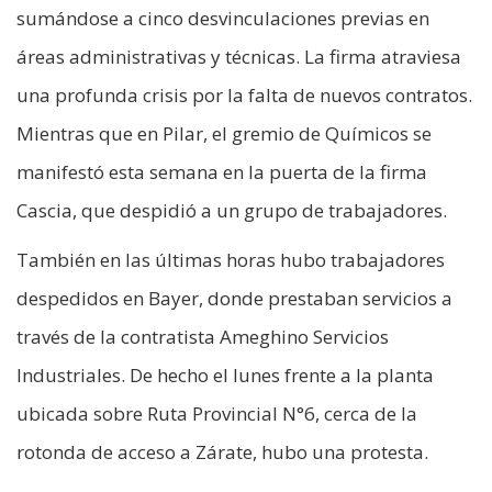
sumándose a cinco desvinculaciones previas en
áreas administrativas y técnicas. La firma atraviesa
una profunda crisis por la falta de nuevos contratos.
Mientras que en Pilar, el gremio de Químicos se
manifestó esta semana en la puerta de la firma
Cascia, que despidió a un grupo de trabajadores.
También en las últimas horas hubo trabajadores
despedidos en Bayer, donde prestaban servicios a
través de la contratista Ameghino Servicios
Industriales. De hecho el lunes frente a la planta
ubicada sobre Ruta Provincial N°6, cerca de la
rotonda de acceso a Zárate, hubo una protesta.