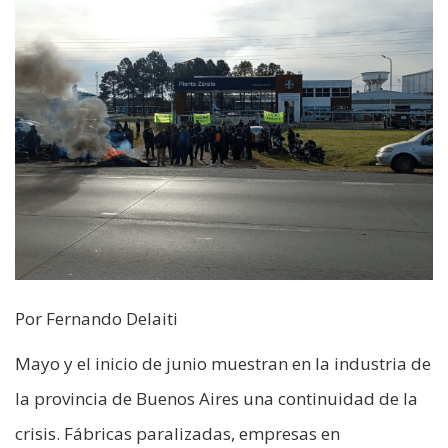
Por Fernando Delaiti
Mayo y el inicio de junio muestran en la industria de
la provincia de Buenos Aires una continuidad de la
crisis. Fábricas paralizadas, empresas en