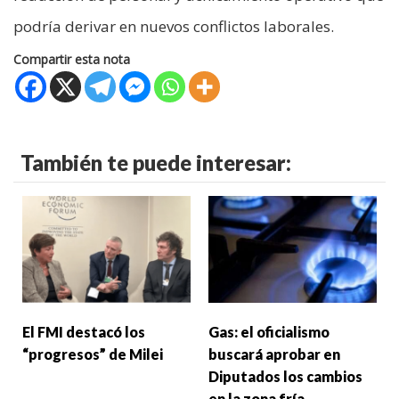
podría derivar en nuevos conflictos laborales.
Compartir esta nota
También te puede interesar:
El FMI destacó los
Gas: el oficialismo
“progresos” de Milei
buscará aprobar en
Diputados los cambios
en la zona fría