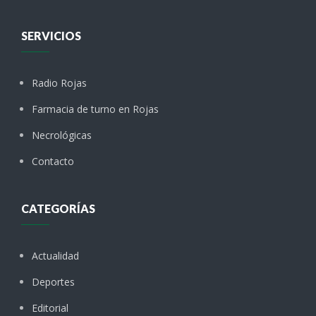
SERVICIOS
Radio Rojas
Farmacia de turno en Rojas
Necrológicas
Contacto
CATEGORÍAS
Actualidad
Deportes
Editorial