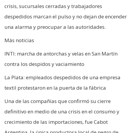
crisis, sucursales cerradas y trabajadores
despedidos marcan el pulso y no dejan de encender
una alarma y preocupar a las autoridades.
Más noticias
INTI: marcha de antorchas y velas en San Martín
contra los despidos y vaciamiento
La Plata: empleados despedidos de una empresa
textil protestaron en la puerta de la fábrica
Una de las compañías que confirmó su cierre
definitivo en medio de una crisis en el consumo y
crecimiento de las importaciones, fue Cabot
Argentina, la única productora local de negro de