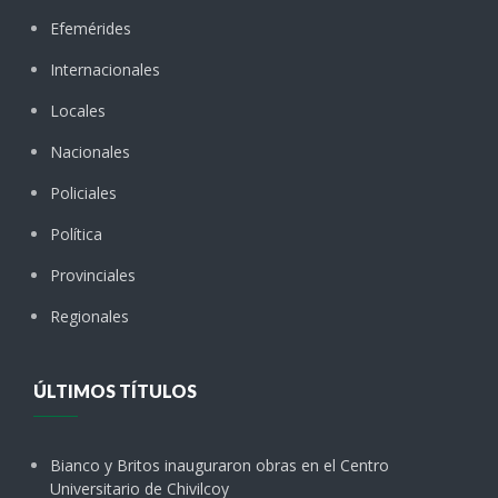
Efemérides
Internacionales
Locales
Nacionales
Policiales
Política
Provinciales
Regionales
ÚLTIMOS TÍTULOS
Bianco y Britos inauguraron obras en el Centro
Universitario de Chivilcoy