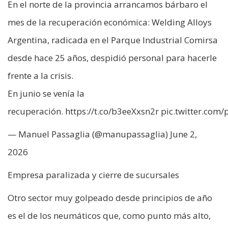
En el norte de la provincia arrancamos bárbaro el
mes de la recuperación económica: Welding Alloys
Argentina, radicada en el Parque Industrial Comirsa
desde hace 25 años, despidió personal para hacerle
frente a la crisis.
En junio se venía la
recuperación. https://t.co/b3eeXxsn2r pic.twitter.co
— Manuel Passaglia (@manupassaglia) June 2,
2026
Empresa paralizada y cierre de sucursales
Otro sector muy golpeado desde principios de año
es el de los neumáticos que, como punto más alto,