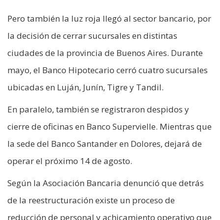
Pero también la luz roja llegó al sector bancario, por
la decisión de cerrar sucursales en distintas
ciudades de la provincia de Buenos Aires. Durante
mayo, el Banco Hipotecario cerró cuatro sucursales
ubicadas en Luján, Junín, Tigre y Tandil.
En paralelo, también se registraron despidos y
cierre de oficinas en Banco Supervielle. Mientras que
la sede del Banco Santander en Dolores, dejará de
operar el próximo 14 de agosto.
Según la Asociación Bancaria denunció que detrás
de la reestructuración existe un proceso de
reducción de personal y achicamiento operativo que