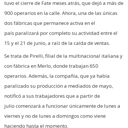
tuvo el cierre de Fate meses atrás, que dejó a más de
900 operarios en la calle. Ahora, una de las únicas
dos fábricas que permanece activa en el
país paralizará por completo su actividad entre el
15 y el 21 de junio, a raíz de la caída de ventas.
Se trata de Pirelli, filial de la multinacional italiana y
con fábrica en Merlo, donde trabajan 650
operarios. Además, la compañía, que ya había
paralizado su producción a mediados de mayo,
notificó a sus trabajadores que a partir de
julio comenzará a funcionar únicamente de lunes a
viernes y no de lunes a domingos como viene
haciendo hasta el momento.