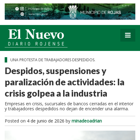
UNA PROTESTA DE TRABAJADORES DESPEDIDOS.
Despidos, suspensiones y
paralización de actividades: la
crisis golpea a la industria
Empresas en crisis, sucursales de bancos cerradas en el interior
y trabajadores despedidos no dejan de encender una alarma.
Posted on
4 de junio de 2026
by
minadeoadrian