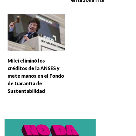
Milei eliminó los
créditos de la ANSES y
mete manos en el Fondo
de Garantía de
Sustentabilidad