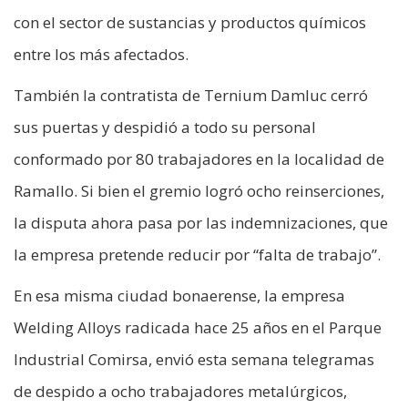
con el sector de sustancias y productos químicos
entre los más afectados.
También la contratista de Ternium Damluc cerró
sus puertas y despidió a todo su personal
conformado por 80 trabajadores en la localidad de
Ramallo. Si bien el gremio logró ocho reinserciones,
la disputa ahora pasa por las indemnizaciones, que
la empresa pretende reducir por “falta de trabajo”.
En esa misma ciudad bonaerense, la empresa
Welding Alloys radicada hace 25 años en el Parque
Industrial Comirsa, envió esta semana telegramas
de despido a ocho trabajadores metalúrgicos,