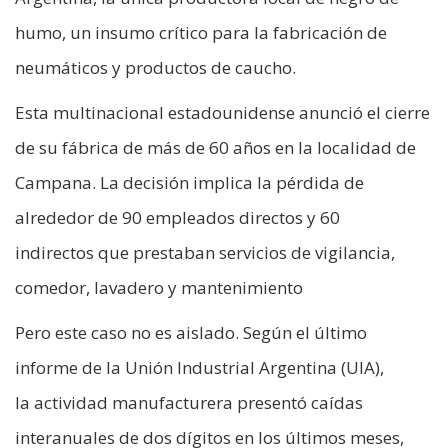
humo, un insumo crítico para la fabricación de
neumáticos y productos de caucho.
Esta multinacional estadounidense anunció el cierre
de su fábrica de más de 60 años en la localidad de
Campana. La decisión implica la pérdida de
alrededor de 90 empleados directos y 60
indirectos que prestaban servicios de vigilancia,
comedor, lavadero y mantenimiento
Pero este caso no es aislado. Según el último
informe de la Unión Industrial Argentina (UIA),
la actividad manufacturera presentó caídas
interanuales de dos dígitos en los últimos meses,