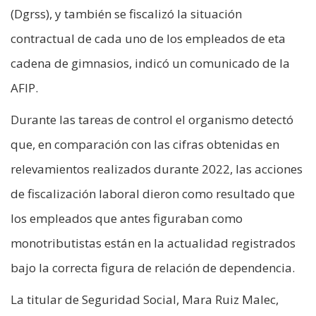
(Dgrss), y también se fiscalizó la situación
contractual de cada uno de los empleados de eta
cadena de gimnasios, indicó un comunicado de la
AFIP.
Durante las tareas de control el organismo detectó
que, en comparación con las cifras obtenidas en
relevamientos realizados durante 2022, las acciones
de fiscalización laboral dieron como resultado que
los empleados que antes figuraban como
monotributistas están en la actualidad registrados
bajo la correcta figura de relación de dependencia.
La titular de Seguridad Social, Mara Ruiz Malec,