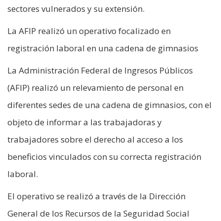
sectores vulnerados y su extensión.
La AFIP realizó un operativo focalizado en
registración laboral en una cadena de gimnasios
La Administración Federal de Ingresos Públicos
(AFIP) realizó un relevamiento de personal en
diferentes sedes de una cadena de gimnasios, con el
objeto de informar a las trabajadoras y
trabajadores sobre el derecho al acceso a los
beneficios vinculados con su correcta registración
laboral.
El operativo se realizó a través de la Dirección
General de los Recursos de la Seguridad Social