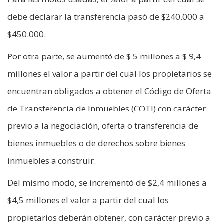
debe declarar la transferencia pasó de $240.000 a
$450.000.
Por otra parte, se aumentó de $ 5 millones a $ 9,4
millones el valor a partir del cual los propietarios se
encuentran obligados a obtener el Código de Oferta
de Transferencia de Inmuebles (COTI) con carácter
previo a la negociación, oferta o transferencia de
bienes inmuebles o de derechos sobre bienes
inmuebles a construir.
Del mismo modo, se incrementó de $2,4 millones a
$4,5 millones el valor a partir del cual los
propietarios deberán obtener, con carácter previo a