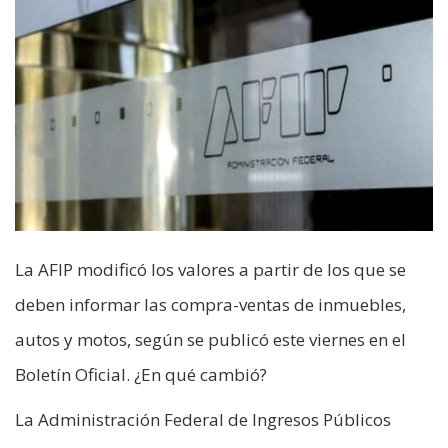
La AFIP modificó los valores a partir de los que se
deben informar las compra-ventas de inmuebles,
autos y motos, según se publicó este viernes en el
Boletín Oficial. ¿En qué cambió?
La Administración Federal de Ingresos Públicos