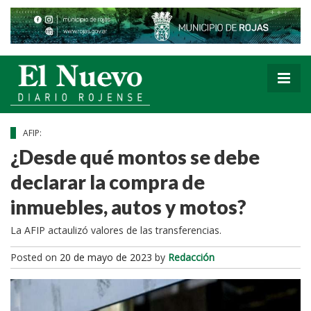
AFIP:
¿Desde qué montos se debe
declarar la compra de
inmuebles, autos y motos?
La AFIP actaulizó valores de las transferencias.
Posted on
20 de mayo de 2023
by
Redacción