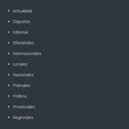
Actualidad
Deportes
Editorial
Efemérides
Internacionales
Locales
Nacionales
Policiales
Política
Provinciales
Regionales