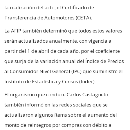
la realización del acto, el Certificado de
Transferencia de Automotores (CETA).
La AFIP también determinó que todos estos valores
serán actualizados anualmente, con vigencia a
partir del 1 de abril de cada año, por el coeficiente
que surja de la variación anual del Índice de Precios
al Consumidor Nivel General (IPC) que suministre el
Instituto de Estadística y Censos (Indec).
El organismo que conduce Carlos Castagneto
también informó en las redes sociales que se
actualizaron algunos ítems sobre el aumento del
monto de reintegros por compras con débito a