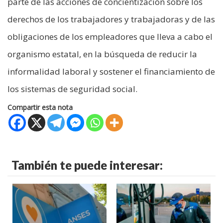
parte de las acciones de concientización sobre los
derechos de los trabajadores y trabajadoras y de las
obligaciones de los empleadores que lleva a cabo el
organismo estatal, en la búsqueda de reducir la
informalidad laboral y sostener el financiamiento de
los sistemas de seguridad social.
Compartir esta nota
También te puede interesar: