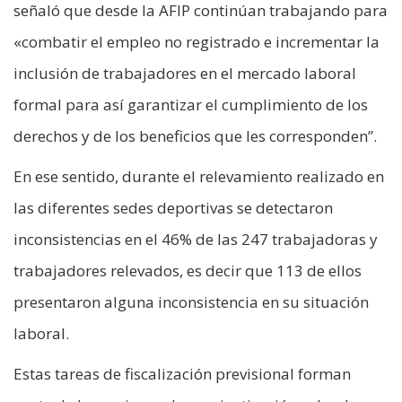
señaló que desde la AFIP continúan trabajando para
«combatir el empleo no registrado e incrementar la
inclusión de trabajadores en el mercado laboral
formal para así garantizar el cumplimiento de los
derechos y de los beneficios que les corresponden”.
En ese sentido, durante el relevamiento realizado en
las diferentes sedes deportivas se detectaron
inconsistencias en el 46% de las 247 trabajadoras y
trabajadores relevados, es decir que 113 de ellos
presentaron alguna inconsistencia en su situación
laboral.
Estas tareas de fiscalización previsional forman