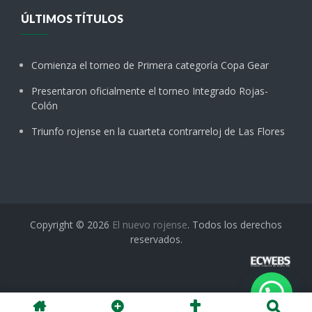
ÚLTIMOS TÍTULOS
Comienza el torneo de Primera categoría Copa Gear
Presentaron oficialmente el torneo Integrado Rojas-
Colón
Triunfo rojense en la cuarteta contrarreloj de Las Flores
Copyright © 2026
El nuevo rojense
. Todos los derechos
reservados.