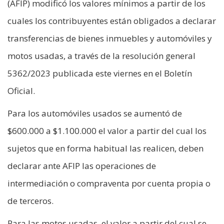
(AFIP) modificó los valores mínimos a partir de los
cuales los contribuyentes están obligados a declarar
transferencias de bienes inmuebles y automóviles y
motos usadas, a través de la resolución general
5362/2023 publicada este viernes en el Boletín
Oficial.
Para los automóviles usados se aumentó de
$600.000 a $1.100.000 el valor a partir del cual los
sujetos que en forma habitual las realicen, deben
declarar ante AFIP las operaciones de
intermediación o compraventa por cuenta propia o
de terceros.
Para las motos usadas, el valor a partir del cual se