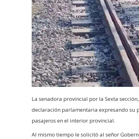
La senadora provincial por la Sexta secci
declaración parlamentaria expresando su pr
pasajeros en el interior provincial.
Al mismo tiempo le solicitó al señor Gobern