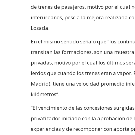
de trenes de pasajeros, motivo por el cual n
interurbanos, pese a la mejora realizada 
Losada.
En el mismo sentido señaló que “los continu
transitan las formaciones, son una muestra
privadas, motivo por el cual los últimos se
lerdos que cuando los trenes eran a vapor. 
Madrid), tiene una velocidad promedio infe
kilómetros”.
“El vencimiento de las concesiones surgida
privatizador iniciado con la aprobación de 
experiencias y de recomponer con aporte pri