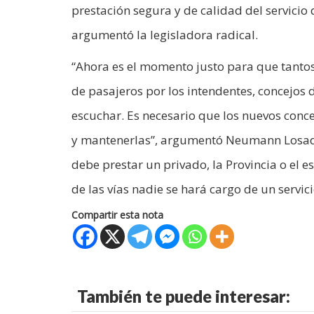
prestación segura y de calidad del servicio 
argumentó la legisladora radical.
“Ahora es el momento justo para que tantos 
de pasajeros por los intendentes, concejos d
escuchar. Es necesario que los nuevos conce
y mantenerlas”, argumentó Neumann Losada, y 
debe prestar un privado, la Provincia o el 
de las vías nadie se hará cargo de un servic
Compartir esta nota
También te puede interesar: