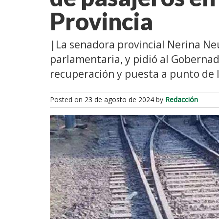
Provincia
|La senadora provincial Nerina N
parlamentaria, y pidió al Gobernad
recuperación y puesta a punto de la
Posted on
23 de agosto de 2024
by
Redacción