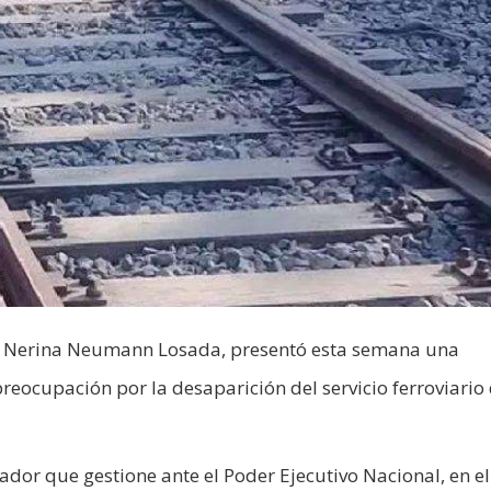
ón, Nerina Neumann Losada, presentó esta semana una
eocupación por la desaparición del servicio ferroviario
ador que gestione ante el Poder Ejecutivo Nacional, en el