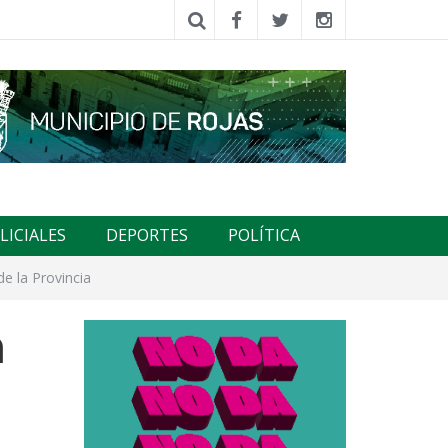
LICIALES
DEPORTES
POLÍTICA
de la Provincia
a
o