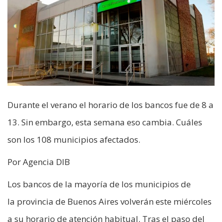
Durante el verano el horario de los bancos fue de 8 a
13. Sin embargo, esta semana eso cambia. Cuáles
son los 108 municipios afectados.
Por Agencia DIB
Los bancos de la mayoría de los municipios de
la provincia de Buenos Aires volverán este miércoles
a su horario de atención habitual. Tras el paso del