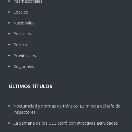
Internacionales
Locales
Nacionales
Policiales
Política
Provinciales
Regionales
ÚLTIMOS TÍTULOS
Nocturnidad y normas de tránsito: La mirada del Jefe de
Inspectores
La Semana de los CEC cerró con atractivas actividades