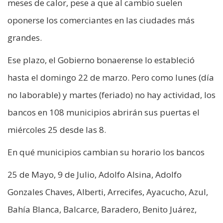
meses de calor, pese a que al cambio suelen
oponerse los comerciantes en las ciudades más
grandes.
Ese plazo, el Gobierno bonaerense lo estableció
hasta el domingo 22 de marzo. Pero como lunes (día
no laborable) y martes (feriado) no hay actividad, los
bancos en 108 municipios abrirán sus puertas el
miércoles 25 desde las 8.
En qué municipios cambian su horario los bancos
25 de Mayo, 9 de Julio, Adolfo Alsina, Adolfo
Gonzales Chaves, Alberti, Arrecifes, Ayacucho, Azul,
Bahía Blanca, Balcarce, Baradero, Benito Juárez,