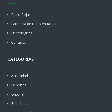
Radio Rojas
Farmacia de turno en Rojas
Necrológicas
Contacto
CATEGORÍAS
Actualidad
Deportes
Editorial
Efemérides