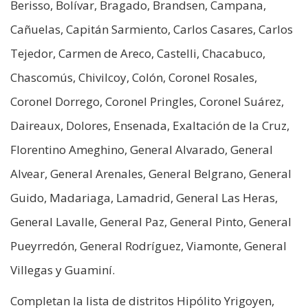
Berisso, Bolívar, Bragado, Brandsen, Campana,
Cañuelas, Capitán Sarmiento, Carlos Casares, Carlos
Tejedor, Carmen de Areco, Castelli, Chacabuco,
Chascomús, Chivilcoy, Colón, Coronel Rosales,
Coronel Dorrego, Coronel Pringles, Coronel Suárez,
Daireaux, Dolores, Ensenada, Exaltación de la Cruz,
Florentino Ameghino, General Alvarado, General
Alvear, General Arenales, General Belgrano, General
Guido, Madariaga, Lamadrid, General Las Heras,
General Lavalle, General Paz, General Pinto, General
Pueyrredón, General Rodríguez, Viamonte, General
Villegas y Guaminí.
Completan la lista de distritos Hipólito Yrigoyen,