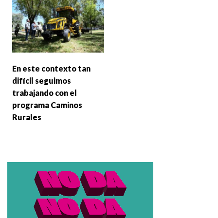
En este contexto tan
difícil seguimos
trabajando con el
programa Caminos
Rurales