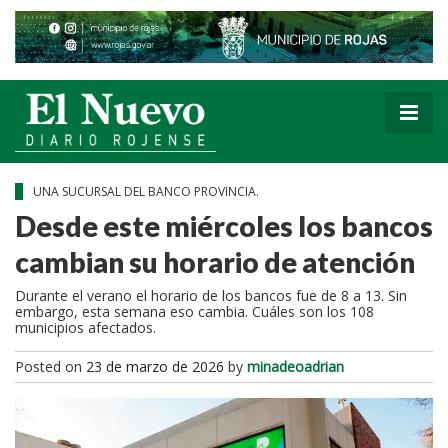
UNA SUCURSAL DEL BANCO PROVINCIA.
Desde este miércoles los bancos
cambian su horario de atención
Durante el verano el horario de los bancos fue de 8 a 13. Sin
embargo, esta semana eso cambia. Cuáles son los 108
municipios afectados.
Posted on
23 de marzo de 2026
by
minadeoadrian