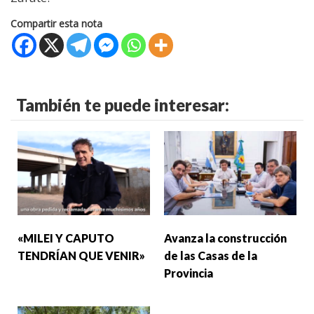
Compartir esta nota
También te puede interesar:
«MILEI Y CAPUTO
Avanza la construcción
TENDRÍAN QUE VENIR»
de las Casas de la
Provincia