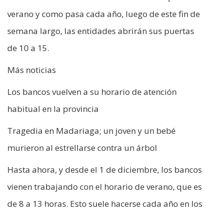
verano y como pasa cada año, luego de este fin de
semana largo, las entidades abrirán sus puertas
de 10 a 15.
Más noticias
Los bancos vuelven a su horario de atención
habitual en la provincia
Tragedia en Madariaga; un joven y un bebé
murieron al estrellarse contra un árbol
Hasta ahora, y desde el 1 de diciembre, los bancos
vienen trabajando con el horario de verano, que es
de 8 a 13 horas. Esto suele hacerse cada año en los