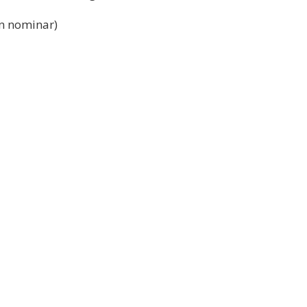
n nominar)