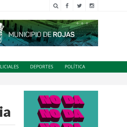
LICIALES
DEPORTES
POLÍTICA
ia