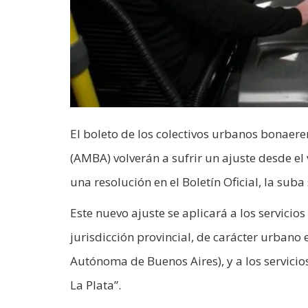
El boleto de los colectivos urbanos bonaer
(AMBA) volverán a sufrir un ajuste desde el 
una resolución en el Boletín Oficial, la sub
Este nuevo ajuste se aplicará a los servici
jurisdicción provincial, de carácter urbano
Autónoma de Buenos Aires), y a los servic
La Plata”.