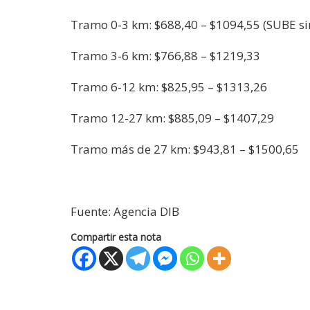
Tramo 0-3 km: $688,40 – $1094,55 (SUBE si
Tramo 3-6 km: $766,88 – $1219,33
Tramo 6-12 km: $825,95 – $1313,26
Tramo 12-27 km: $885,09 – $1407,29
Tramo más de 27 km: $943,81 – $1500,65
Fuente: Agencia DIB
Compartir esta nota