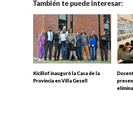
También te puede interesar:
Kicillof inauguró la Casa de la
Docent
Provincia en Villa Gesell
presen
elimin