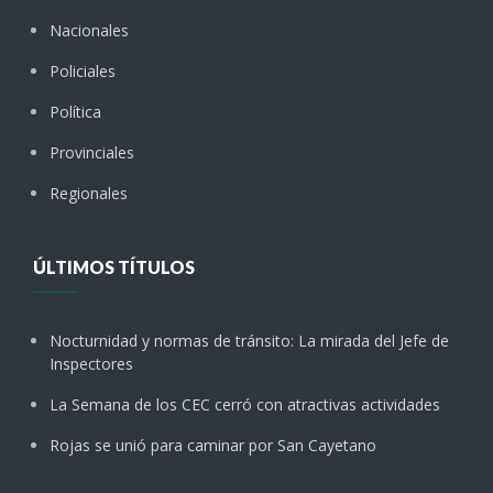
Nacionales
Policiales
Política
Provinciales
Regionales
ÚLTIMOS TÍTULOS
Nocturnidad y normas de tránsito: La mirada del Jefe de
Inspectores
La Semana de los CEC cerró con atractivas actividades
Rojas se unió para caminar por San Cayetano