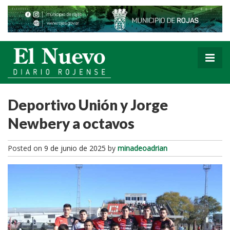
Deportivo Unión y Jorge
Newbery a octavos
Posted on
9 de junio de 2025
by
minadeoadrian