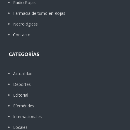
Radio Rojas
Farmacia de turno en Rojas
Necrológicas
Contacto
CATEGORÍAS
Actualidad
Deportes
Editorial
Efemérides
Internacionales
Locales