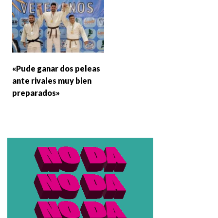
«Pude ganar dos peleas
ante rivales muy bien
preparados»