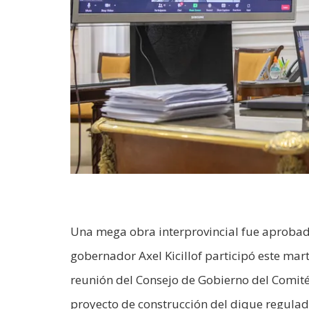
Una mega obra interprovincial fue aprobada
gobernador Axel Kicillof participó este mart
reunión del Consejo de Gobierno del Comité
proyecto de construcción del dique regulad