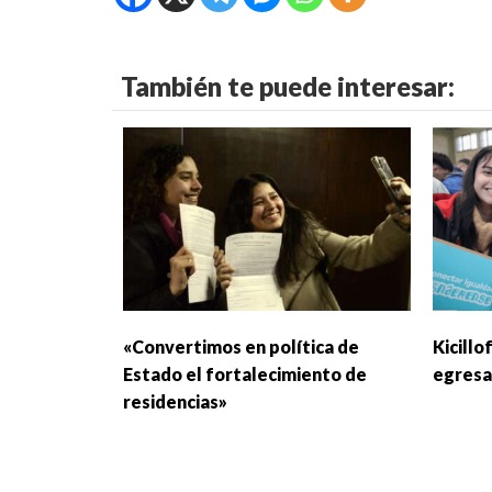
También te puede interesar:
«Convertimos en política de
Kicillo
Estado el fortalecimiento de
egresa
residencias»