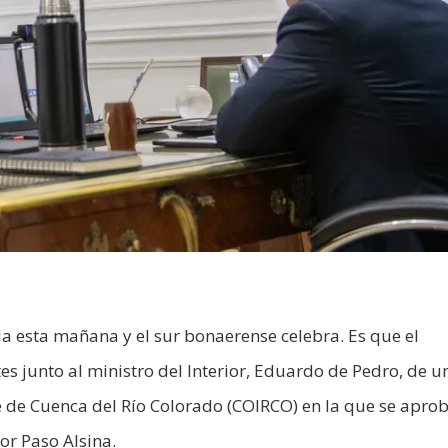
 esta mañana y el sur bonaerense celebra. Es que el
es junto al ministro del Interior, Eduardo de Pedro, de u
 de Cuenca del Río Colorado (COIRCO) en la que se aprob
or Paso Alsina.