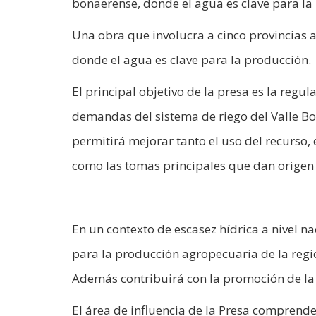
bonaerense, donde el agua es clave para la
Una obra que involucra a cinco provincias a
donde el agua es clave para la producción.
El principal objetivo de la presa es la regul
demandas del sistema de riego del Valle B
permitirá mejorar tanto el uso del recurso
como las tomas principales que dan origen a
En un contexto de escasez hídrica a nivel na
para la producción agropecuaria de la regi
Además contribuirá con la promoción de la a
El área de influencia de la Presa comprende