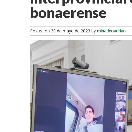
bonaerense
Posted on
30 de mayo de 2023
by
minadeoadrian