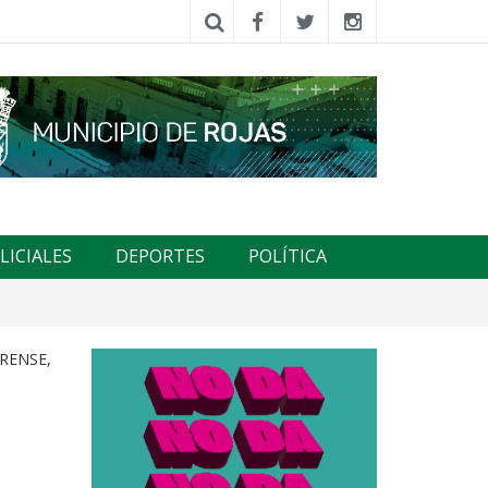
LICIALES
DEPORTES
POLÍTICA
RENSE,