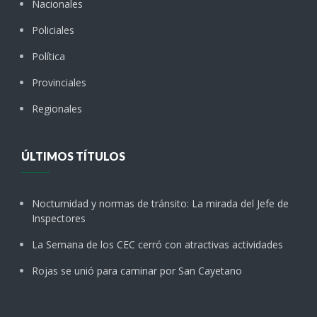
Nacionales
Policiales
Política
Provinciales
Regionales
ÚLTIMOS TÍTULOS
Nocturnidad y normas de tránsito: La mirada del Jefe de
Inspectores
La Semana de los CEC cerró con atractivas actividades
Rojas se unió para caminar por San Cayetano