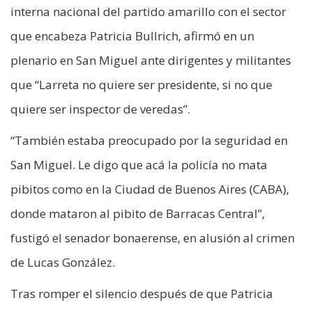
interna nacional del partido amarillo con el sector
que encabeza Patricia Bullrich, afirmó en un
plenario en San Miguel ante dirigentes y militantes
que “Larreta no quiere ser presidente, si no que
quiere ser inspector de veredas”.
“También estaba preocupado por la seguridad en
San Miguel. Le digo que acá la policía no mata
pibitos como en la Ciudad de Buenos Aires (CABA),
donde mataron al pibito de Barracas Central”,
fustigó el senador bonaerense, en alusión al crimen
de Lucas González.
Tras romper el silencio después de que Patricia