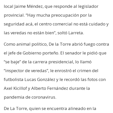
local Jaime Méndez, que responde al legislador
provincial. “Hay mucha preocupación por la
seguridad acá, el centro comercial no está cuidado y
las veredas no están bien”, soltó Larreta.
Como animal político, De la Torre abrió fuego contra
el jefe de Gobierno porteño. El senador le pidió que
“se baje” de la carrera presidencial, lo llamó
“inspector de veredas”, le enrostró el crimen del
futbolista Lucas González y le recordó las fotos con
Axel Kicillof y Alberto Fernández durante la
pandemia de coronavirus.
De La Torre, quien se encuentra alineado en la