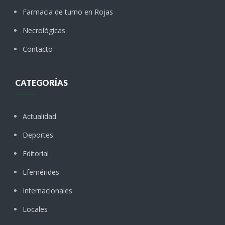
Farmacia de turno en Rojas
Necrológicas
Contacto
CATEGORÍAS
Actualidad
Deportes
Editorial
Efemérides
Internacionales
Locales