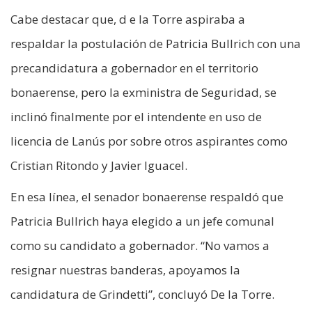
Cabe destacar que, d e la Torre aspiraba a
respaldar la postulación de Patricia Bullrich con una
precandidatura a gobernador en el territorio
bonaerense, pero la exministra de Seguridad, se
inclinó finalmente por el intendente en uso de
licencia de Lanús por sobre otros aspirantes como
Cristian Ritondo y Javier Iguacel.
En esa línea, el senador bonaerense respaldó que
Patricia Bullrich haya elegido a un jefe comunal
como su candidato a gobernador. “No vamos a
resignar nuestras banderas, apoyamos la
candidatura de Grindetti”, concluyó De la Torre.