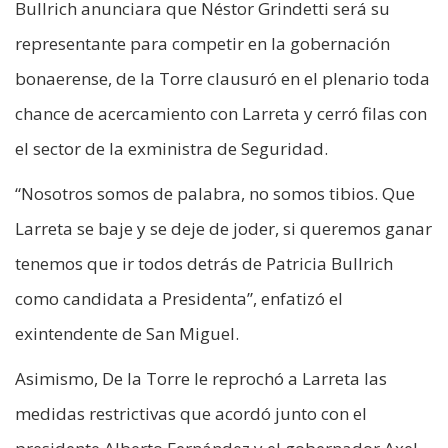
Bullrich anunciara que Néstor Grindetti será su
representante para competir en la gobernación
bonaerense, de la Torre clausuró en el plenario toda
chance de acercamiento con Larreta y cerró filas con
el sector de la exministra de Seguridad.
“Nosotros somos de palabra, no somos tibios. Que
Larreta se baje y se deje de joder, si queremos ganar
tenemos que ir todos detrás de Patricia Bullrich
como candidata a Presidenta”, enfatizó el
exintendente de San Miguel.
Asimismo, De la Torre le reprochó a Larreta las
medidas restrictivas que acordó junto con el