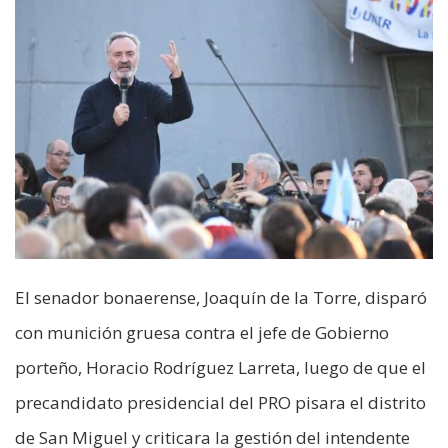
El senador bonaerense, Joaquín de la Torre, disparó
con munición gruesa contra el jefe de Gobierno
porteño, Horacio Rodríguez Larreta, luego de que el
precandidato presidencial del PRO pisara el distrito
de San Miguel y criticara la gestión del intendente