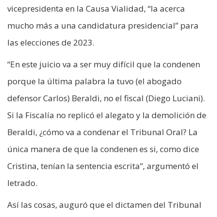
vicepresidenta en la Causa Vialidad, “la acerca
mucho más a una candidatura presidencial” para
las elecciones de 2023.
“En este juicio va a ser muy difícil que la condenen
porque la última palabra la tuvo (el abogado
defensor Carlos) Beraldi, no el fiscal (Diego Luciani).
Si la Fiscalía no replicó el alegato y la demolición de
Beraldi, ¿cómo va a condenar el Tribunal Oral? La
única manera de que la condenen es si, como dice
Cristina, tenían la sentencia escrita”, argumentó el
letrado.
Así las cosas, auguró que el dictamen del Tribunal