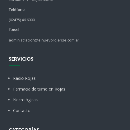
Teléfono
(02475) 46 6000
E-mail
administracion@elnuevorojense.com.ar
SERVICIOS
Radio Rojas
Farmacia de turno en Rojas
Necrológicas
Contacto
CATEGORÍAS