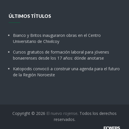
ÚLTIMOS TÍTULOS
Bianco y Britos inauguraron obras en el Centro
Universitario de Chivilcoy
Cursos gratuitos de formación laboral para jóvenes
bonaerenses desde los 17 años: dónde anotarse
Katopodis convocó a construir una agenda para el futuro
de la Región Noroeste
Copyright © 2026
El nuevo rojense
. Todos los derechos
reservados.