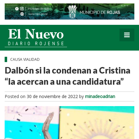
CAUSA VIALIDAD
Dalbón si la condenan a Cristina
“la acercan a una candidatura”
Posted on
30 de noviembre de 2022
by
minadeoadrian