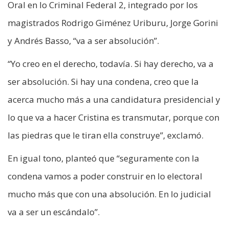
Oral en lo Criminal Federal 2, integrado por los
magistrados Rodrigo Giménez Uriburu, Jorge Gorini
y Andrés Basso, “va a ser absolución”.
“Yo creo en el derecho, todavía. Si hay derecho, va a
ser absolución. Si hay una condena, creo que la
acerca mucho más a una candidatura presidencial y
lo que va a hacer Cristina es transmutar, porque con
las piedras que le tiran ella construye”, exclamó.
En igual tono, planteó que “seguramente con la
condena vamos a poder construir en lo electoral
mucho más que con una absolución. En lo judicial
va a ser un escándalo”.