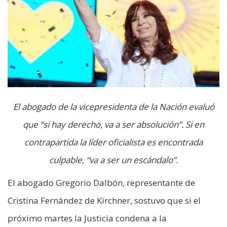
El abogado de la vicepresidenta de la Nación evaluó
que “si hay derecho, va a ser absolución”. Si en
contrapartida la líder oficialista es encontrada
culpable, “va a ser un escándalo”.
El abogado Gregorio Dalbón, representante de
Cristina Fernández de Kirchner, sostuvo que si el
próximo martes la Justicia condena a la