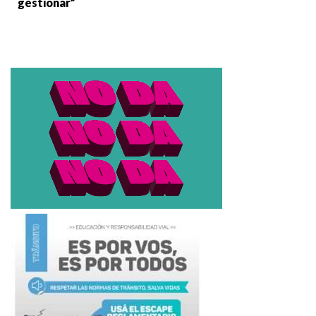
gestionar”