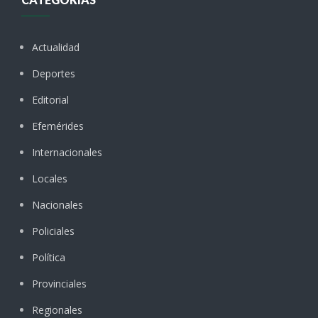
Actualidad
Deportes
Editorial
Efemérides
Internacionales
Locales
Nacionales
Policiales
Política
Provinciales
Regionales