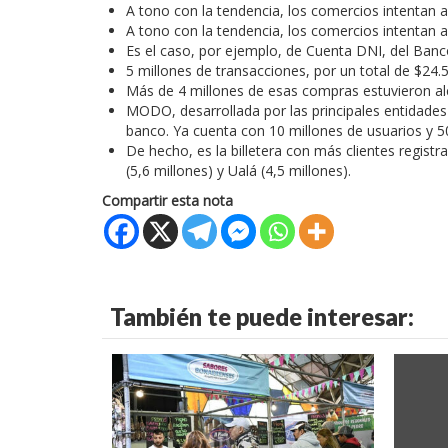
A tono con la tendencia, los comercios intentan 
A tono con la tendencia, los comercios intentan 
Es el caso, por ejemplo, de Cuenta DNI, del Banco
5 millones de transacciones, por un total de $24.
Más de 4 millones de esas compras estuvieron a
MODO, desarrollada por las principales entidades 
banco. Ya cuenta con 10 millones de usuarios y 
De hecho, es la billetera con más clientes regis
(5,6 millones) y Ualá (4,5 millones).
Compartir esta nota
También te puede interesar: