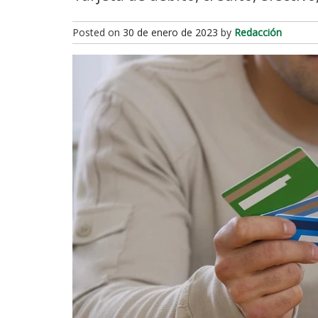
Posted on
30 de enero de 2023
by
Redacción