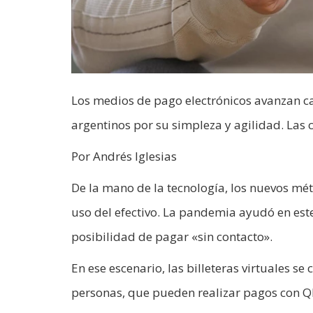
Los medios de pago electrónicos avanzan ca
argentinos por su simpleza y agilidad. Las 
Por Andrés Iglesias
De la mano de la tecnología, los nuevos mé
uso del efectivo. La pandemia ayudó en este 
posibilidad de pagar «sin contacto».
En ese escenario, las billeteras virtuales s
personas, que pueden realizar pagos con QR