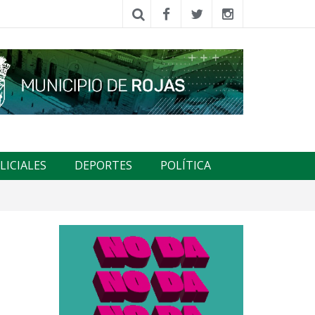
LICIALES
DEPORTES
POLÍTICA