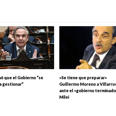
ó que el Gobierno “se
«Se tiene que preparar»
a gestionar”
Guillermo Moreno a Villarru
ante el «gobierno terminado
Milei