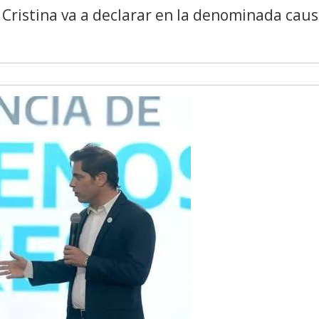
Cristina va a declarar en la denominada cau