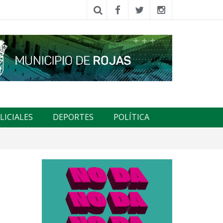
LICIALES
DEPORTES
POLÍTICA