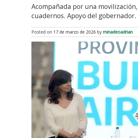
Acompañada por una movilización, 
cuadernos. Apoyo del gobernador.
Posted on
17 de marzo de 2026
by
minadeoadrian