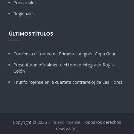
Provinciales
Regionales
ÚLTIMOS TÍTULOS
Comienza el torneo de Primera categoría Copa Gear
Presentaron oficialmente el torneo Integrado Rojas-
Colón
Triunfo rojense en la cuarteta contrarreloj de Las Flores
Copyright © 2026
El nuevo rojense
. Todos los derechos
reservados.