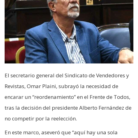
El secretario general del Sindicato de Vendedores y
Revistas, Omar Plaini, subrayó la necesidad de
encarar un “reordenamiento” en el Frente de Todos,
tras la decisión del presidente Alberto Fernández de
no competir por la reelección.
En este marco, aseveró que “aquí hay una sola