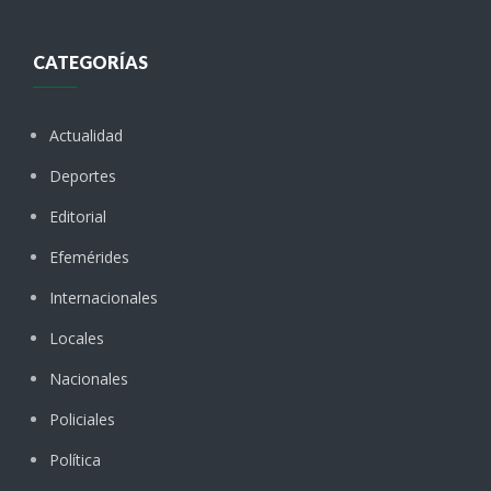
CATEGORÍAS
Actualidad
Deportes
Editorial
Efemérides
Internacionales
Locales
Nacionales
Policiales
Política