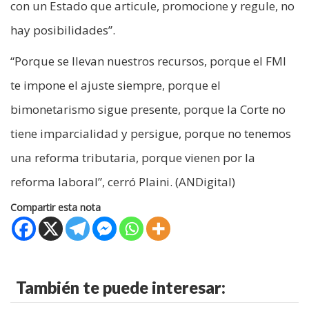
con un Estado que articule, promocione y regule, no
hay posibilidades”.
“Porque se llevan nuestros recursos, porque el FMI
te impone el ajuste siempre, porque el
bimonetarismo sigue presente, porque la Corte no
tiene imparcialidad y persigue, porque no tenemos
una reforma tributaria, porque vienen por la
reforma laboral”, cerró Plaini. (ANDigital)
Compartir esta nota
También te puede interesar: