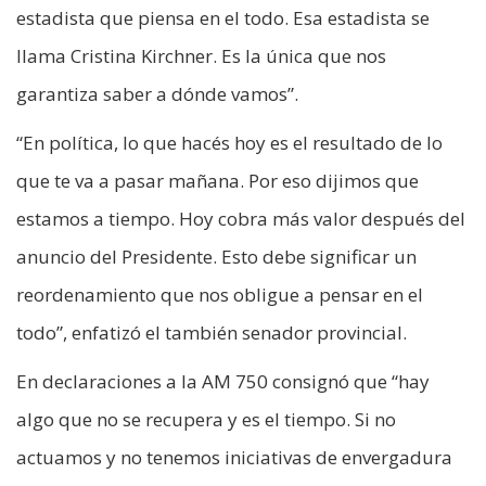
estadista que piensa en el todo. Esa estadista se
llama Cristina Kirchner. Es la única que nos
garantiza saber a dónde vamos”.
“En política, lo que hacés hoy es el resultado de lo
que te va a pasar mañana. Por eso dijimos que
estamos a tiempo. Hoy cobra más valor después del
anuncio del Presidente. Esto debe significar un
reordenamiento que nos obligue a pensar en el
todo”, enfatizó el también senador provincial.
En declaraciones a la AM 750 consignó que “hay
algo que no se recupera y es el tiempo. Si no
actuamos y no tenemos iniciativas de envergadura