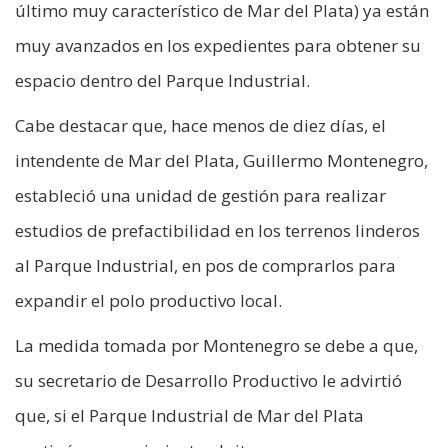
último muy característico de Mar del Plata) ya están
muy avanzados en los expedientes para obtener su
espacio dentro del Parque Industrial.
Cabe destacar que, hace menos de diez días, el
intendente de Mar del Plata, Guillermo Montenegro,
estableció una unidad de gestión para realizar
estudios de prefactibilidad en los terrenos linderos
al Parque Industrial, en pos de comprarlos para
expandir el polo productivo local.
La medida tomada por Montenegro se debe a que,
su secretario de Desarrollo Productivo le advirtió
que, si el Parque Industrial de Mar del Plata