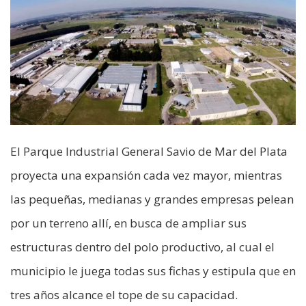
El Parque Industrial General Savio de Mar del Plata
proyecta una expansión cada vez mayor, mientras
las pequeñas, medianas y grandes empresas pelean
por un terreno allí, en busca de ampliar sus
estructuras dentro del polo productivo, al cual el
municipio le juega todas sus fichas y estipula que en
tres años alcance el tope de su capacidad.