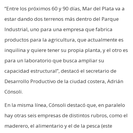
“Entre los próximos 60 y 90 días, Mar del Plata va a
estar dando dos terrenos más dentro del Parque
Industrial, uno para una empresa que fabrica
productos para la agricultura, que actualmente es
inquilina y quiere tener su propia planta, y el otro es
para un laboratorio que busca ampliar su
capacidad estructural”, destacó el secretario de
Desarrollo Productivo de la ciudad costera, Adrián
Cónsoli.
En la misma línea, Cónsoli destacó que, en paralelo
hay otras seis empresas de distintos rubros, como el
maderero, el alimentario y el de la pesca (este