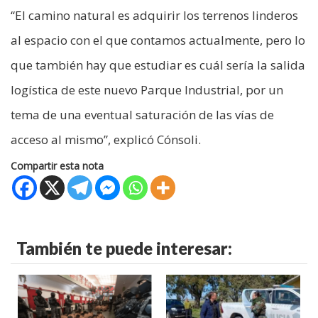
“El camino natural es adquirir los terrenos linderos
al espacio con el que contamos actualmente, pero lo
que también hay que estudiar es cuál sería la salida
logística de este nuevo Parque Industrial, por un
tema de una eventual saturación de las vías de
acceso al mismo”, explicó Cónsoli.
Compartir esta nota
También te puede interesar: