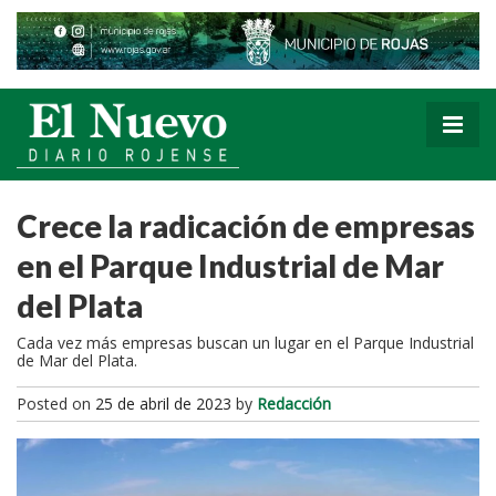
Crece la radicación de empresas
en el Parque Industrial de Mar
del Plata
Cada vez más empresas buscan un lugar en el Parque Industrial
de Mar del Plata.
Posted on
25 de abril de 2023
by
Redacción