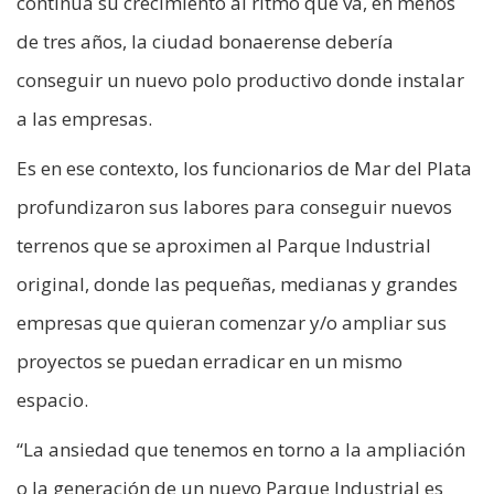
continúa su crecimiento al ritmo que va, en menos
de tres años, la ciudad bonaerense debería
conseguir un nuevo polo productivo donde instalar
a las empresas.
Es en ese contexto, los funcionarios de Mar del Plata
profundizaron sus labores para conseguir nuevos
terrenos que se aproximen al Parque Industrial
original, donde las pequeñas, medianas y grandes
empresas que quieran comenzar y/o ampliar sus
proyectos se puedan erradicar en un mismo
espacio.
“La ansiedad que tenemos en torno a la ampliación
o la generación de un nuevo Parque Industrial es