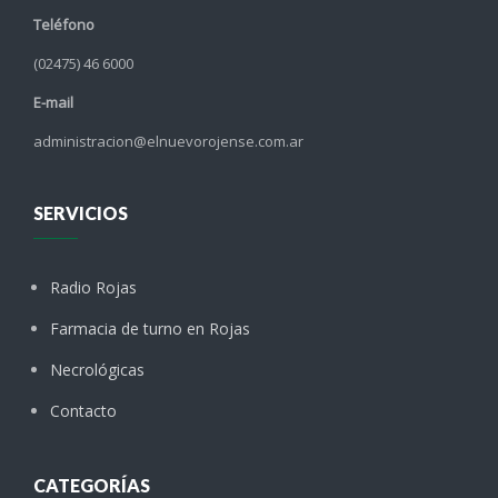
Teléfono
(02475) 46 6000
E-mail
administracion@elnuevorojense.com.ar
SERVICIOS
Radio Rojas
Farmacia de turno en Rojas
Necrológicas
Contacto
CATEGORÍAS