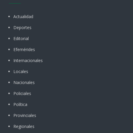
Actualidad
Deportes
Editorial
Efemérides
Internacionales
Locales
Nacionales
Policiales
Política
Provinciales
Regionales