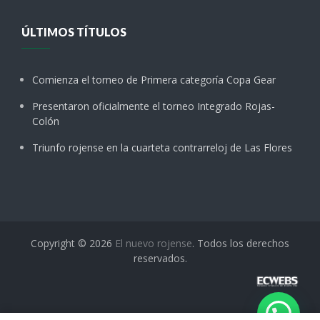
ÚLTIMOS TÍTULOS
Comienza el torneo de Primera categoría Copa Gear
Presentaron oficialmente el torneo Integrado Rojas-
Colón
Triunfo rojense en la cuarteta contrarreloj de Las Flores
Copyright © 2026
El nuevo rojense
. Todos los derechos
reservados.