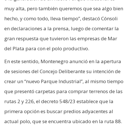
muy alta, pero también queremos que sea algo bien
hecho, y como todo, lleva tiempo”, destacó Cónsoli
en declaraciones a la prensa, luego de comentar la
gran respuesta que tuvieron las empresas de Mar
del Plata para con el polo productivo.
En este sentido, Montenegro anunció en la apertura
de sesiones del Concejo Deliberante su intención de
crear un “nuevo Parque Industrial”, al mismo tiempo
que presentó carpetas para comprar terrenos de las
rutas 2 y 226, el decreto 548/23 establece que la
primera opción es buscar predios adyacentes al
actual polo, que se encuentra ubicado en la ruta 88.