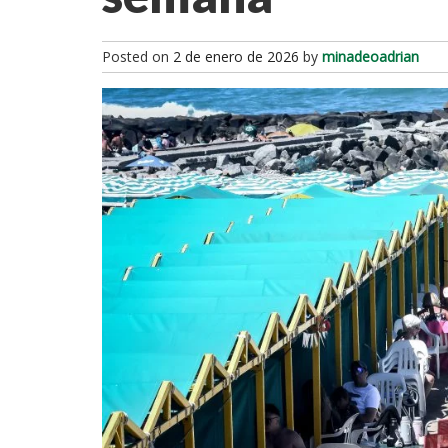
Posted on
2 de enero de 2026
by
minadeoadrian