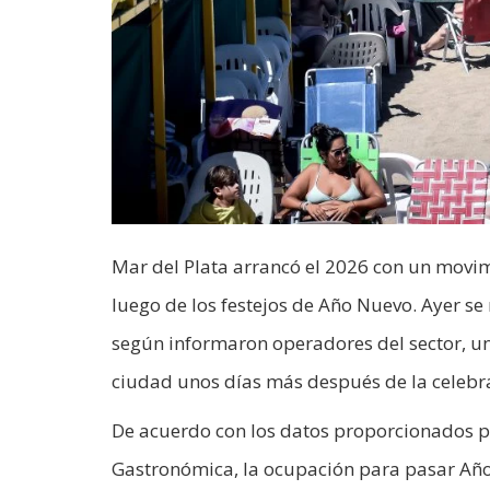
Mar del Plata arrancó el 2026 con un movimi
luego de los festejos de Año Nuevo. Ayer se
según informaron operadores del sector, una
ciudad unos días más después de la celebra
De acuerdo con los datos proporcionados p
Gastronómica, la ocupación para pasar Año 