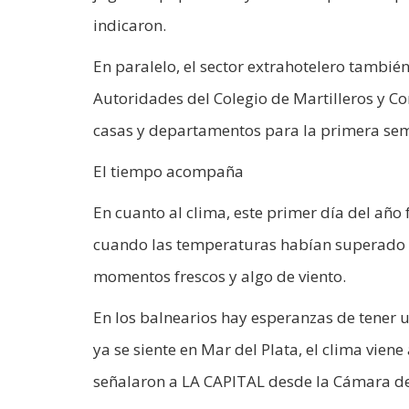
indicaron.
En paralelo, el sector extrahotelero tambi
Autoridades del Colegio de Martilleros y C
casas y departamentos para la primera sem
El tiempo acompaña
En cuanto al clima, este primer día del año
cuando las temperaturas habían superado lo
momentos frescos y algo de viento.
En los balnearios hay esperanzas de tener 
ya se siente en Mar del Plata, el clima vien
señalaron a LA CAPITAL desde la Cámara de