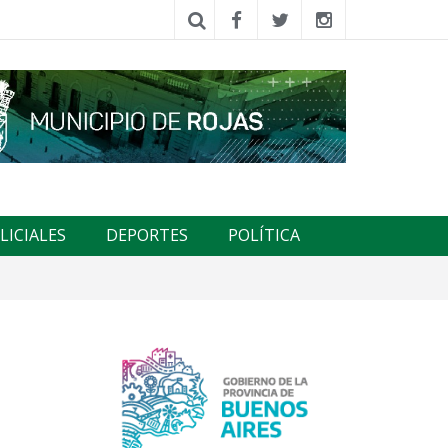
LICIALES
DEPORTES
POLÍTICA
l