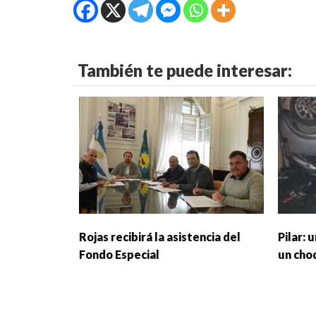
También te puede interesar:
Rojas recibirá la asistencia del
Pilar: 
Fondo Especial
un cho