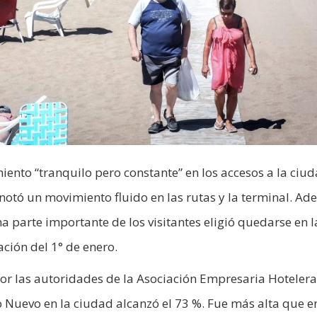
ento “tranquilo pero constante” en los accesos a la ciu
 notó un movimiento fluido en las rutas y la terminal. Ad
 parte importante de los visitantes eligió quedarse en l
ción del 1° de enero.
or las autoridades de la Asociación Empresaria Hotelera
Nuevo en la ciudad alcanzó el 73 %. Fue más alta que e