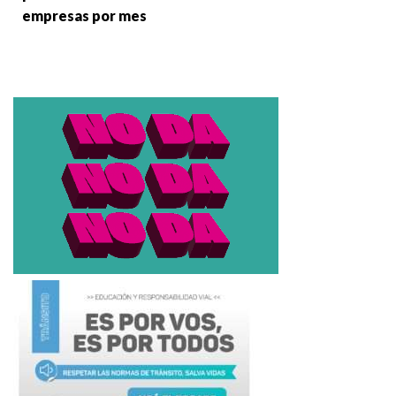
empresas por mes