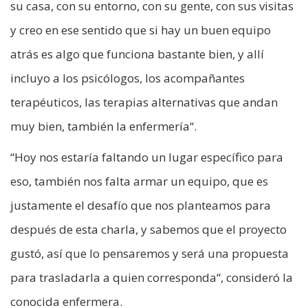
su casa, con su entorno, con su gente, con sus visitas
y creo en ese sentido que si hay un buen equipo
atrás es algo que funciona bastante bien, y allí
incluyo a los psicólogos, los acompañantes
terapéuticos, las terapias alternativas que andan
muy bien, también la enfermería“.
“Hoy nos estaría faltando un lugar específico para
eso, también nos falta armar un equipo, que es
justamente el desafío que nos planteamos para
después de esta charla, y sabemos que el proyecto
gustó, así que lo pensaremos y será una propuesta
para trasladarla a quien corresponda“, consideró la
conocida enfermera.