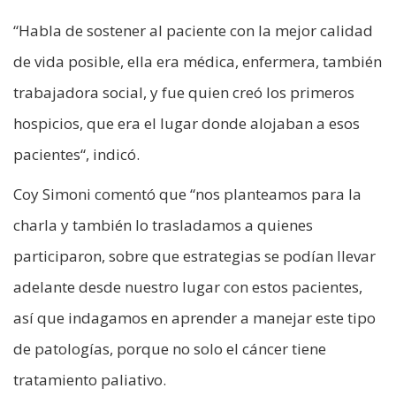
“Habla de sostener al paciente con la mejor calidad
de vida posible, ella era médica, enfermera, también
trabajadora social, y fue quien creó los primeros
hospicios, que era el lugar donde alojaban a esos
pacientes“, indicó.
Coy Simoni comentó que “nos planteamos para la
charla y también lo trasladamos a quienes
participaron, sobre que estrategias se podían llevar
adelante desde nuestro lugar con estos pacientes,
así que indagamos en aprender a manejar este tipo
de patologías, porque no solo el cáncer tiene
tratamiento paliativo.