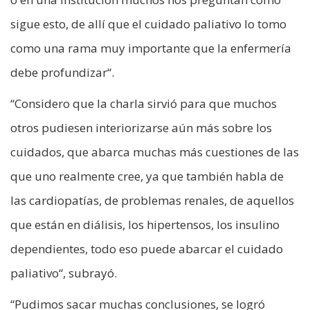
sigue esto, de allí que el cuidado paliativo lo tomo
como una rama muy importante que la enfermería
debe profundizar“.
“Considero que la charla sirvió para que muchos
otros pudiesen interiorizarse aún más sobre los
cuidados, que abarca muchas más cuestiones de las
que uno realmente cree, ya que también habla de
las cardiopatías, de problemas renales, de aquellos
que están en diálisis, los hipertensos, los insulino
dependientes, todo eso puede abarcar el cuidado
paliativo“, subrayó.
“Pudimos sacar muchas conclusiones, se logró