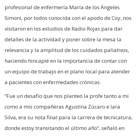
profesional de enfermería María de los Ángeles
Simoni, por todos conocida con el apodo de Coy, nos
visitaron en los estudios de Radio Rojas para dar
detalles de la actividad y poner sobre la mesa la
relevancia y la amplitud de los cuidados paliativos,
haciendo hincapié en la importancia de contar con
un equipo de trabajo en el plano local para atender
a pacientes con enfermedades crónicas.
“Fue un desafío que nos planteó la profe tanto a mi
como a mis compañeras Agustina Zúcaro e Iara
Silva, era su nota final para la carrera de tecnicatura,
donde estoy transitando el último año“, señaló en