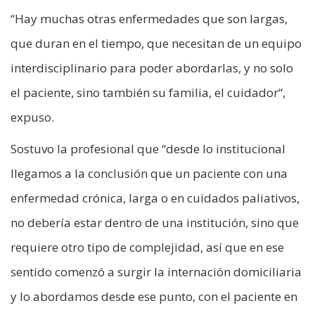
“Hay muchas otras enfermedades que son largas,
que duran en el tiempo, que necesitan de un equipo
interdisciplinario para poder abordarlas, y no solo
el paciente, sino también su familia, el cuidador“,
expuso.
Sostuvo la profesional que “desde lo institucional
llegamos a la conclusión que un paciente con una
enfermedad crónica, larga o en cuidados paliativos,
no debería estar dentro de una institución, sino que
requiere otro tipo de complejidad, así que en ese
sentido comenzó a surgir la internación domiciliaria
y lo abordamos desde ese punto, con el paciente en