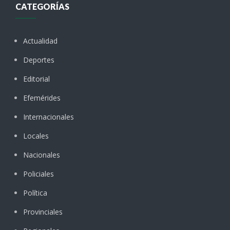
CATEGORÍAS
Actualidad
Deportes
Editorial
Efemérides
Internacionales
Locales
Nacionales
Policiales
Política
Provinciales