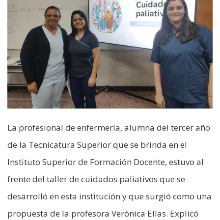
La profesional de enfermería, alumna del tercer año
de la Tecnicatura Superior que se brinda en el
Instituto Superior de Formación Docente, estuvo al
frente del taller de cuidados paliativos que se
desarrolló en esta institución y que surgió como una
propuesta de la profesora Verónica Elías. Explicó