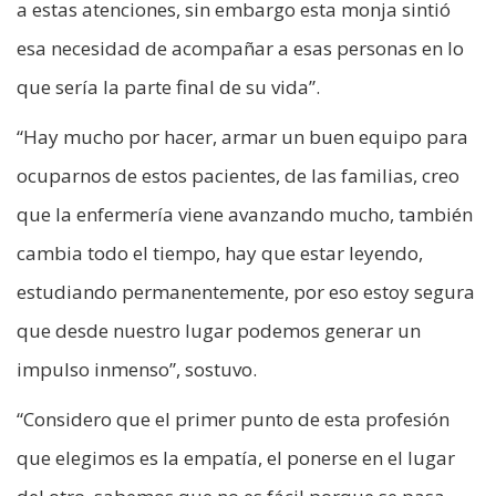
a estas atenciones, sin embargo esta monja sintió
esa necesidad de acompañar a esas personas en lo
que sería la parte final de su vida”.
“Hay mucho por hacer, armar un buen equipo para
ocuparnos de estos pacientes, de las familias, creo
que la enfermería viene avanzando mucho, también
cambia todo el tiempo, hay que estar leyendo,
estudiando permanentemente, por eso estoy segura
que desde nuestro lugar podemos generar un
impulso inmenso”, sostuvo.
“Considero que el primer punto de esta profesión
que elegimos es la empatía, el ponerse en el lugar