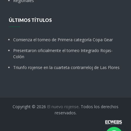
Regionales
ÚLTIMOS TÍTULOS
Comienza el torneo de Primera categoría Copa Gear
Presentaron oficialmente el torneo Integrado Rojas-
Colón
Triunfo rojense en la cuarteta contrarreloj de Las Flores
Copyright © 2026
El nuevo rojense
. Todos los derechos
reservados.