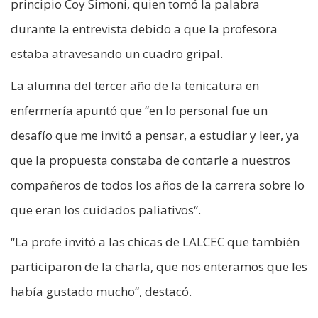
principio Coy Simoni, quien tomó la palabra
durante la entrevista debido a que la profesora
estaba atravesando un cuadro gripal.
La alumna del tercer año de la tenicatura en
enfermería apuntó que “en lo personal fue un
desafío que me invitó a pensar, a estudiar y leer, ya
que la propuesta constaba de contarle a nuestros
compañeros de todos los años de la carrera sobre lo
que eran los cuidados paliativos“.
“La profe invitó a las chicas de LALCEC que también
participaron de la charla, que nos enteramos que les
había gustado mucho“, destacó.