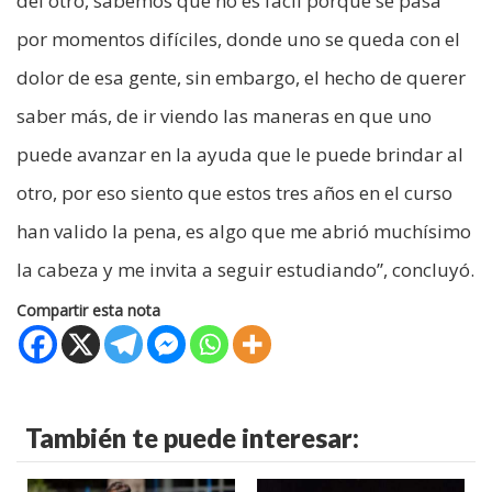
del otro, sabemos que no es fácil porque se pasa
por momentos difíciles, donde uno se queda con el
dolor de esa gente, sin embargo, el hecho de querer
saber más, de ir viendo las maneras en que uno
puede avanzar en la ayuda que le puede brindar al
otro, por eso siento que estos tres años en el curso
han valido la pena, es algo que me abrió muchísimo
la cabeza y me invita a seguir estudiando”, concluyó.
Compartir esta nota
También te puede interesar: