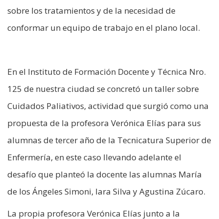
sobre los tratamientos y de la necesidad de
conformar un equipo de trabajo en el plano local.
En el Instituto de Formación Docente y Técnica Nro.
125 de nuestra ciudad se concretó un taller sobre
Cuidados Paliativos, actividad que surgió como una
propuesta de la profesora Verónica Elías para sus
alumnas de tercer año de la Tecnicatura Superior de
Enfermería, en este caso llevando adelante el
desafío que planteó la docente las alumnas María
de los Ángeles Simoni, Iara Silva y Agustina Zúcaro.
La propia profesora Verónica Elías junto a la