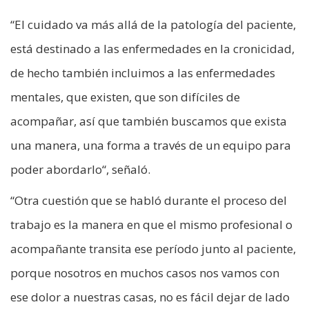
“El cuidado va más allá de la patología del paciente,
está destinado a las enfermedades en la cronicidad,
de hecho también incluimos a las enfermedades
mentales, que existen, que son difíciles de
acompañar, así que también buscamos que exista
una manera, una forma a través de un equipo para
poder abordarlo“, señaló.
“Otra cuestión que se habló durante el proceso del
trabajo es la manera en que el mismo profesional o
acompañante transita ese período junto al paciente,
porque nosotros en muchos casos nos vamos con
ese dolor a nuestras casas, no es fácil dejar de lado