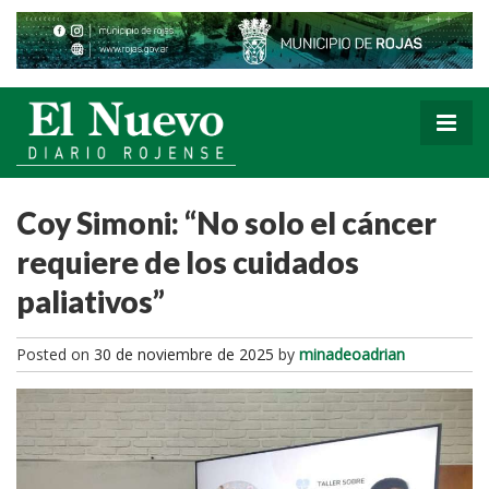
Coy Simoni: “No solo el cáncer
requiere de los cuidados
paliativos”
Posted on
30 de noviembre de 2025
by
minadeoadrian