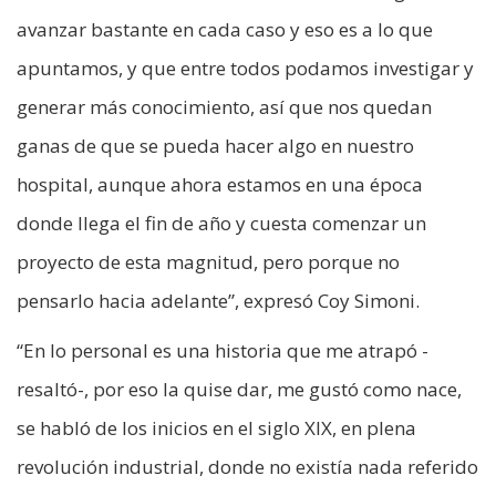
avanzar bastante en cada caso y eso es a lo que
apuntamos, y que entre todos podamos investigar y
generar más conocimiento, así que nos quedan
ganas de que se pueda hacer algo en nuestro
hospital, aunque ahora estamos en una época
donde llega el fin de año y cuesta comenzar un
proyecto de esta magnitud, pero porque no
pensarlo hacia adelante”, expresó Coy Simoni.
“En lo personal es una historia que me atrapó -
resaltó-, por eso la quise dar, me gustó como nace,
se habló de los inicios en el siglo XIX, en plena
revolución industrial, donde no existía nada referido