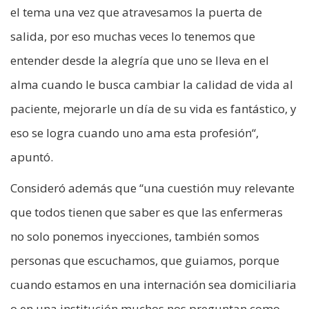
el tema una vez que atravesamos la puerta de
salida, por eso muchas veces lo tenemos que
entender desde la alegría que uno se lleva en el
alma cuando le busca cambiar la calidad de vida al
paciente, mejorarle un día de su vida es fantástico, y
eso se logra cuando uno ama esta profesión“,
apuntó.
Consideró además que “una cuestión muy relevante
que todos tienen que saber es que las enfermeras
no solo ponemos inyecciones, también somos
personas que escuchamos, que guiamos, porque
cuando estamos en una internación sea domiciliaria
o en una institución muchos nos preguntan como