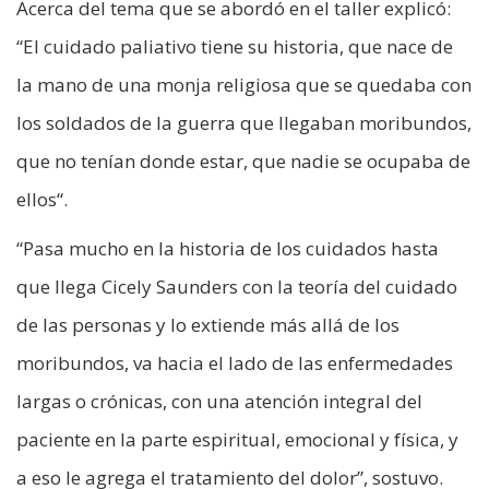
Acerca del tema que se abordó en el taller explicó:
“El cuidado paliativo tiene su historia, que nace de
la mano de una monja religiosa que se quedaba con
los soldados de la guerra que llegaban moribundos,
que no tenían donde estar, que nadie se ocupaba de
ellos“.
“Pasa mucho en la historia de los cuidados hasta
que llega Cicely Saunders con la teoría del cuidado
de las personas y lo extiende más allá de los
moribundos, va hacia el lado de las enfermedades
largas o crónicas, con una atención integral del
paciente en la parte espiritual, emocional y física, y
a eso le agrega el tratamiento del dolor”, sostuvo.