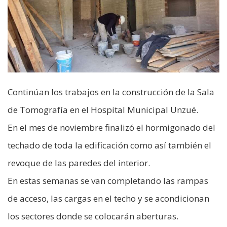
Continúan los trabajos en la construcción de la Sala
de Tomografía en el Hospital Municipal Unzué.
En el mes de noviembre finalizó el hormigonado del
techado de toda la edificación como así también el
revoque de las paredes del interior.
En estas semanas se van completando las rampas
de acceso, las cargas en el techo y se acondicionan
los sectores donde se colocarán aberturas.