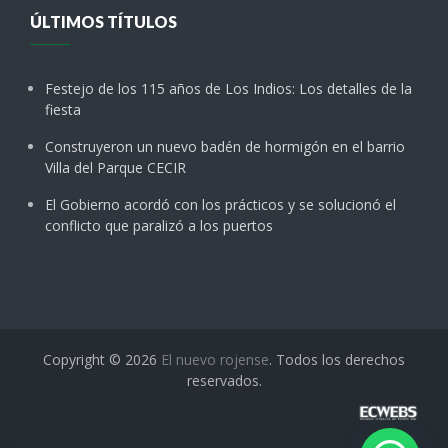
ÚLTIMOS TÍTULOS
Festejo de los 115 años de Los Indios: Los detalles de la
fiesta
Construyeron un nuevo badén de hormigón en el barrio
Villa del Parque CECIR
El Gobierno acordó con los prácticos y se solucionó el
conflicto que paralizó a los puertos
Copyright © 2026
El nuevo rojense
. Todos los derechos
reservados.