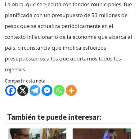
La obra, que se ejecuta con fondos municipales, fue
planificada con un presupuesto de 53 millones de
pesos que se actualiza periódicamente en el
contexto inflacionario de la economía que abarca al
país, circunstancia que implica esfuerzos
presupuestarios a los que aportamos todos los
rojenses
Compartir esta nota
También te puede interesar: