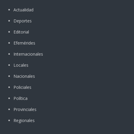
Actualidad
Deportes
Editorial
Efemérides
Internacionales
Locales
Nacionales
Policiales
Política
Provinciales
Regionales