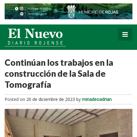
Continúan los trabajos en la
construcción de la Sala de
Tomografía
Posted on
20 de diciembre de 2023
by
minadeoadrian