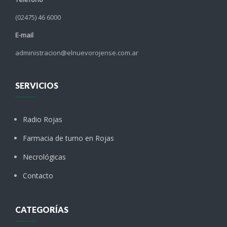
(02475) 46 6000
E-mail
administracion@elnuevorojense.com.ar
SERVICIOS
Radio Rojas
Farmacia de turno en Rojas
Necrológicas
Contacto
CATEGORÍAS