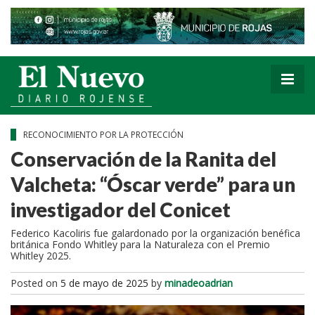
RECONOCIMIENTO POR LA PROTECCIÓN
Conservación de la Ranita del
Valcheta: “Óscar verde” para un
investigador del Conicet
Federico Kacoliris fue galardonado por la organización benéfica
británica Fondo Whitley para la Naturaleza con el Premio
Whitley 2025.
Posted on
5 de mayo de 2025
by
minadeoadrian