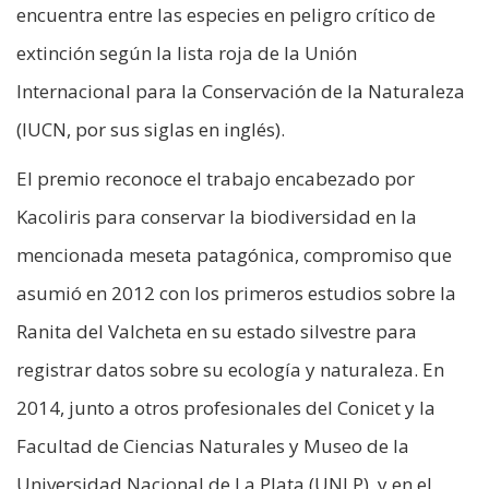
encuentra entre las especies en peligro crítico de
extinción según la lista roja de la Unión
Internacional para la Conservación de la Naturaleza
(IUCN, por sus siglas en inglés).
El premio reconoce el trabajo encabezado por
Kacoliris para conservar la biodiversidad en la
mencionada meseta patagónica, compromiso que
asumió en 2012 con los primeros estudios sobre la
Ranita del Valcheta en su estado silvestre para
registrar datos sobre su ecología y naturaleza. En
2014, junto a otros profesionales del Conicet y la
Facultad de Ciencias Naturales y Museo de la
Universidad Nacional de La Plata (UNLP), y en el