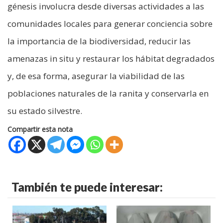
génesis involucra desde diversas actividades a las
comunidades locales para generar conciencia sobre
la importancia de la biodiversidad, reducir las
amenazas in situ y restaurar los hábitat degradados
y, de esa forma, asegurar la viabilidad de las
poblaciones naturales de la ranita y conservarla en
su estado silvestre.
Compartir esta nota
También te puede interesar: