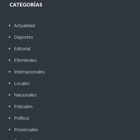
CATEGORÍAS
Actualidad
Deportes
Editorial
Efemérides
Internacionales
Locales
Nacionales
Policiales
Política
Provinciales