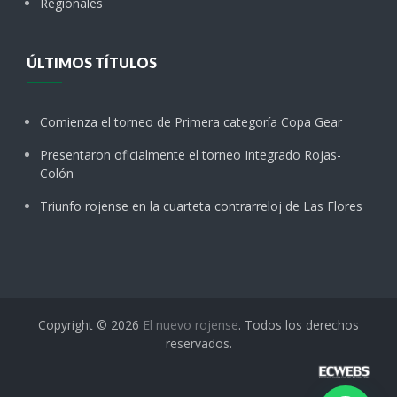
Regionales
ÚLTIMOS TÍTULOS
Comienza el torneo de Primera categoría Copa Gear
Presentaron oficialmente el torneo Integrado Rojas-
Colón
Triunfo rojense en la cuarteta contrarreloj de Las Flores
Copyright © 2026
El nuevo rojense
. Todos los derechos
reservados.