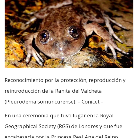
Reconocimiento por la protección, reproducción y
reintroducción de la Ranita del Valcheta
(Pleurodema somuncurense). – Conicet –
En una ceremonia que tuvo lugar en la Royal
Geographical Society (RGS) de Londres y que fue
encabezada por la Princesa Real Ana del Reino