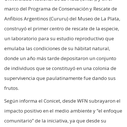
marco del Programa de Conservación y Rescate de
Anfibios Argentinos (Cururu) del Museo de La Plata,
construyó el primer centro de rescate de la especie,
un laboratorio para su estudio reproductivo que
emulaba las condiciones de su hábitat natural,
donde un año más tarde depositaron un conjunto
de individuos que se constituyó en una colonia de
supervivencia que paulatinamente fue dando sus
frutos.
Según informa el Conicet, desde WFN subrayaron el
impacto positivo en el medio ambiente y “el enfoque
comunitario” de la iniciativa, ya que desde su