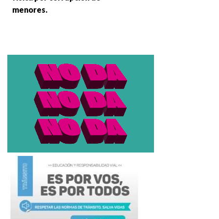
menores.