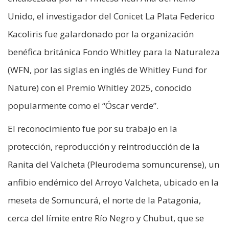
Unido, el investigador del Conicet La Plata Federico
Kacoliris fue galardonado por la organización
benéfica británica Fondo Whitley para la Naturaleza
(WFN, por las siglas en inglés de Whitley Fund for
Nature) con el Premio Whitley 2025, conocido
popularmente como el “Óscar verde”.
El reconocimiento fue por su trabajo en la
protección, reproducción y reintroducción de la
Ranita del Valcheta (Pleurodema somuncurense), un
anfibio endémico del Arroyo Valcheta, ubicado en la
meseta de Somuncurá, el norte de la Patagonia,
cerca del límite entre Río Negro y Chubut, que se