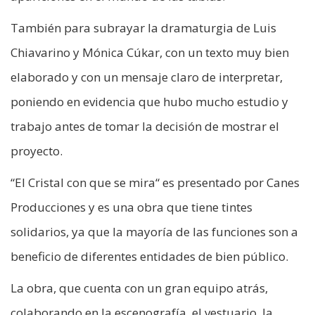
También para subrayar la dramaturgia de Luis
Chiavarino y Mónica Cúkar, con un texto muy bien
elaborado y con un mensaje claro de interpretar,
poniendo en evidencia que hubo mucho estudio y
trabajo antes de tomar la decisión de mostrar el
proyecto.
“El Cristal con que se mira“ es presentado por Canes
Producciones y es una obra que tiene tintes
solidarios, ya que la mayoría de las funciones son a
beneficio de diferentes entidades de bien público.
La obra, que cuenta con un gran equipo atrás,
colaborando en la escenografía, el vestuario, la