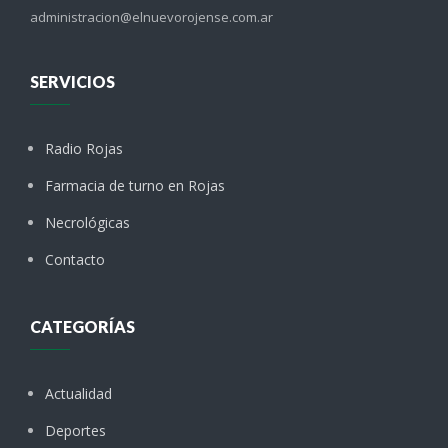
administracion@elnuevorojense.com.ar
SERVICIOS
Radio Rojas
Farmacia de turno en Rojas
Necrológicas
Contacto
CATEGORÍAS
Actualidad
Deportes