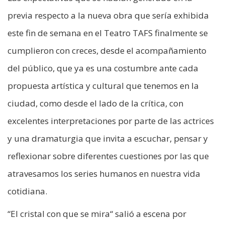
previa respecto a la nueva obra que sería exhibida
este fin de semana en el Teatro TAFS finalmente se
cumplieron con creces, desde el acompañamiento
del público, que ya es una costumbre ante cada
propuesta artística y cultural que tenemos en la
ciudad, como desde el lado de la crítica, con
excelentes interpretaciones por parte de las actrices
y una dramaturgia que invita a escuchar, pensar y
reflexionar sobre diferentes cuestiones por las que
atravesamos los series humanos en nuestra vida
cotidiana.
“El cristal con que se mira“ salió a escena por