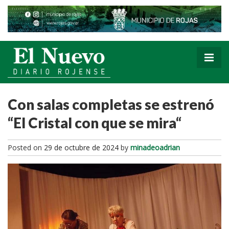
Con salas completas se estrenó
“El Cristal con que se mira“
Posted on
29 de octubre de 2024
by
minadeoadrian