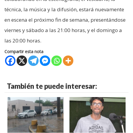
técnica, la música y la difusión, estará nuevamente
en escena el próximo fin de semana, presentándose
viernes y sábado a las 21:00 horas, y el domingo a
las 20:00 horas.
Compartir esta nota
También te puede interesar: