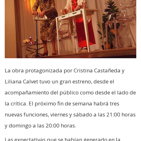
La obra protagonizada por Cristina Castañeda y
Liliana Calvet tuvo un gran estreno, desde el
acompañamiento del público como desde el lado de
la crítica. El próximo fin de semana habrá tres
nuevas funciones, viernes y sábado a las 21:00 horas
y domingo a las 20:00 horas.
Las expectativas que se habían generado en la