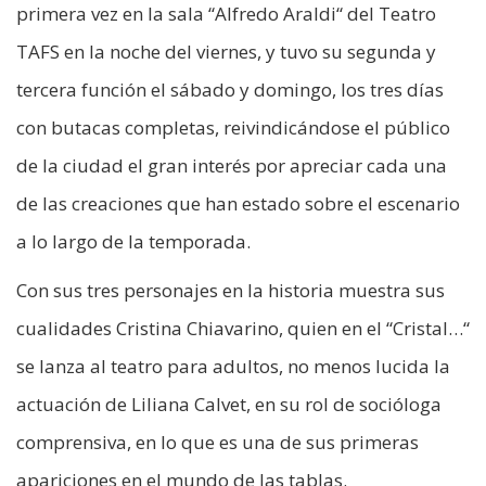
primera vez en la sala “Alfredo Araldi“ del Teatro
TAFS en la noche del viernes, y tuvo su segunda y
tercera función el sábado y domingo, los tres días
con butacas completas, reivindicándose el público
de la ciudad el gran interés por apreciar cada una
de las creaciones que han estado sobre el escenario
a lo largo de la temporada.
Con sus tres personajes en la historia muestra sus
cualidades Cristina Chiavarino, quien en el “Cristal…“
se lanza al teatro para adultos, no menos lucida la
actuación de Liliana Calvet, en su rol de socióloga
comprensiva, en lo que es una de sus primeras
apariciones en el mundo de las tablas.