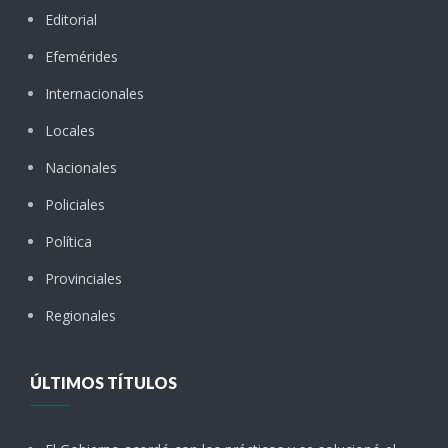
Editorial
Efemérides
Internacionales
Locales
Nacionales
Policiales
Política
Provinciales
Regionales
ÚLTIMOS TÍTULOS