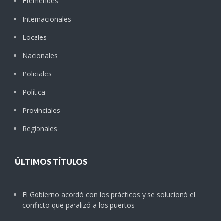
Efemérides
Internacionales
Locales
Nacionales
Policiales
Política
Provinciales
Regionales
ÚLTIMOS TÍTULOS
El Gobierno acordó con los prácticos y se solucionó el
conflicto que paralizó a los puertos