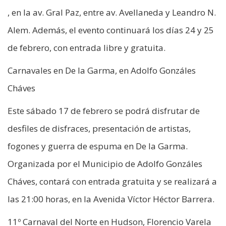
, en la av. Gral Paz, entre av. Avellaneda y Leandro N.
Alem. Además, el evento continuará los días 24 y 25
de febrero, con entrada libre y gratuita.
Carnavales en De la Garma, en Adolfo Gonzáles
Cháves
Este sábado 17 de febrero se podrá disfrutar de
desfiles de disfraces, presentación de artistas,
fogones y guerra de espuma en De la Garma.
Organizada por el Municipio de Adolfo Gonzáles
Cháves, contará con entrada gratuita y se realizará a
las 21:00 horas, en la Avenida Víctor Héctor Barrera.
11º Carnaval del Norte en Hudson, Florencio Varela