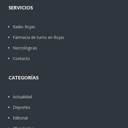
SERVICIOS
Radio Rojas
Farmacia de turno en Rojas
Necrológicas
Contacto
CATEGORÍAS
Actualidad
Deportes
Editorial