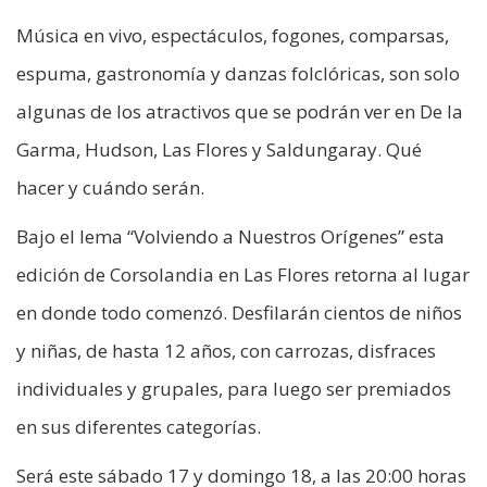
Música en vivo, espectáculos, fogones, comparsas,
espuma, gastronomía y danzas folclóricas, son solo
algunas de los atractivos que se podrán ver en De la
Garma, Hudson, Las Flores y Saldungaray. Qué
hacer y cuándo serán.
Bajo el lema “Volviendo a Nuestros Orígenes” esta
edición de Corsolandia en Las Flores retorna al lugar
en donde todo comenzó. Desfilarán cientos de niños
y niñas, de hasta 12 años, con carrozas, disfraces
individuales y grupales, para luego ser premiados
en sus diferentes categorías.
Será este sábado 17 y domingo 18, a las 20:00 horas