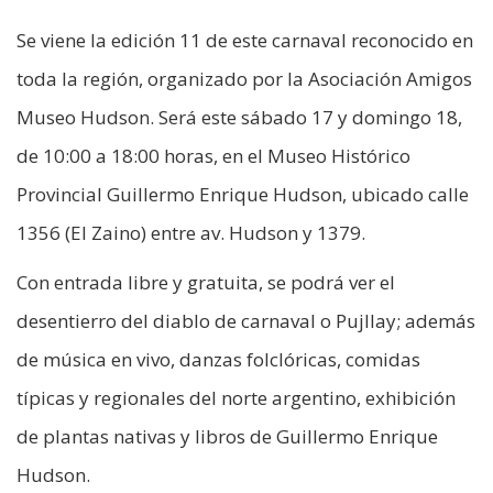
Se viene la edición 11 de este carnaval reconocido en
toda la región, organizado por la Asociación Amigos
Museo Hudson. Será este sábado 17 y domingo 18,
de 10:00 a 18:00 horas, en el Museo Histórico
Provincial Guillermo Enrique Hudson, ubicado calle
1356 (El Zaino) entre av. Hudson y 1379.
Con entrada libre y gratuita, se podrá ver el
desentierro del diablo de carnaval o Pujllay; además
de música en vivo, danzas folclóricas, comidas
típicas y regionales del norte argentino, exhibición
de plantas nativas y libros de Guillermo Enrique
Hudson.