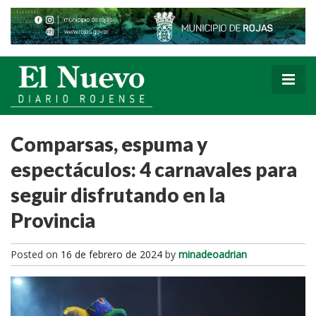
Comparsas, espuma y
espectáculos: 4 carnavales para
seguir disfrutando en la
Provincia
Posted on
16 de febrero de 2024
by
minadeoadrian