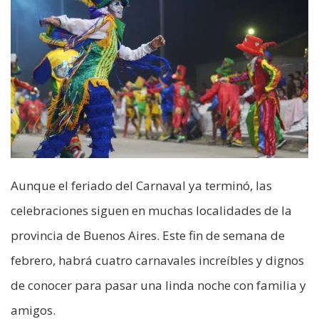
Aunque el feriado del Carnaval ya terminó, las
celebraciones siguen en muchas localidades de la
provincia de Buenos Aires. Este fin de semana de
febrero, habrá cuatro carnavales increíbles y dignos
de conocer para pasar una linda noche con familia y
amigos.