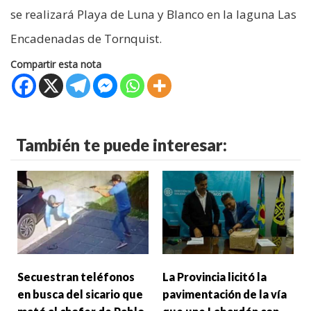
se realizará Playa de Luna y Blanco en la laguna Las
Encadenadas de Tornquist.
Compartir esta nota
También te puede interesar:
Secuestran teléfonos
La Provincia licitó la
en busca del sicario que
pavimentación de la vía