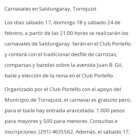
Carnavales en Saldungaray, Tornquist
Los días sábado 17, domingo 18 y sábado 24 de
febrero, a partir de las 21:00 horas se realizarán los
carnavales de Saldungaray. Serán en el Club Porteño
y contará con el tradicional desfile de carrozas,
comparsas y bandas sobre la avenida Juan B. Gil,
baile y elección de la reina en el Club Porteño.
Organizado por el Club Porteño con el apoyo del
Municipio de Tornquist, el carnaval es gratuito pero,
para el baile hay entrada arancelada: 1.000 pesos
para mayores y 500 para menores. Consultas e
inscripciones: (291) 4635562. Además, el sábado 17,