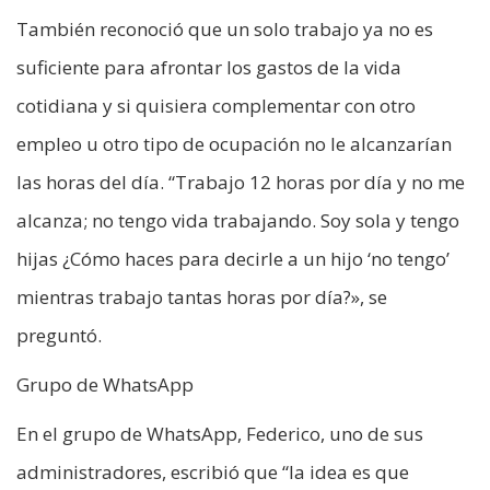
También reconoció que un solo trabajo ya no es
suficiente para afrontar los gastos de la vida
cotidiana y si quisiera complementar con otro
empleo u otro tipo de ocupación no le alcanzarían
las horas del día. “Trabajo 12 horas por día y no me
alcanza; no tengo vida trabajando. Soy sola y tengo
hijas ¿Cómo haces para decirle a un hijo ‘no tengo’
mientras trabajo tantas horas por día?», se
preguntó.
Grupo de WhatsApp
En el grupo de WhatsApp, Federico, uno de sus
administradores, escribió que “la idea es que