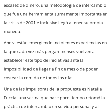
escasez de dinero, una metodología de intercambio
que fue una herramienta sumamente importante en
la crisis de 2001 e inclusive llegó a tener su propia
moneda.
Ahora están emergiendo incipientes experiencias en
la que cada vez más pergaminenses vuelven a
establecer este tipo de iniciativas ante la
imposibilidad de llegar a fin de mes o de poder
costear la comida de todos los días.
Una de las impulsoras de la propuesta es Natalia
Fuccia, una vecina que hace poco tiempo retomó la
práctica de intercambio en su vida personal y al