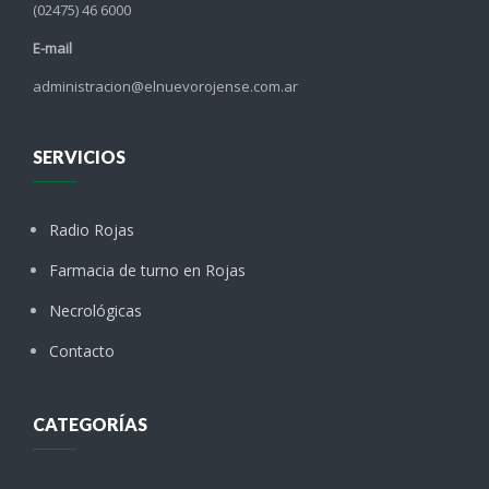
(02475) 46 6000
E-mail
administracion@elnuevorojense.com.ar
SERVICIOS
Radio Rojas
Farmacia de turno en Rojas
Necrológicas
Contacto
CATEGORÍAS