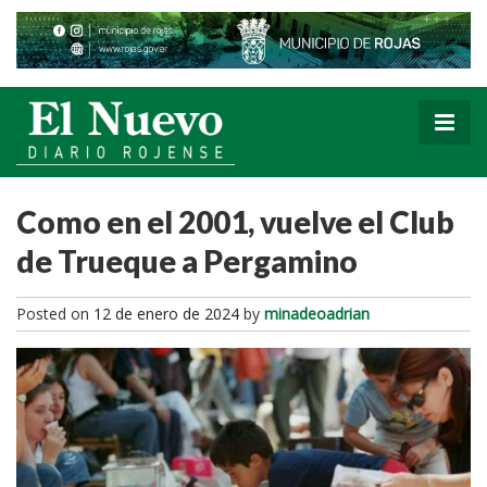
Como en el 2001, vuelve el Club
de Trueque a Pergamino
Posted on
12 de enero de 2024
by
minadeoadrian