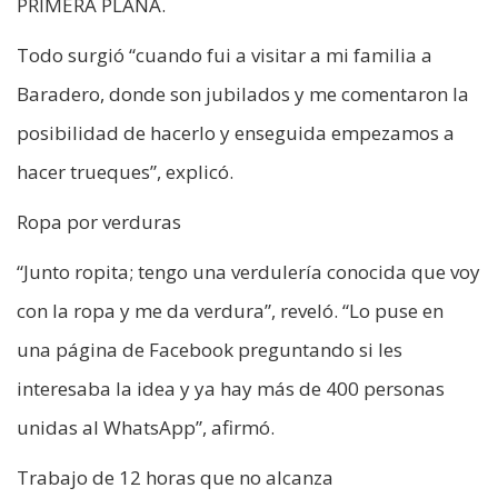
PRIMERA PLANA.
Todo surgió “cuando fui a visitar a mi familia a
Baradero, donde son jubilados y me comentaron la
posibilidad de hacerlo y enseguida empezamos a
hacer trueques”, explicó.
Ropa por verduras
“Junto ropita; tengo una verdulería conocida que voy
con la ropa y me da verdura”, reveló. “Lo puse en
una página de Facebook preguntando si les
interesaba la idea y ya hay más de 400 personas
unidas al WhatsApp”, afirmó.
Trabajo de 12 horas que no alcanza