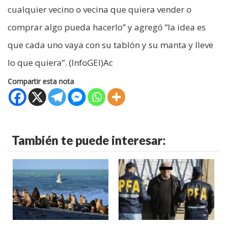
cualquier vecino o vecina que quiera vender o
comprar algo pueda hacerlo” y agregó “la idea es
que cada uno vaya con su tablón y su manta y lleve
lo que quiera”. (InfoGEI)Ac
Compartir esta nota
También te puede interesar: