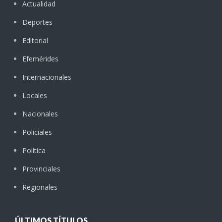
Actualidad
Deportes
Editorial
Efemérides
Internacionales
Locales
Nacionales
Policiales
Política
Provinciales
Regionales
ÚLTIMOS TÍTULOS