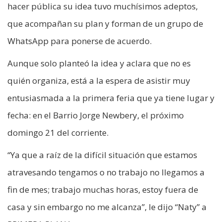
hacer pública su idea tuvo muchísimos adeptos,
que acompañan su plan y forman de un grupo de
WhatsApp para ponerse de acuerdo.
Aunque solo planteó la idea y aclara que no es
quién organiza, está a la espera de asistir muy
entusiasmada a la primera feria que ya tiene lugar y
fecha: en el Barrio Jorge Newbery, el próximo
domingo 21 del corriente.
“Ya que a raíz de la difícil situación que estamos
atravesando tengamos o no trabajo no llegamos a
fin de mes; trabajo muchas horas, estoy fuera de
casa y sin embargo no me alcanza”, le dijo “Naty” a