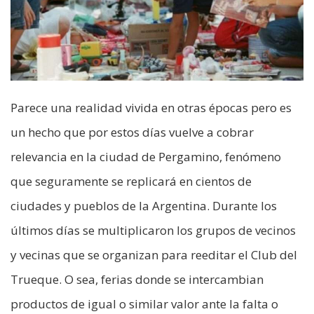
Parece una realidad vivida en otras épocas pero es
un hecho que por estos días vuelve a cobrar
relevancia en la ciudad de Pergamino, fenómeno
que seguramente se replicará en cientos de
ciudades y pueblos de la Argentina. Durante los
últimos días se multiplicaron los grupos de vecinos
y vecinas que se organizan para reeditar el Club del
Trueque. O sea, ferias donde se intercambian
productos de igual o similar valor ante la falta o