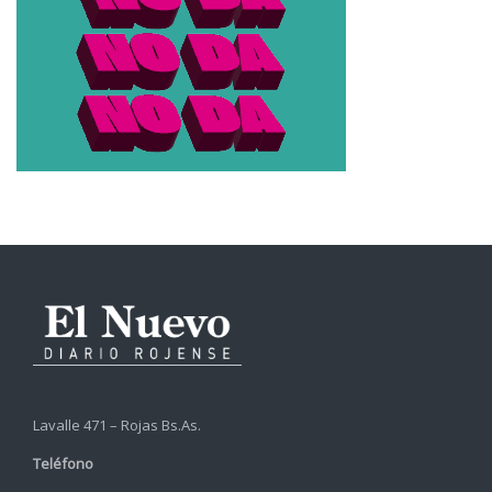
Lavalle 471 – Rojas Bs.As.
Teléfono