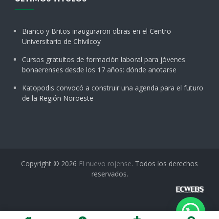
Bianco y Britos inauguraron obras en el Centro
Universitario de Chivilcoy
Cursos gratuitos de formación laboral para jóvenes
bonaerenses desde los 17 años: dónde anotarse
Katopodis convocó a construir una agenda para el futuro
de la Región Noroeste
Copyright © 2026
El nuevo rojense
. Todos los derechos
reservados.