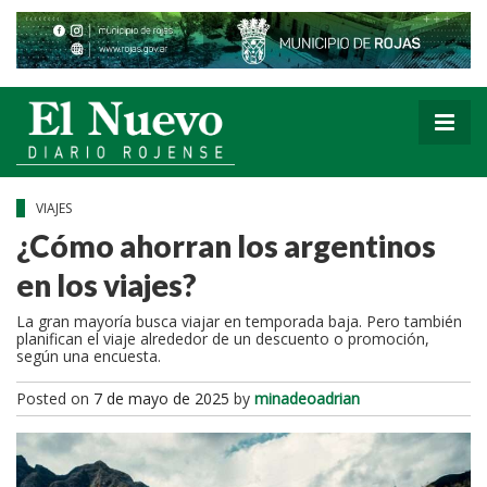
VIAJES
¿Cómo ahorran los argentinos
en los viajes?
La gran mayoría busca viajar en temporada baja. Pero también
planifican el viaje alrededor de un descuento o promoción,
según una encuesta.
Posted on
7 de mayo de 2025
by
minadeoadrian