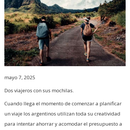
mayo 7, 2025
Dos viajeros con sus mochilas.
Cuando llega el momento de comenzar a planificar
un viaje los argentinos utilizan toda su creatividad
para intentar ahorrar y acomodar el presupuesto a