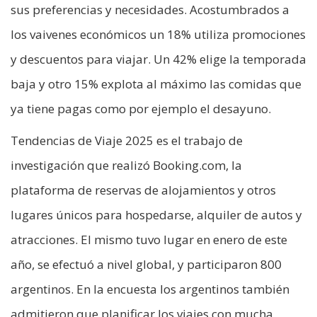
sus preferencias y necesidades. Acostumbrados a
los vaivenes económicos un 18% utiliza promociones
y descuentos para viajar. Un 42% elige la temporada
baja y otro 15% explota al máximo las comidas que
ya tiene pagas como por ejemplo el desayuno.
Tendencias de Viaje 2025 es el trabajo de
investigación que realizó Booking.com, la
plataforma de reservas de alojamientos y otros
lugares únicos para hospedarse, alquiler de autos y
atracciones. El mismo tuvo lugar en enero de este
año, se efectuó a nivel global, y participaron 800
argentinos. En la encuesta los argentinos también
admitieron que planificar los viajes con mucha