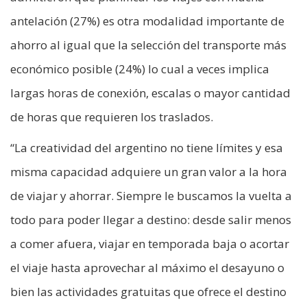
antelación (27%) es otra modalidad importante de
ahorro al igual que la selección del transporte más
económico posible (24%) lo cual a veces implica
largas horas de conexión, escalas o mayor cantidad
de horas que requieren los traslados.
“La creatividad del argentino no tiene límites y esa
misma capacidad adquiere un gran valor a la hora
de viajar y ahorrar. Siempre le buscamos la vuelta a
todo para poder llegar a destino: desde salir menos
a comer afuera, viajar en temporada baja o acortar
el viaje hasta aprovechar al máximo el desayuno o
bien las actividades gratuitas que ofrece el destino