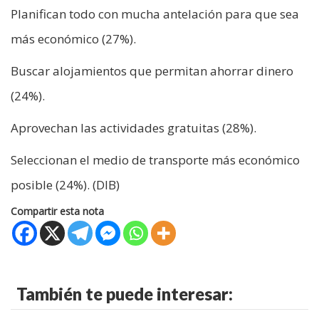
Planifican todo con mucha antelación para que sea
más económico (27%).
Buscar alojamientos que permitan ahorrar dinero
(24%).
Aprovechan las actividades gratuitas (28%).
Seleccionan el medio de transporte más económico
posible (24%). (DIB)
Compartir esta nota
También te puede interesar: