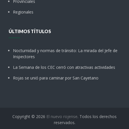
Provinciales
Regionales
ÚLTIMOS TÍTULOS
Nocturnidad y normas de tránsito: La mirada del Jefe de
Inspectores
La Semana de los CEC cerró con atractivas actividades
Rojas se unió para caminar por San Cayetano
Copyright © 2026
El nuevo rojense
. Todos los derechos
reservados.