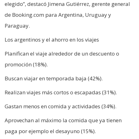
elegido”, destacó Jimena Gutiérrez, gerente general
de Booking.com para Argentina, Uruguay y
Paraguay.
Los argentinos y el ahorro en los viajes
Planifican el viaje alrededor de un descuento o
promoción (18%).
Buscan viajar en temporada baja (42%).
Realizan viajes más cortos o escapadas (31%).
Gastan menos en comida y actividades (34%).
Aprovechan al máximo la comida que ya tienen
paga por ejemplo el desayuno (15%).