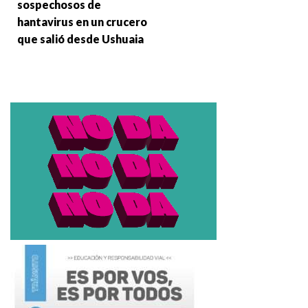
sospechosos de
hantavirus en un crucero
que salió desde Ushuaia