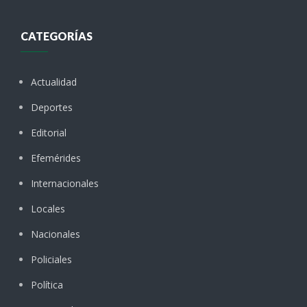
CATEGORÍAS
Actualidad
Deportes
Editorial
Efemérides
Internacionales
Locales
Nacionales
Policiales
Política