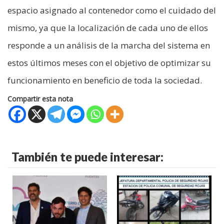
espacio asignado al contenedor como el cuidado del
mismo, ya que la localización de cada uno de ellos
responde a un análisis de la marcha del sistema en
estos últimos meses con el objetivo de optimizar su
funcionamiento en beneficio de toda la sociedad.
Compartir esta nota
También te puede interesar: