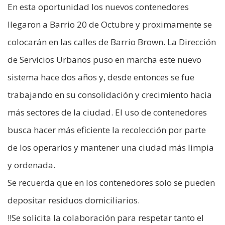
En esta oportunidad los nuevos contenedores
llegaron a Barrio 20 de Octubre y proximamente se
colocarán en las calles de Barrio Brown. La Dirección
de Servicios Urbanos puso en marcha este nuevo
sistema hace dos años y, desde entonces se fue
trabajando en su consolidación y crecimiento hacia
más sectores de la ciudad. El uso de contenedores
busca hacer más eficiente la recolección por parte
de los operarios y mantener una ciudad más limpia
y ordenada.
Se recuerda que en los contenedores solo se pueden
depositar residuos domiciliarios.
‼Se solicita la colaboración para respetar tanto el