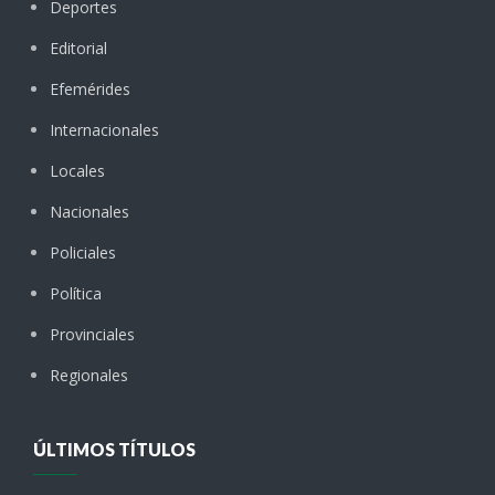
Deportes
Editorial
Efemérides
Internacionales
Locales
Nacionales
Policiales
Política
Provinciales
Regionales
ÚLTIMOS TÍTULOS