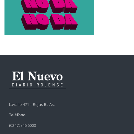
Lavalle 471 – Rojas Bs.As.
Teléfono
(02475) 46 6000