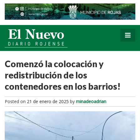
Comenzó la colocación y
redistribución de los
contenedores en los barrios!
Posted on
21 de enero de 2025
by
minadeoadrian