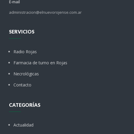
E-mail
administracion@elnuevorojense.com.ar
SERVICIOS
Radio Rojas
Farmacia de turno en Rojas
Necrológicas
Contacto
CATEGORÍAS
Actualidad