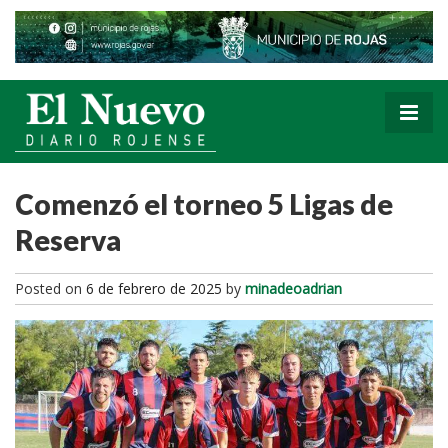
Comenzó el torneo 5 Ligas de
Reserva
Posted on
6 de febrero de 2025
by
minadeoadrian