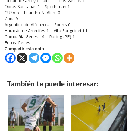
Círculo de Arroyo Dulce 1 – Los Vascos 1
Obras Sanitarias 1 – Sportsman 1
CUSA 5 – Leandro N. Alem 0
Zona 5
Argentino de Alfonzo 4 – Sports 0
Huracán de Arrecifes 1 – Villa Sanguinetti 1
Compañía General 4 – Racing (PE) 1
Fotos: Redes
Compartir esta nota
También te puede interesar: