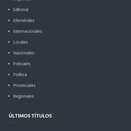
Editorial
Efemérides
Internacionales
Locales
Nacionales
Policiales
Política
Provinciales
Regionales
ÚLTIMOS TÍTULOS