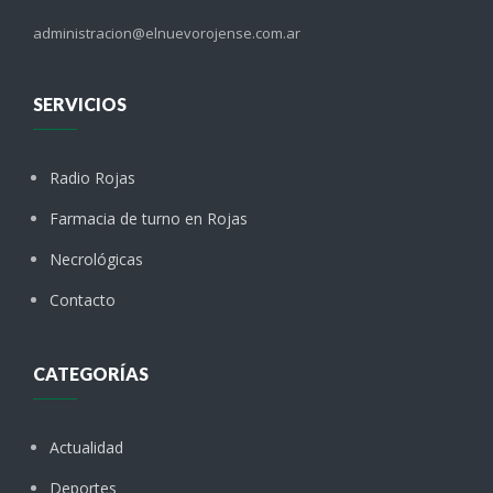
administracion@elnuevorojense.com.ar
SERVICIOS
Radio Rojas
Farmacia de turno en Rojas
Necrológicas
Contacto
CATEGORÍAS
Actualidad
Deportes