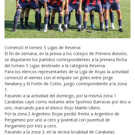
Comenzó el torneo 5 Ligas de Reserva
El fin de semana, en la previa a los cotejos de Primera división,
se disputaron los partidos correspondientes a la primera fecha
del torneo 5 Ligas destinado a la categoría Reserva.
Para los elencos representantes de la Liga de Rojas la actividad
comenzó el viernes con el empate sin goles entre Jorge
Newbery y El Fortín de Colón, juego correspondiente a la zona
1.
Pasando a la actividad del domingo, por la misma zona 1
Carabelas cayó como visitante ante Sportivo Barracas por dos a
uno, marcando para el elenco Rojo Martín Ubino.
Por la zona 2 Argentino Rojas perdió frente a Argentino de
Pergamino por uno a cero y Juventud con Juventud de
Pergamino por tres a cero.
Pasando a la zona 3, en la vecina localidad de Carabelas