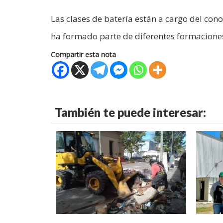
Las clases de batería están a cargo del cono
ha formado parte de diferentes formaciones
Compartir esta nota
También te puede interesar: