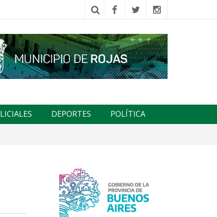
LICIALES
DEPORTES
POLÍTICA