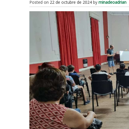
Posted on
22 de octubre de 2024
by
minadeoadrian