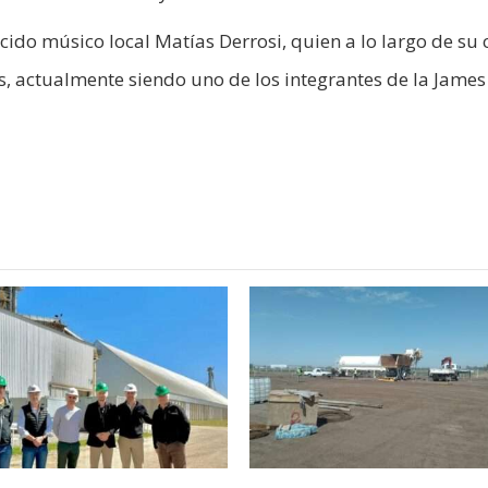
cido músico local Matías Derrosi, quien a lo largo de su 
, actualmente siendo uno de los integrantes de la James