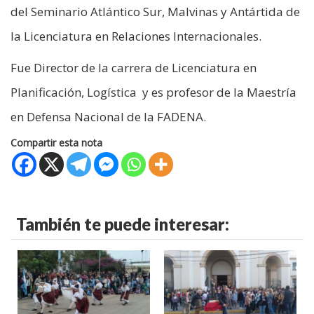
del Seminario Atlántico Sur, Malvinas y Antártida de
la Licenciatura en Relaciones Internacionales.
Fue Director de la carrera de Licenciatura en
Planificación, Logística y es profesor de la Maestría
en Defensa Nacional de la FADENA.
Compartir esta nota
También te puede interesar: