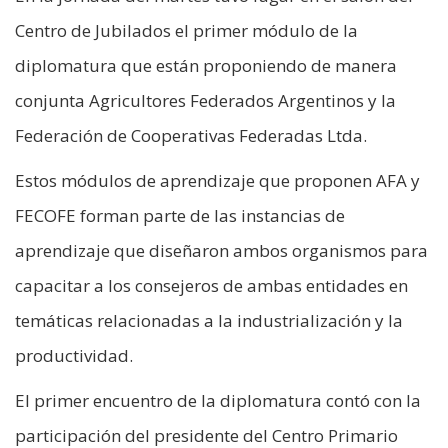
Centro de Jubilados el primer módulo de la
diplomatura que están proponiendo de manera
conjunta Agricultores Federados Argentinos y la
Federación de Cooperativas Federadas Ltda.
Estos módulos de aprendizaje que proponen AFA y
FECOFE forman parte de las instancias de
aprendizaje que diseñaron ambos organismos para
capacitar a los consejeros de ambas entidades en
temáticas relacionadas a la industrialización y la
productividad.
El primer encuentro de la diplomatura contó con la
participación del presidente del Centro Primario