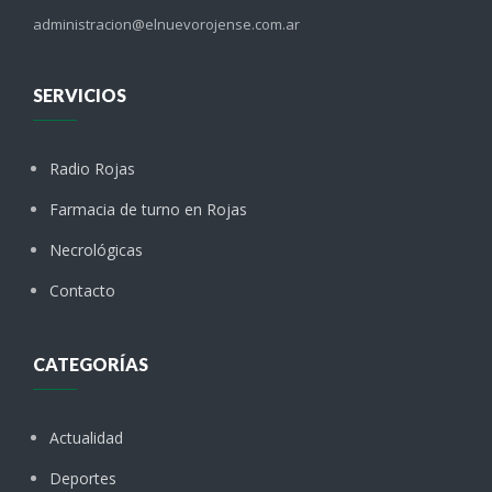
administracion@elnuevorojense.com.ar
SERVICIOS
Radio Rojas
Farmacia de turno en Rojas
Necrológicas
Contacto
CATEGORÍAS
Actualidad
Deportes