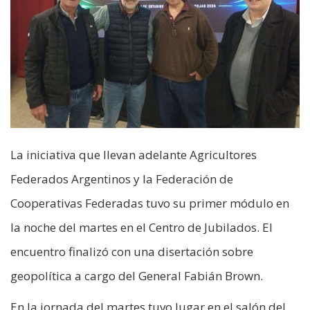
La iniciativa que llevan adelante Agricultores
Federados Argentinos y la Federación de
Cooperativas Federadas tuvo su primer módulo en
la noche del martes en el Centro de Jubilados. El
encuentro finalizó con una disertación sobre
geopolítica a cargo del General Fabián Brown.
En la jornada del martes tuvo lugar en el salón del