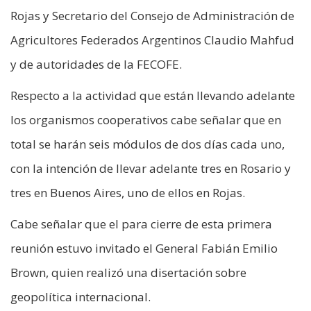
Rojas y Secretario del Consejo de Administración de
Agricultores Federados Argentinos Claudio Mahfud
y de autoridades de la FECOFE.
Respecto a la actividad que están llevando adelante
los organismos cooperativos cabe señalar que en
total se harán seis módulos de dos días cada uno,
con la intención de llevar adelante tres en Rosario y
tres en Buenos Aires, uno de ellos en Rojas.
Cabe señalar que el para cierre de esta primera
reunión estuvo invitado el General Fabián Emilio
Brown, quien realizó una disertación sobre
geopolítica internacional.