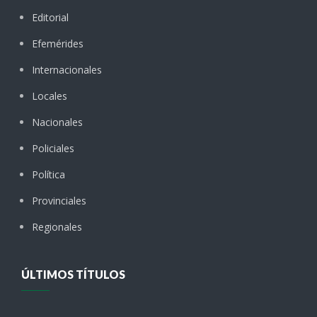
Editorial
Efemérides
Internacionales
Locales
Nacionales
Policiales
Política
Provinciales
Regionales
ÚLTIMOS TÍTULOS