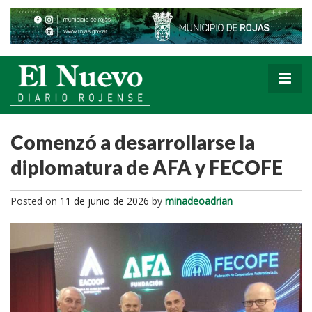
Comenzó a desarrollarse la
diplomatura de AFA y FECOFE
Posted on
11 de junio de 2026
by
minadeoadrian