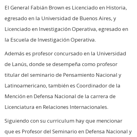
El General Fabián Brown es Licenciado en Historia,
egresado en la Universidad de Buenos Aires, y
Licenciado en Investigación Operativa, egresado en
la Escuela de Investigación Operativa.
Además es profesor concursado en la Universidad
de Lanús, donde se desempeña como profesor
titular del seminario de Pensamiento Nacional y
Latinoamericano, también es Coordinador de la
Mención en Defensa Nacional de la carrera de
Licenciatura en Relaciones Internacionales.
Siguiendo con su curriculum hay que mencionar
que es Profesor del Seminario en Defensa Nacional y