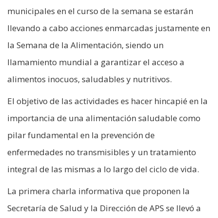
municipales en el curso de la semana se estarán
llevando a cabo acciones enmarcadas justamente en
la Semana de la Alimentación, siendo un
llamamiento mundial a garantizar el acceso a
alimentos inocuos, saludables y nutritivos.
El objetivo de las actividades es hacer hincapié en la
importancia de una alimentación saludable como
pilar fundamental en la prevención de
enfermedades no transmisibles y un tratamiento
integral de las mismas a lo largo del ciclo de vida.
La primera charla informativa que proponen la
Secretaría de Salud y la Dirección de APS se llevó a