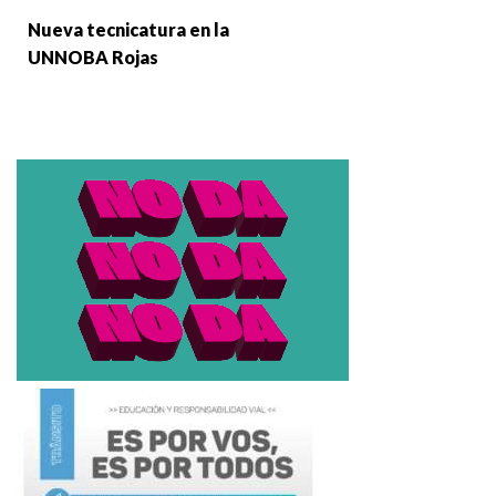
Nueva tecnicatura en la
UNNOBA Rojas