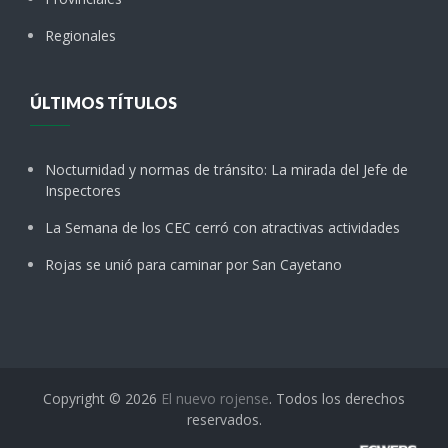
Regionales
ÚLTIMOS TÍTULOS
Nocturnidad y normas de tránsito: La mirada del Jefe de
Inspectores
La Semana de los CEC cerró con atractivas actividades
Rojas se unió para caminar por San Cayetano
Copyright © 2026
El nuevo rojense
. Todos los derechos
reservados.