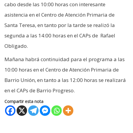
cabo desde las 10:00 horas con interesante
asistencia en el Centro de Atención Primaria de
Santa Teresa, en tanto por la tarde se realizó la
segunda a las 14:00 horas en el CAPs de Rafael
Obligado.
Mañana habrá continuidad para el programa a las
10:00 horas en el Centro de Atención Primaria de
Barrio Unión, en tanto a las 12:00 horas se realizará
en el CAPs de Barrio Progreso.
Compartir esta nota