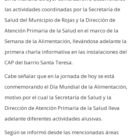
las actividades coordinadas por la Secretaría de
Salud del Municipio de Rojas y la Dirección de
Atención Primaria de la Salud en el marco de la
Semana de la Alimentación, llevándose adelante la
primera charla informativa en las instalaciones del
CAP del barrio Santa Teresa.
Cabe señalar que en la jornada de hoy se está
conmemorando el Día Mundial de la Alimentación,
motivo por el cual la Secretaría de Salud y la
Dirección de Atención Primaria de la Salud lleva
adelante diferentes actividades alusivas.
Según se informó desde las mencionadas áreas