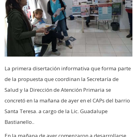
La primera disertación informativa que forma parte
de la propuesta que coordinan la Secretaría de
Salud y la Dirección de Atención Primaria se
concretó en la mañana de ayer en el CAPs del barrio
Santa Teresa. a cargo de la Lic. Guadalupe
Bastianello..
En la mañana de ayer comenzaron a desarrollarse