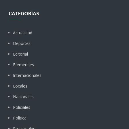
CATEGORÍAS
Actualidad
Deportes
Editorial
Efemérides
Internacionales
Locales
Nacionales
Policiales
Política
Provinciales