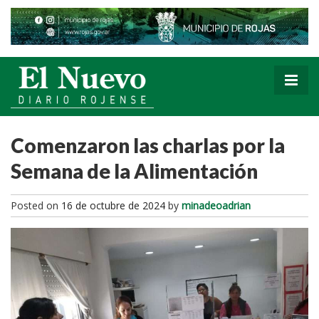
Comenzaron las charlas por la
Semana de la Alimentación
Posted on
16 de octubre de 2024
by
minadeoadrian