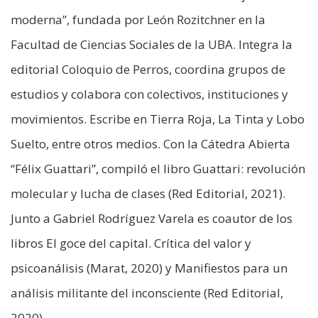
moderna”, fundada por León Rozitchner en la
Facultad de Ciencias Sociales de la UBA. Integra la
editorial Coloquio de Perros, coordina grupos de
estudios y colabora con colectivos, instituciones y
movimientos. Escribe en Tierra Roja, La Tinta y Lobo
Suelto, entre otros medios. Con la Cátedra Abierta
“Félix Guattari”, compiló el libro Guattari: revolución
molecular y lucha de clases (Red Editorial, 2021).
Junto a Gabriel Rodríguez Varela es coautor de los
libros El goce del capital. Crítica del valor y
psicoanálisis (Marat, 2020) y Manifiestos para un
análisis militante del inconsciente (Red Editorial,
2020).