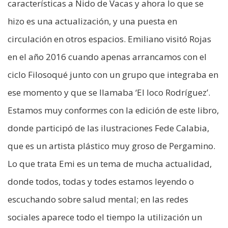
características a Nido de Vacas y ahora lo que se
hizo es una actualización, y una puesta en
circulación en otros espacios. Emiliano visitó Rojas
en el año 2016 cuando apenas arrancamos con el
ciclo Filosoqué junto con un grupo que integraba en
ese momento y que se llamaba ‘El loco Rodríguez’.
Estamos muy conformes con la edición de este libro,
donde participó de las ilustraciones Fede Calabia,
que es un artista plástico muy groso de Pergamino.
Lo que trata Emi es un tema de mucha actualidad,
donde todos, todas y todes estamos leyendo o
escuchando sobre salud mental; en las redes
sociales aparece todo el tiempo la utilización un