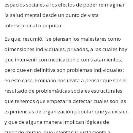
espacios sociales a los efectos de poder reimaginar
la salud mental desde un punto de vista
interseccional o popular”.
Es que, resumió, “se piensan los malestares como
dimensiones individuales, privadas, a las cuales hay
que intervenir con medicación o con tratamientos,
pero que en definitiva son problemas individuales;
en este caso, Emiliano nos invita a pensar que son el
resultado de problemáticas sociales estructurales,
que tenemos que empezar a detectar cuáles son las
experiencias de organización popular que ya existen
y que de alguna manera implican lógicas de
cuidado mutuo, que intentan ir justamente a