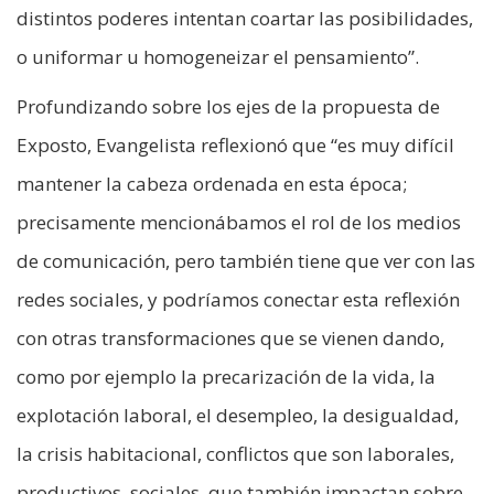
distintos poderes intentan coartar las posibilidades,
o uniformar u homogeneizar el pensamiento”.
Profundizando sobre los ejes de la propuesta de
Exposto, Evangelista reflexionó que “es muy difícil
mantener la cabeza ordenada en esta época;
precisamente mencionábamos el rol de los medios
de comunicación, pero también tiene que ver con las
redes sociales, y podríamos conectar esta reflexión
con otras transformaciones que se vienen dando,
como por ejemplo la precarización de la vida, la
explotación laboral, el desempleo, la desigualdad,
la crisis habitacional, conflictos que son laborales,
productivos, sociales, que también impactan sobre