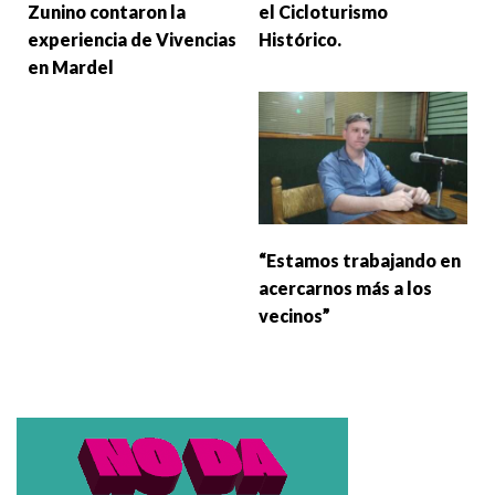
Zunino contaron la
el Cicloturismo
experiencia de Vivencias
Histórico.
en Mardel
“Estamos trabajando en
acercarnos más a los
vecinos”