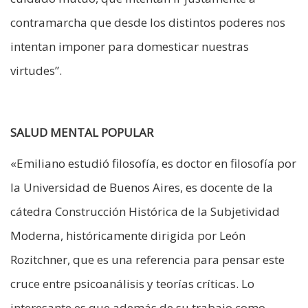
contramarcha que desde los distintos poderes nos
intentan imponer para domesticar nuestras
virtudes”.
SALUD MENTAL POPULAR
«Emiliano estudió filosofía, es doctor en filosofía por
la Universidad de Buenos Aires, es docente de la
cátedra Construcción Histórica de la Subjetividad
Moderna, históricamente dirigida por León
Rozitchner, que es una referencia para pensar este
cruce entre psicoanálisis y teorías críticas. Lo
interesante es que además de su trabajo como