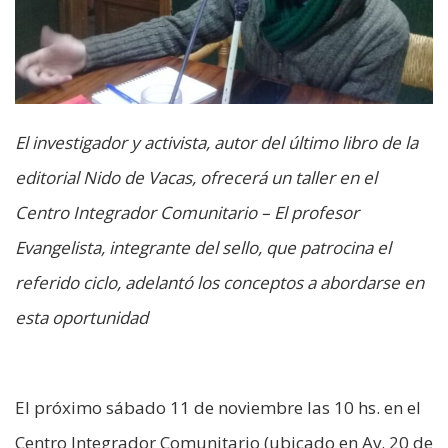
El investigador y activista, autor del último libro de la
editorial Nido de Vacas, ofrecerá un taller en el
Centro Integrador Comunitario – El profesor
Evangelista, integrante del sello, que patrocina el
referido ciclo, adelantó los conceptos a abordarse en
esta oportunidad
El próximo sábado 11 de noviembre las 10 hs. en el
Centro Integrador Comunitario (ubicado en Av. 20 de