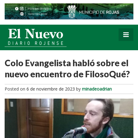
Colo Evangelista habló sobre el
nuevo encuentro de FilosoQué?
Posted on
6 de noviembre de 2023
by
minadeoadrian