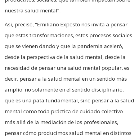
nuestra salud mental”.
Así, precisó, “Emiliano Exposto nos invita a pensar
que estas transformaciones, estos procesos sociales
que se vienen dando y que la pandemia aceleró,
desde la perspectiva de la salud mental, desde la
necesidad de pensar una salud mental popular, es
decir, pensar a la salud mental en un sentido más
amplio, no solamente en el sentido disciplinario,
que es una pata fundamental, sino pensar a la salud
mental como toda práctica de cuidado colectivo
más allá de la mediación de los profesionales,
pensar cómo producimos salud mental en distintos