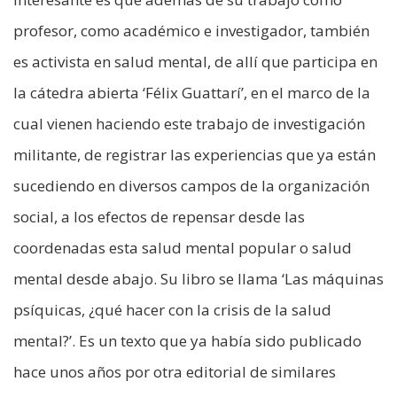
profesor, como académico e investigador, también
es activista en salud mental, de allí que participa en
la cátedra abierta ‘Félix Guattarí’, en el marco de la
cual vienen haciendo este trabajo de investigación
militante, de registrar las experiencias que ya están
sucediendo en diversos campos de la organización
social, a los efectos de repensar desde las
coordenadas esta salud mental popular o salud
mental desde abajo. Su libro se llama ‘Las máquinas
psíquicas, ¿qué hacer con la crisis de la salud
mental?’. Es un texto que ya había sido publicado
hace unos años por otra editorial de similares