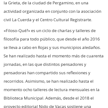
la Grieta, de la ciudad de Pergamino, en una
actividad organizada en conjunto con la asociación
civil La Cuerda y el Centro Cultural Registrarte.
«Filoso-Qué?» es un ciclo de charlas y talleres de
filosofía para todo público, que desde el año 2016
se lleva a cabo en Rojas y sus municipios aledaños.
Se han realizado hasta el momento más de cuarenta
jornadas, en las que distintos pensadores y
pensadoras han compartido sus reflexiones y
recorridos. Asimismo, se han realizado hasta el
momento ocho talleres de lectura mensuales en la
Biblioteca Municipal. Además, desde el 2018 el
proyecto editorial Nido de Vacas sostiene una