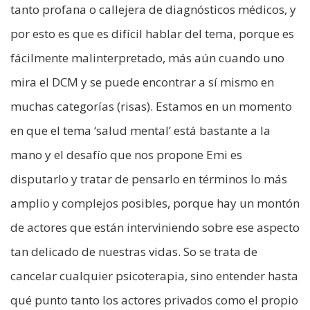
tanto profana o callejera de diagnósticos médicos, y
por esto es que es difícil hablar del tema, porque es
fácilmente malinterpretado, más aún cuando uno
mira el DCM y se puede encontrar a sí mismo en
muchas categorías (risas). Estamos en un momento
en que el tema ‘salud mental’ está bastante a la
mano y el desafío que nos propone Emi es
disputarlo y tratar de pensarlo en términos lo más
amplio y complejos posibles, porque hay un montón
de actores que están interviniendo sobre ese aspecto
tan delicado de nuestras vidas. So se trata de
cancelar cualquier psicoterapia, sino entender hasta
qué punto tanto los actores privados como el propio