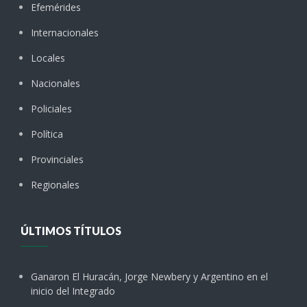
Efemérides
Internacionales
Locales
Nacionales
Policiales
Política
Provinciales
Regionales
ÚLTIMOS TÍTULOS
Ganaron El Huracán, Jorge Newbery y Argentino en el
inicio del Integrado