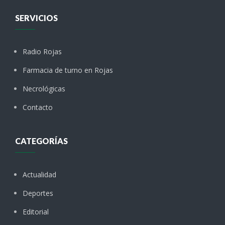
SERVICIOS
Radio Rojas
Farmacia de turno en Rojas
Necrológicas
Contacto
CATEGORÍAS
Actualidad
Deportes
Editorial