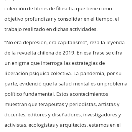
colección de libros de filosofía que tiene como
objetivo profundizar y consolidar en el tiempo, el
trabajo realizado en dichas actividades.
“No era depresión, era capitalismo”, reza la leyenda
de la revuelta chilena de 2019. En esa frase se cifra
un enigma que interroga las estrategias de
liberación psíquica colectiva. La pandemia, por su
parte, evidenció que la salud mental es un problema
político fundamental. Estos acontecimientos
muestran que terapeutas y periodistas, artistas y
docentes, editores y diseñadores, investigadores y
activistas, ecologistas y arquitectos, estamos en el