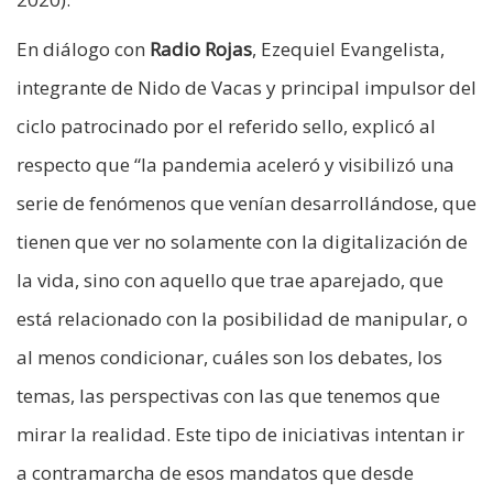
En diálogo con
Radio Rojas
, Ezequiel Evangelista,
integrante de Nido de Vacas y principal impulsor del
ciclo patrocinado por el referido sello, explicó al
respecto que “la pandemia aceleró y visibilizó una
serie de fenómenos que venían desarrollándose, que
tienen que ver no solamente con la digitalización de
la vida, sino con aquello que trae aparejado, que
está relacionado con la posibilidad de manipular, o
al menos condicionar, cuáles son los debates, los
temas, las perspectivas con las que tenemos que
mirar la realidad. Este tipo de iniciativas intentan ir
a contramarcha de esos mandatos que desde