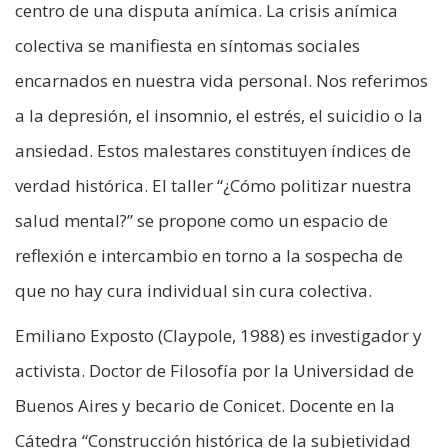
centro de una disputa anímica. La crisis anímica
colectiva se manifiesta en síntomas sociales
encarnados en nuestra vida personal. Nos referimos
a la depresión, el insomnio, el estrés, el suicidio o la
ansiedad. Estos malestares constituyen índices de
verdad histórica. El taller “¿Cómo politizar nuestra
salud mental?” se propone como un espacio de
reflexión e intercambio en torno a la sospecha de
que no hay cura individual sin cura colectiva.
Emiliano Exposto (Claypole, 1988) es investigador y
activista. Doctor de Filosofía por la Universidad de
Buenos Aires y becario de Conicet. Docente en la
Cátedra “Construcción histórica de la subjetividad