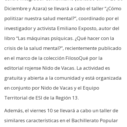
Diciembre y Azara) se llevará a cabo el taller “¿Cómo
politizar nuestra salud mental?”, coordinado por el
investigador y activista Emiliano Exposto, autor del
libro “Las máquinas psíquicas. ¿Qué hacer con la
crisis de la salud mental?”, recientemente publicado
en el marco de la colección FilosoQué por la
editorial rojense Nido de Vacas. La actividad es
gratuita y abierta a la comunidad y está organizada
en conjunto por Nido de Vacas y el Equipo
Territorial de ESI de la Región 13.
Además, el viernes 10 se llevará a cabo un taller de
similares características en el Bachillerato Popular