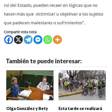
rol del Estado, pueden recaer en lógicas que no
hacen más que victimizar u objetivar a los sujetos
que padecen malestares o sufrimientos”.
Compartir esta nota
También te puede interesar:
Olga González y Bety
Esta tarde se realizará