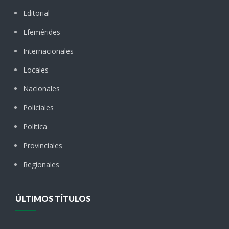
Editorial
Efemérides
Internacionales
Locales
Nacionales
Policiales
Política
Provinciales
Regionales
ÚLTIMOS TÍTULOS