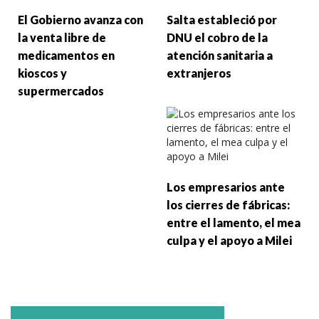
El Gobierno avanza con
Salta estableció por
la venta libre de
DNU el cobro de la
medicamentos en
atención sanitaria a
kioscos y
extranjeros
supermercados
Los empresarios ante
los cierres de fábricas:
entre el lamento, el mea
culpa y el apoyo a Milei