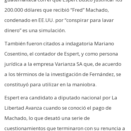
200.000 dólares que recibió “Fred” Machado,
condenado en EE.UU. por “conspirar para lavar
dinero” es una simulación.
También fueron citados a indagatoria Mariano
Cosentino, el contador de Espert, y como persona
jurídica a la empresa Varianza SA que, de acuerdo
a los términos de la investigación de Fernández, se
constituyó para utilizar en la maniobra.
Espert era candidato a diputado nacional por La
Libertad Avanza cuando se conoció el pago de
Machado, lo que desató una serie de
cuestionamientos que terminaron con su renuncia a