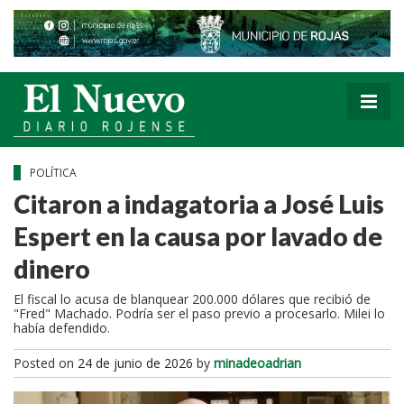
POLÍTICA
Citaron a indagatoria a José Luis
Espert en la causa por lavado de
dinero
El fiscal lo acusa de blanquear 200.000 dólares que recibió de
"Fred" Machado. Podría ser el paso previo a procesarlo. Milei lo
había defendido.
Posted on
24 de junio de 2026
by
minadeoadrian