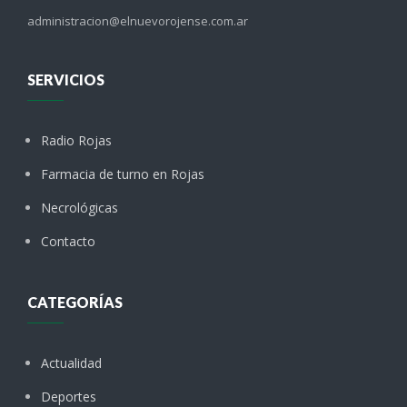
administracion@elnuevorojense.com.ar
SERVICIOS
Radio Rojas
Farmacia de turno en Rojas
Necrológicas
Contacto
CATEGORÍAS
Actualidad
Deportes