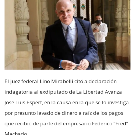
El juez federal Lino Mirabelli citó a declaración
indagatoria al exdiputado de La Libertad Avanza
José Luis Espert, en la causa en la que se lo investiga
por presunto lavado de dinero a raíz de los pagos
que recibió de parte del empresario Federico “Fred”
Machado.