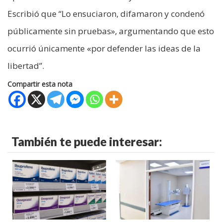
Escribió que “Lo ensuciaron, difamaron y condenó
públicamente sin pruebas», argumentando que esto
ocurrió únicamente «por defender las ideas de la
libertad”.
Compartir esta nota
También te puede interesar: