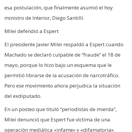
esa postulación, que finalmente asumió el hoy
ministro de Interior, Diego Santilli.
Milei defendió a Espert
El presidente Javier Milei respaldó a Espert cuando
Machado se declaró culpable de “fraude” el 18 de
mayo, porque lo hizo bajo un esquema que le
permitió librarse de la acusación de narcotráfico.
Pero ese movimiento ahora perjudica la situación
del exdiputado.
En un posteo que tituló “periodistas de mierda”,
Milei denunció que Espert fue víctima de una
operación mediática «infame» y «difamatoria».