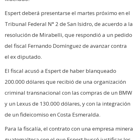
Espert deberá presentarse el martes próximo en el
Tribunal Federal N° 2 de San Isidro, de acuerdo a la
resolución de Mirabelli, que respondió a un pedido
del fiscal Fernando Domínguez de avanzar contra
el ex diputado.
El fiscal acusó a Espert de haber blanqueado
200.000 dólares que recibió de una organización
criminal transnacional con las compras de un BMW
y un Lexus de 130.000 dólares, y con la integración
de un fideicomiso en Costa Esmeralda.
Para la fiscalía, el contrato con una empresa minera
guatemalteca con el que Espert buscó justificar los