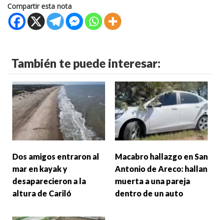
Compartir esta nota
También te puede interesar:
Dos amigos entraron al
Macabro hallazgo en San
mar en kayak y
Antonio de Areco: hallan
desaparecieron a la
muerta a una pareja
altura de Cariló
dentro de un auto