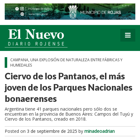
CAMPANA, UNA EXPLOSIÓN DE NATURALEZA ENTRE FÁBRICAS Y
HUMEDALES
Ciervo de los Pantanos, el más
joven de los Parques Nacionales
bonaerenses
Argentina tiene 41 parques nacionales pero sólo dos se
encuentran en la provincia de Buenos Aires: Campos del Tuyú y
Ciervo de los Pantanos, creado en 2018.
Posted on
3 de septiembre de 2025
by
minadeoadrian