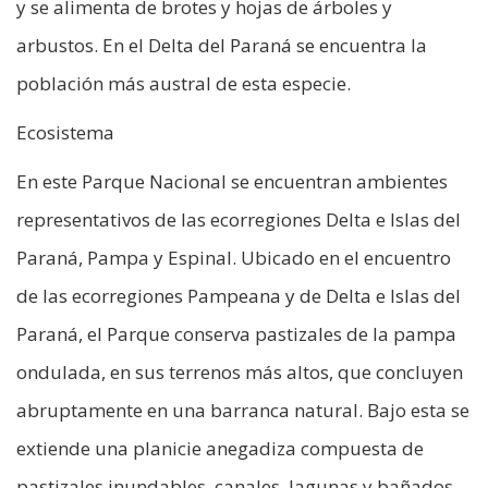
y se alimenta de brotes y hojas de árboles y
arbustos. En el Delta del Paraná se encuentra la
población más austral de esta especie.
Ecosistema
En este Parque Nacional se encuentran ambientes
representativos de las ecorregiones Delta e Islas del
Paraná, Pampa y Espinal. Ubicado en el encuentro
de las ecorregiones Pampeana y de Delta e Islas del
Paraná, el Parque conserva pastizales de la pampa
ondulada, en sus terrenos más altos, que concluyen
abruptamente en una barranca natural. Bajo esta se
extiende una planicie anegadiza compuesta de
pastizales inundables, canales, lagunas y bañados.