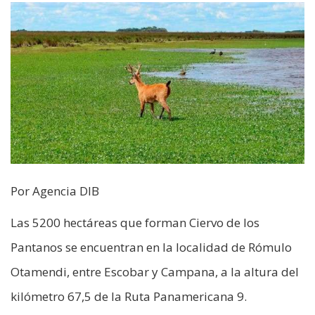
Por Agencia DIB
Las 5200 hectáreas que forman Ciervo de los
Pantanos se encuentran en la localidad de Rómulo
Otamendi, entre Escobar y Campana, a la altura del
kilómetro 67,5 de la Ruta Panamericana 9.