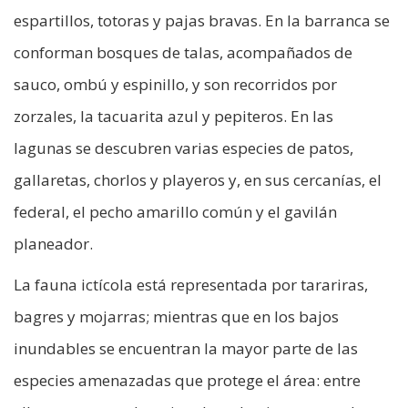
espartillos, totoras y pajas bravas. En la barranca se
conforman bosques de talas, acompañados de
sauco, ombú y espinillo, y son recorridos por
zorzales, la tacuarita azul y pepiteros. En las
lagunas se descubren varias especies de patos,
gallaretas, chorlos y playeros y, en sus cercanías, el
federal, el pecho amarillo común y el gavilán
planeador.
La fauna ictícola está representada por tarariras,
bagres y mojarras; mientras que en los bajos
inundables se encuentran la mayor parte de las
especies amenazadas que protege el área: entre