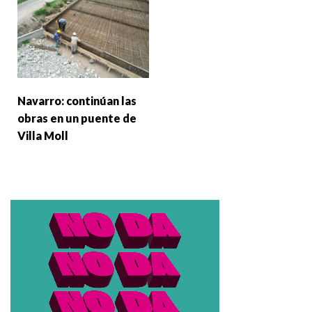
Navarro: continúan las
obras en un puente de
Villa Moll