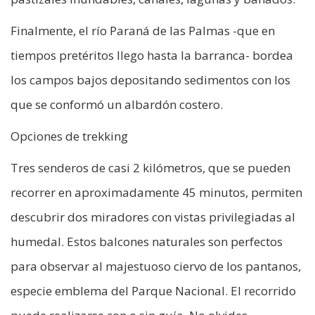
Finalmente, el río Paraná de las Palmas -que en
tiempos pretéritos llego hasta la barranca- bordea
los campos bajos depositando sedimentos con los
que se conformó un albardón costero.
Opciones de trekking
Tres senderos de casi 2 kilómetros, que se pueden
recorrer en aproximadamente 45 minutos, permiten
descubrir dos miradores con vistas privilegiadas al
humedal. Estos balcones naturales son perfectos
para observar al majestuoso ciervo de los pantanos,
especie emblema del Parque Nacional. El recorrido