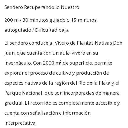
Sendero Recuperando lo Nuestro
200 m / 30 minutos guiado o 15 minutos
autoguiado / Dificultad baja
El sendero conduce al Vivero de Plantas Nativas Don
Juan, que cuenta con un aula-vivero en su
invernáculo. Con 2000 m² de superficie, permite
explorar el proceso de cultivo y producción de
especies nativas de la región del Río de la Plata y el
Parque Nacional, que son incorporadas de manera
gradual. El recorrido es completamente accesible y
cuenta con señalización e información
interpretativa.