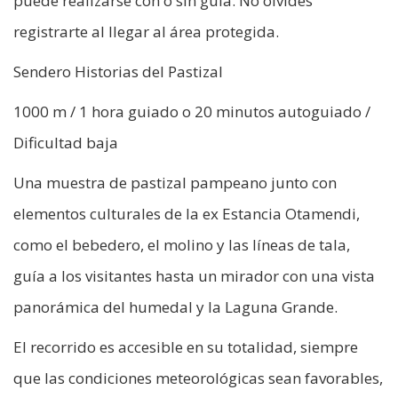
puede realizarse con o sin guía. No olvides
registrarte al llegar al área protegida.
Sendero Historias del Pastizal
1000 m / 1 hora guiado o 20 minutos autoguiado /
Dificultad baja
Una muestra de pastizal pampeano junto con
elementos culturales de la ex Estancia Otamendi,
como el bebedero, el molino y las líneas de tala,
guía a los visitantes hasta un mirador con una vista
panorámica del humedal y la Laguna Grande.
El recorrido es accesible en su totalidad, siempre
que las condiciones meteorológicas sean favorables,