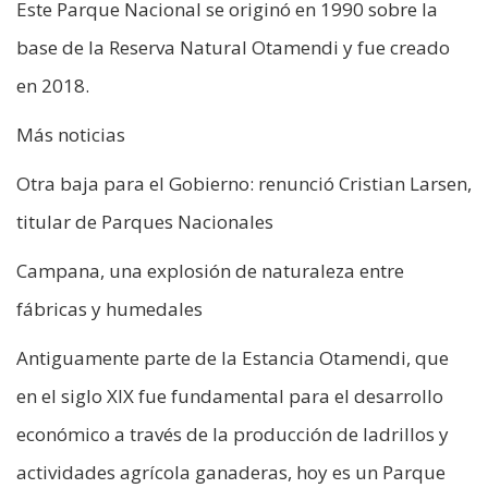
Este Parque Nacional se originó en 1990 sobre la
base de la Reserva Natural Otamendi y fue creado
en 2018.
Más noticias
Otra baja para el Gobierno: renunció Cristian Larsen,
titular de Parques Nacionales
Campana, una explosión de naturaleza entre
fábricas y humedales
Antiguamente parte de la Estancia Otamendi, que
en el siglo XIX fue fundamental para el desarrollo
económico a través de la producción de ladrillos y
actividades agrícola ganaderas, hoy es un Parque