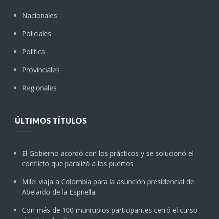
Nacionales
Policiales
Política
Provinciales
Regionales
ÚLTIMOS TÍTULOS
El Gobierno acordó con los prácticos y se solucionó el
conflicto que paralizó a los puertos
Milei viaja a Colombia para la asunción presidencial de
Abelardo de la Espriella
Con más de 100 municipios participantes cerró el curso