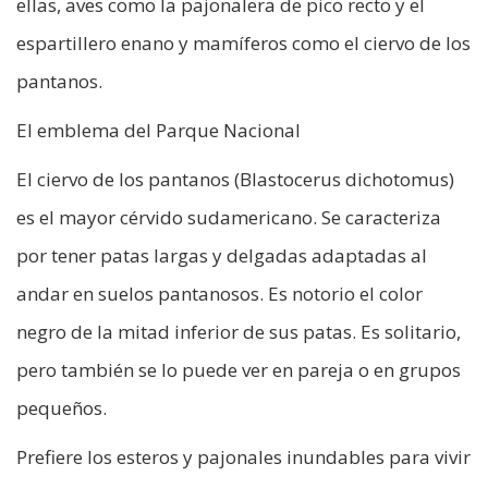
ellas, aves como la pajonalera de pico recto y el
espartillero enano y mamíferos como el ciervo de los
pantanos.
El emblema del Parque Nacional
El ciervo de los pantanos (Blastocerus dichotomus)
es el mayor cérvido sudamericano. Se caracteriza
por tener patas largas y delgadas adaptadas al
andar en suelos pantanosos. Es notorio el color
negro de la mitad inferior de sus patas. Es solitario,
pero también se lo puede ver en pareja o en grupos
pequeños.
Prefiere los esteros y pajonales inundables para vivir