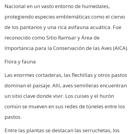
Nacional en un vasto entorno de humedales,
protegiendo especies emblemáticas como el ciervo
de los pantanos y una rica avifauna acuática. Fue
reconocido como Sitio Ramsar y Área de
Importancia para la Conservación de las Aves (AICA).
Flora y fauna
Las enormes cortaderas, las flechillas y otros pastos
dominan el paisaje. Allí, aves semilleras encuentran
un sitio clave donde vivir. Los cuises y el hurón
común se mueven en sus redes de túneles entre los
pastos.
Entre las plantas se destacan las serruchetas, los