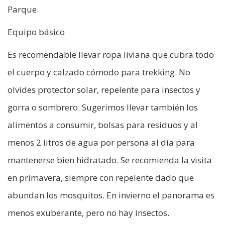
Parque.
Equipo básico
Es recomendable llevar ropa liviana que cubra todo
el cuerpo y calzado cómodo para trekking. No
olvides protector solar, repelente para insectos y
gorra o sombrero. Sugerimos llevar también los
alimentos a consumir, bolsas para residuos y al
menos 2 litros de agua por persona al día para
mantenerse bien hidratado. Se recomienda la visita
en primavera, siempre con repelente dado que
abundan los mosquitos. En invierno el panorama es
menos exuberante, pero no hay insectos.