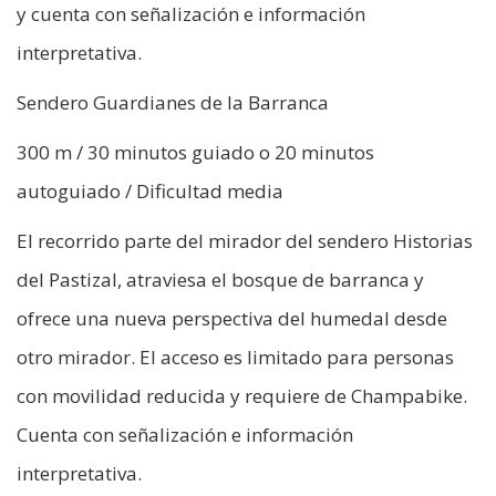
y cuenta con señalización e información
interpretativa.
Sendero Guardianes de la Barranca
300 m / 30 minutos guiado o 20 minutos
autoguiado / Dificultad media
El recorrido parte del mirador del sendero Historias
del Pastizal, atraviesa el bosque de barranca y
ofrece una nueva perspectiva del humedal desde
otro mirador. El acceso es limitado para personas
con movilidad reducida y requiere de Champabike.
Cuenta con señalización e información
interpretativa.