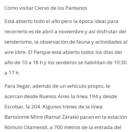
Cómo visitar Ciervo de los Pantanos
Está abierto todo el año pero la época ideal para
recorrerlo es de abril a noviembre y así disfrutar del
senderismo, la observación de fauna y actividades al
aire libre. El Parque está abierto todos los días del
año de 10 a 18 h y los senderos se habilitan de 10:30
a 17 h.
Para llegar, además de un vehículo propio, te
acercan desde Buenos Aires la línea 194 y desde
Escobar, la 204. Algunos trenes de la línea
Bartolomé Mitre (Ramal Zárate) paran en la estación
Rómulo Otamendi, a 700 metros de la entrada del