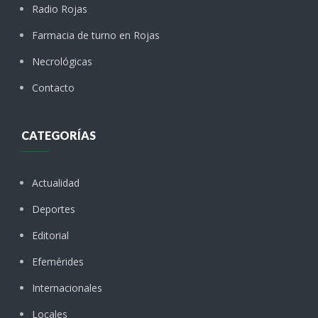
Radio Rojas
Farmacia de turno en Rojas
Necrológicas
Contacto
CATEGORÍAS
Actualidad
Deportes
Editorial
Efemérides
Internacionales
Locales