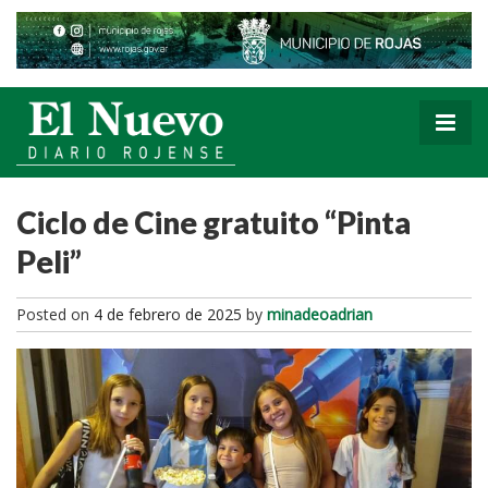
Ciclo de Cine gratuito “Pinta
Peli”
Posted on
4 de febrero de 2025
by
minadeoadrian