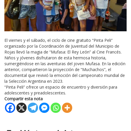
El viernes y el sábado, el ciclo de cine gratuito “Pinta Peli”
organizado por la Coordinación de Juventud del Municipio de
Rojas llevó la magia de “Mufasa: El Rey León” al Cine Francés.
Niños y jóvenes disfrutaron de esta hermosa historia,
sumergiéndose en las aventuras del joven Mufasa. En la edición
anterior, compartieron la proyección de “Muchachos”, el
documental que revivió la emoción del campeonato mundial de
la Selección Argentina en 2023.
“Pinta Peli” ofrece un espacio de encuentro y diversión para
adolescentes y preadolescentes.
Compartir esta nota