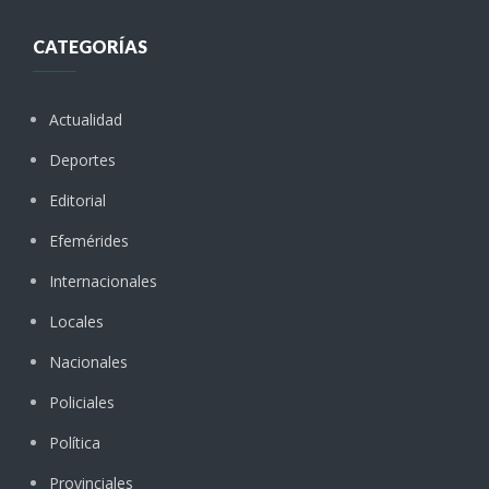
CATEGORÍAS
Actualidad
Deportes
Editorial
Efemérides
Internacionales
Locales
Nacionales
Policiales
Política
Provinciales