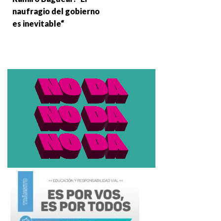
naufragio del gobierno
es inevitable“