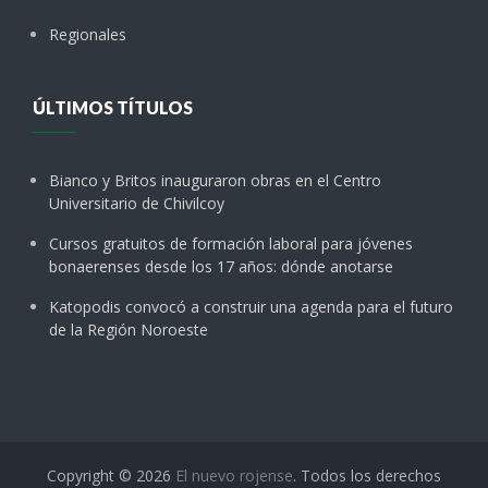
Regionales
ÚLTIMOS TÍTULOS
Bianco y Britos inauguraron obras en el Centro
Universitario de Chivilcoy
Cursos gratuitos de formación laboral para jóvenes
bonaerenses desde los 17 años: dónde anotarse
Katopodis convocó a construir una agenda para el futuro
de la Región Noroeste
Copyright © 2026
El nuevo rojense
. Todos los derechos