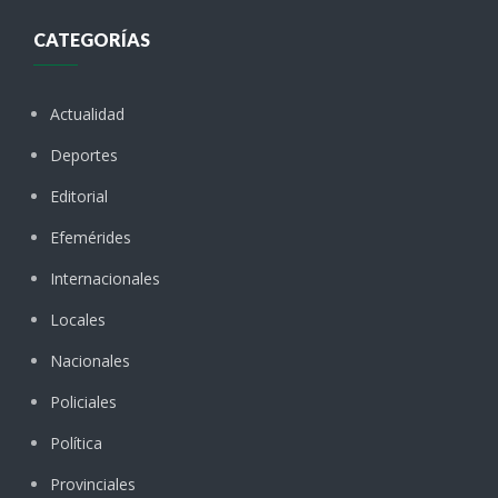
CATEGORÍAS
Actualidad
Deportes
Editorial
Efemérides
Internacionales
Locales
Nacionales
Policiales
Política
Provinciales