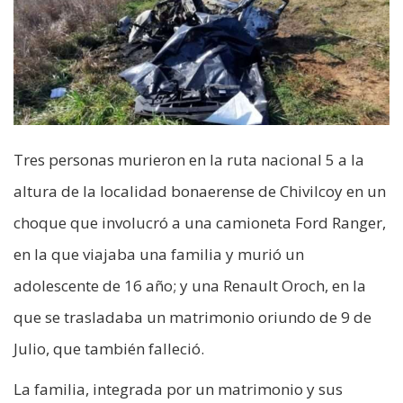
Tres personas murieron en la ruta nacional 5 a la
altura de la localidad bonaerense de Chivilcoy en un
choque que involucró a una camioneta Ford Ranger,
en la que viajaba una familia y murió un
adolescente de 16 año; y una Renault Oroch, en la
que se trasladaba un matrimonio oriundo de 9 de
Julio, que también falleció.
La familia, integrada por un matrimonio y sus