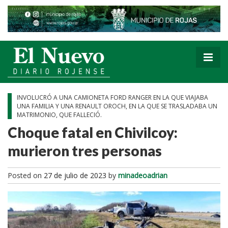
INVOLUCRÓ A UNA CAMIONETA FORD RANGER EN LA QUE VIAJABA
UNA FAMILIA Y UNA RENAULT OROCH, EN LA QUE SE TRASLADABA UN
MATRIMONIO, QUE FALLECIÓ.
Choque fatal en Chivilcoy:
murieron tres personas
Posted on
27 de julio de 2023
by
minadeoadrian