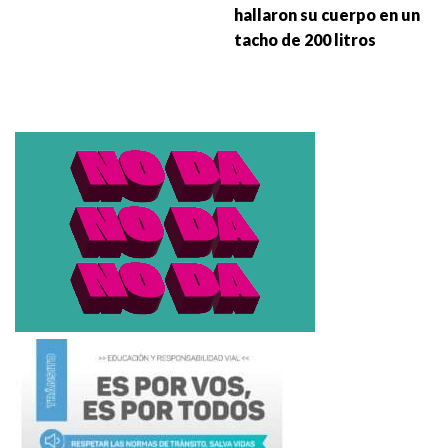
hallaron su cuerpo en un
tacho de 200 litros