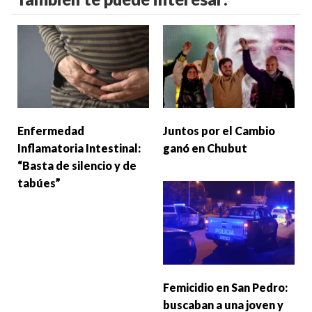
Enfermedad
Juntos por el Cambio
Inflamatoria Intestinal:
ganó en Chubut
“Basta de silencio y de
tabúes”
Femicidio en San Pedro:
buscaban a una joven y