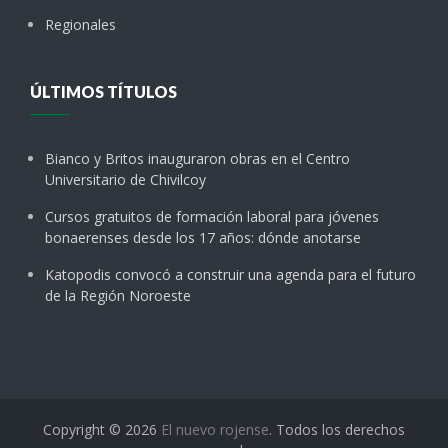
Regionales
ÚLTIMOS TÍTULOS
Bianco y Britos inauguraron obras en el Centro
Universitario de Chivilcoy
Cursos gratuitos de formación laboral para jóvenes
bonaerenses desde los 17 años: dónde anotarse
Katopodis convocó a construir una agenda para el futuro
de la Región Noroeste
Copyright © 2026
El nuevo rojense
. Todos los derechos