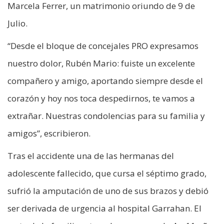
Marcela Ferrer, un matrimonio oriundo de 9 de
Julio.
“Desde el bloque de concejales PRO expresamos
nuestro dolor, Rubén Mario: fuiste un excelente
compañero y amigo, aportando siempre desde el
corazón y hoy nos toca despedirnos, te vamos a
extrañar. Nuestras condolencias para su familia y
amigos”, escribieron.
Tras el accidente una de las hermanas del
adolescente fallecido, que cursa el séptimo grado,
sufrió la amputación de uno de sus brazos y debió
ser derivada de urgencia al hospital Garrahan. El