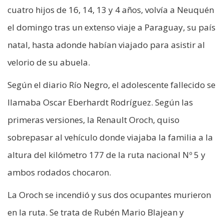
cuatro hijos de 16, 14, 13 y 4 años, volvía a Neuquén
el domingo tras un extenso viaje a Paraguay, su país
natal, hasta adonde habían viajado para asistir al
velorio de su abuela.
Según el diario Río Negro, el adolescente fallecido se
llamaba Oscar Eberhardt Rodríguez. Según las
primeras versiones, la Renault Oroch, quiso
sobrepasar al vehículo donde viajaba la familia a la
altura del kilómetro 177 de la ruta nacional Nº 5 y
ambos rodados chocaron.
La Oroch se incendió y sus dos ocupantes murieron
en la ruta. Se trata de Rubén Mario Blajean y