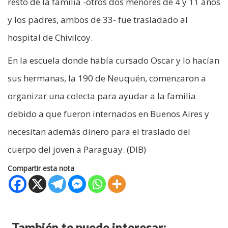
resto de la familia -otros dos menores de 4 y 11 años
y los padres, ambos de 33- fue trasladado al
hospital de Chivilcoy.
En la escuela donde había cursado Oscar y lo hacían
sus hermanas, la 190 de Neuquén, comenzaron a
organizar una colecta para ayudar a la familia
debido a que fueron internados en Buenos Aires y
necesitan además dinero para el traslado del
cuerpo del joven a Paraguay. (DIB)
Compartir esta nota
También te puede interesar: