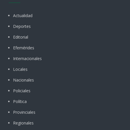
Actualidad
Deportes
Editorial
Efemérides
Internacionales
Locales
Nacionales
Policiales
Política
Provinciales
Regionales