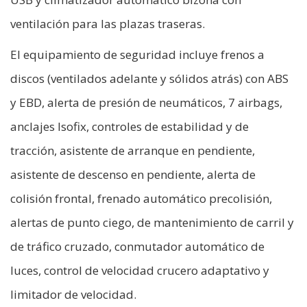
ventilación para las plazas traseras.
El equipamiento de seguridad incluye frenos a
discos (ventilados adelante y sólidos atrás) con ABS
y EBD, alerta de presión de neumáticos, 7 airbags,
anclajes Isofix, controles de estabilidad y de
tracción, asistente de arranque en pendiente,
asistente de descenso en pendiente, alerta de
colisión frontal, frenado automático precolisión,
alertas de punto ciego, de mantenimiento de carril y
de tráfico cruzado, conmutador automático de
luces, control de velocidad crucero adaptativo y
limitador de velocidad.