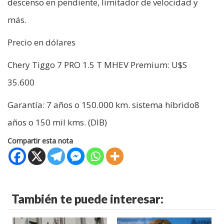
descenso en pendiente, limitador de velocidad y
más.
Precio en dólares
Chery Tiggo 7 PRO 1.5 T MHEV Premium: U$S
35.600
Garantía: 7 años o 150.000 km. sistema híbrido8
años o 150 mil kms. (DIB)
Compartir esta nota
También te puede interesar: