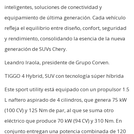
inteligentes, soluciones de conectividad y
equipamiento de última generación. Cada vehículo
refleja el equilibrio entre diseño, confort, seguridad
y rendimiento, consolidando la esencia de la nueva
generación de SUVs Chery.
Leandro Iraola, presidente de Grupo Corven.
TIGGO 4 Hybrid, SUV con tecnología súper híbrida
Este sport utility está equipado con un propulsor 1.5
L naftero aspirado de 4 cilindros, que genera 75 kW
(100 CV) y 125 Nm de par, al que se suma otro
eléctrico que produce 70 kW (94 CV) y 310 Nm. En
conjunto entregan una potencia combinada de 120