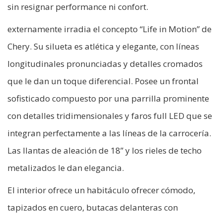
sin resignar performance ni confort.
externamente irradia el concepto “Life in Motion” de
Chery. Su silueta es atlética y elegante, con líneas
longitudinales pronunciadas y detalles cromados
que le dan un toque diferencial. Posee un frontal
sofisticado compuesto por una parrilla prominente
con detalles tridimensionales y faros full LED que se
integran perfectamente a las líneas de la carrocería.
Las llantas de aleación de 18” y los rieles de techo
metalizados le dan elegancia.
El interior ofrece un habitáculo ofrecer cómodo,
tapizados en cuero, butacas delanteras con