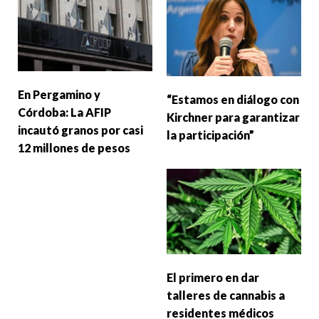
En Pergamino y
“Estamos en diálogo con
Córdoba: La AFIP
Kirchner para garantizar
incautó granos por casi
la participación”
12 millones de pesos
El primero en dar
talleres de cannabis a
residentes médicos