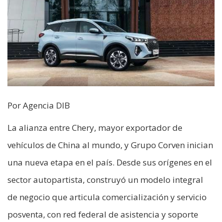
Por Agencia DIB
La alianza entre Chery, mayor exportador de
vehículos de China al mundo, y Grupo Corven inician
una nueva etapa en el país. Desde sus orígenes en el
sector autopartista, construyó un modelo integral
de negocio que articula comercialización y servicio
posventa, con red federal de asistencia y soporte