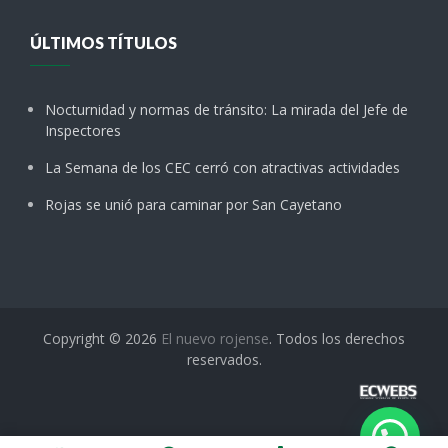
ÚLTIMOS TÍTULOS
Nocturnidad y normas de tránsito: La mirada del Jefe de
Inspectores
La Semana de los CEC cerró con atractivas actividades
Rojas se unió para caminar por San Cayetano
Copyright © 2026
El nuevo rojense
. Todos los derechos
reservados.