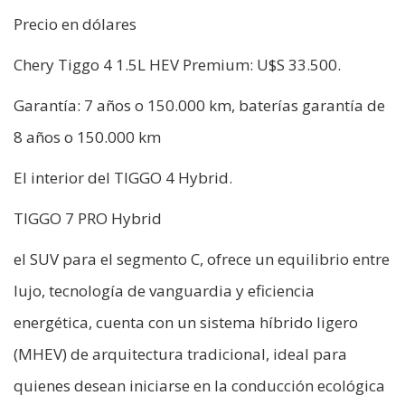
Precio en dólares
Chery Tiggo 4 1.5L HEV Premium: U$S 33.500.
Garantía: 7 años o 150.000 km, baterías garantía de
8 años o 150.000 km
El interior del TIGGO 4 Hybrid.
TIGGO 7 PRO Hybrid
el SUV para el segmento C, ofrece un equilibrio entre
lujo, tecnología de vanguardia y eficiencia
energética, cuenta con un sistema híbrido ligero
(MHEV) de arquitectura tradicional, ideal para
quienes desean iniciarse en la conducción ecológica