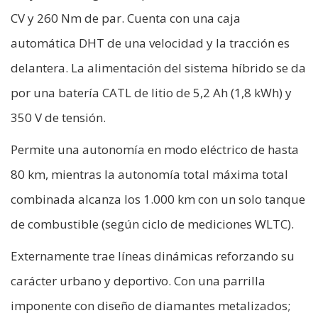
CV y 260 Nm de par. Cuenta con una caja
automática DHT de una velocidad y la tracción es
delantera. La alimentación del sistema híbrido se da
por una batería CATL de litio de 5,2 Ah (1,8 kWh) y
350 V de tensión.
Permite una autonomía en modo eléctrico de hasta
80 km, mientras la autonomía total máxima total
combinada alcanza los 1.000 km con un solo tanque
de combustible (según ciclo de mediciones WLTC).
Externamente trae líneas dinámicas reforzando su
carácter urbano y deportivo. Con una parrilla
imponente con diseño de diamantes metalizados;