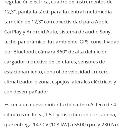
regulación eléctrica, cuadro de instrumentos de
12,3”, pantalla táctil para la central multimedia
también de 12,3” con conectividad para Apple
CarPlay y Android Auto, sistema de audio Sony,
techo panorámico, luz ambiente, GPS, conectividad
por Bluetooth, cámara 360° de alta definición,
cargador inductivo de celulares, sensores de
estacionamiento, control de velocidad crucero,
climatizador bizona, espejos laterales eléctricos y
con desempañador.
Estrena un nuevo motor turbonaftero Acteco de 4
cilindros en línea, 1.5 L y distribución por cadena,
que entrega 147 CV (108 kW) a 5500 rpm y 230 Nm