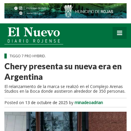
TIGGO 7 PRO HYBRID.
Chery presenta su nueva era en
Argentina
El relanzamiento de la marca se realizó en el Complejo Arenas
Studios en la Boca donde asistieron alrededor de 350 personas.
Posted on
13 de octubre de 2025
by
minadeoadrian