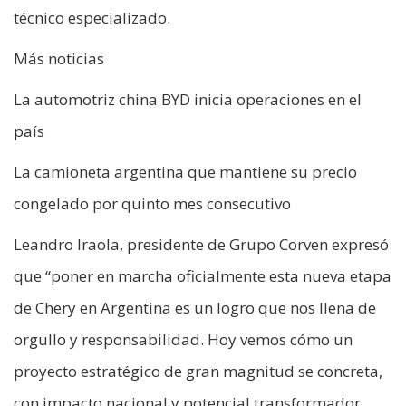
técnico especializado.
Más noticias
La automotriz china BYD inicia operaciones en el
país
La camioneta argentina que mantiene su precio
congelado por quinto mes consecutivo
Leandro Iraola, presidente de Grupo Corven expresó
que “poner en marcha oficialmente esta nueva etapa
de Chery en Argentina es un logro que nos llena de
orgullo y responsabilidad. Hoy vemos cómo un
proyecto estratégico de gran magnitud se concreta,
con impacto nacional y potencial transformador