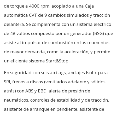
de torque a 4000 rpm, acoplado a una Caja
automática CVT de 9 cambios simulados y tracción
delantera. Se complementa con un sistema eléctrico
de 48 voltios compuesto por un generador (BSG) que
asiste al impulsor de combustión en los momentos
de mayor demanda, como la aceleración, y permite
un eficiente sistema Start&Stop.
En seguridad con seis airbags, anclajes Isofix para
SRI, frenos a discos (ventilados adelante y sólidos
atrás) con ABS y EBD, alerta de presión de
neumáticos, controles de estabilidad y de tracción,
asistente de arranque en pendiente, asistente de