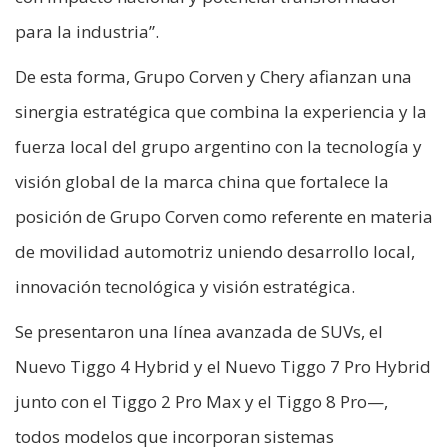
para la industria”.
De esta forma, Grupo Corven y Chery afianzan una
sinergia estratégica que combina la experiencia y la
fuerza local del grupo argentino con la tecnología y
visión global de la marca china que fortalece la
posición de Grupo Corven como referente en materia
de movilidad automotriz uniendo desarrollo local,
innovación tecnológica y visión estratégica.
Se presentaron una línea avanzada de SUVs, el
Nuevo Tiggo 4 Hybrid y el Nuevo Tiggo 7 Pro Hybrid
junto con el Tiggo 2 Pro Max y el Tiggo 8 Pro—,
todos modelos que incorporan sistemas