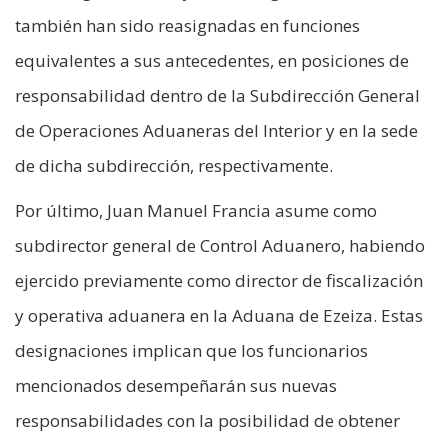
también han sido reasignadas en funciones
equivalentes a sus antecedentes, en posiciones de
responsabilidad dentro de la Subdirección General
de Operaciones Aduaneras del Interior y en la sede
de dicha subdirección, respectivamente.
Por último, Juan Manuel Francia asume como
subdirector general de Control Aduanero, habiendo
ejercido previamente como director de fiscalización
y operativa aduanera en la Aduana de Ezeiza. Estas
designaciones implican que los funcionarios
mencionados desempeñarán sus nuevas
responsabilidades con la posibilidad de obtener