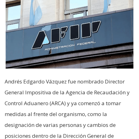
Andrés Edgardo Vázquez fue nombrado Director
General Impositiva de la Agencia de Recaudación y
Control Aduanero (ARCA) y ya comenzó a tomar
medidas al frente del organismo, como la
designación de varias personas y cambios de
posiciones dentro de la Dirección General de