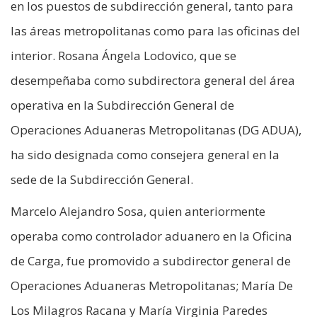
en los puestos de subdirección general, tanto para
las áreas metropolitanas como para las oficinas del
interior. Rosana Ángela Lodovico, que se
desempeñaba como subdirectora general del área
operativa en la Subdirección General de
Operaciones Aduaneras Metropolitanas (DG ADUA),
ha sido designada como consejera general en la
sede de la Subdirección General.
Marcelo Alejandro Sosa, quien anteriormente
operaba como controlador aduanero en la Oficina
de Carga, fue promovido a subdirector general de
Operaciones Aduaneras Metropolitanas; María De
Los Milagros Racana y María Virginia Paredes