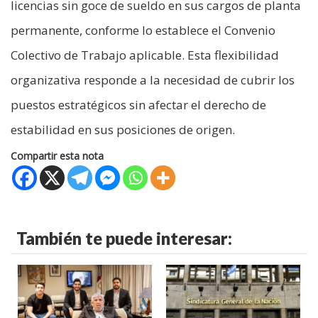
licencias sin goce de sueldo en sus cargos de planta
permanente, conforme lo establece el Convenio
Colectivo de Trabajo aplicable. Esta flexibilidad
organizativa responde a la necesidad de cubrir los
puestos estratégicos sin afectar el derecho de
estabilidad en sus posiciones de origen.
Compartir esta nota
También te puede interesar: