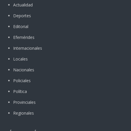
Actualidad
Deportes
Editorial
Efemérides
Internacionales
Locales
Nacionales
Policiales
Política
Provinciales
Regionales