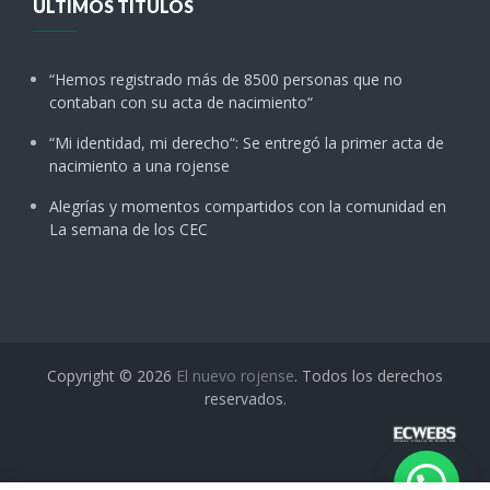
ÚLTIMOS TÍTULOS
“Hemos registrado más de 8500 personas que no
contaban con su acta de nacimiento“
“Mi identidad, mi derecho“: Se entregó la primer acta de
nacimiento a una rojense
Alegrías y momentos compartidos con la comunidad en
La semana de los CEC
Copyright © 2026
El nuevo rojense
. Todos los derechos
reservados.