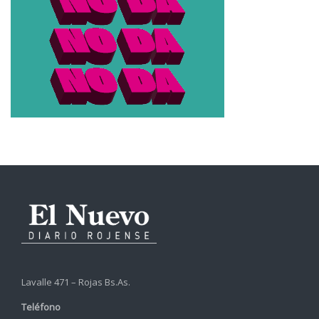
Lavalle 471 – Rojas Bs.As.
Teléfono