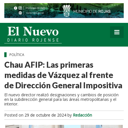
POLÍTICA
Chau AFIP: Las primeras
medidas de Vázquez al frente
de Dirección General Impositiva
El nuevo director realizó designaciones y cambios de posición
en la subdirección general para las áreas metropolitanas y el
interior.
Posted on
29 de octubre de 2024
by
Redacción