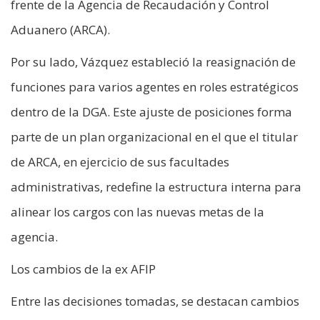
frente de la Agencia de Recaudación y Control
Aduanero (ARCA).
Por su lado, Vázquez estableció la reasignación de
funciones para varios agentes en roles estratégicos
dentro de la DGA. Este ajuste de posiciones forma
parte de un plan organizacional en el que el titular
de ARCA, en ejercicio de sus facultades
administrativas, redefine la estructura interna para
alinear los cargos con las nuevas metas de la
agencia.
Los cambios de la ex AFIP
Entre las decisiones tomadas, se destacan cambios