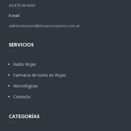
(02475) 46 6000
E-mail
administracion@elnuevorojense.com.ar
SERVICIOS
Radio Rojas
Farmacia de turno en Rojas
Necrológicas
Contacto
CATEGORÍAS