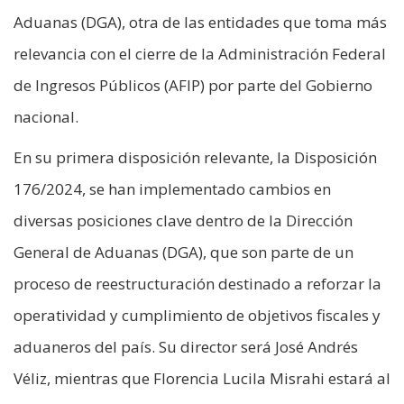
Aduanas (DGA), otra de las entidades que toma más
relevancia con el cierre de la Administración Federal
de Ingresos Públicos (AFIP) por parte del Gobierno
nacional.
En su primera disposición relevante, la Disposición
176/2024, se han implementado cambios en
diversas posiciones clave dentro de la Dirección
General de Aduanas (DGA), que son parte de un
proceso de reestructuración destinado a reforzar la
operatividad y cumplimiento de objetivos fiscales y
aduaneros del país. Su director será José Andrés
Véliz, mientras que Florencia Lucila Misrahi estará al