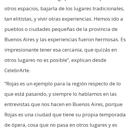
otros espacios, bajarla de los lugares tradicionales,
tan elitistas, y vivir otras experiencias. Hemos ido a
pueblos o ciudades pequeñas de la provincia de
Buenos Aires y las experiencias fueron hermosas. Es
impresionante tener esa cercanía, que quizás en
otros lugares no es posible”, explican desde
CelebrArte.
“Rojas es un ejemplo para la región respecto de lo
que está pasando, y siempre lo hablamos en las
entrevistas que nos hacen en Buenos Aires, porque
Rojas es una ciudad que tiene su propia temporada
de ópera, cosa que no pasa en otros lugares y es