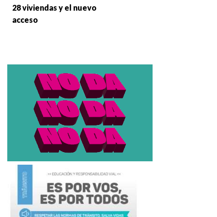
28 viviendas y el nuevo
acceso