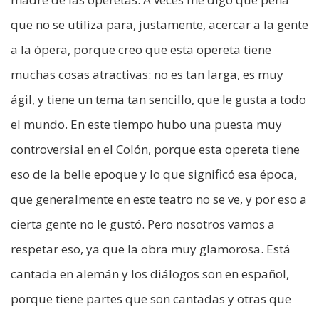
que no se utiliza para, justamente, acercar a la gente
a la ópera, porque creo que esta opereta tiene
muchas cosas atractivas: no es tan larga, es muy
ágil, y tiene un tema tan sencillo, que le gusta a todo
el mundo. En este tiempo hubo una puesta muy
controversial en el Colón, porque esta opereta tiene
eso de la belle epoque y lo que significó esa época,
que generalmente en este teatro no se ve, y por eso a
cierta gente no le gustó. Pero nosotros vamos a
respetar eso, ya que la obra muy glamorosa. Está
cantada en alemán y los diálogos son en español,
porque tiene partes que son cantadas y otras que