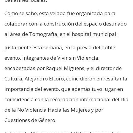
Como se sabe, esta velada fue organizada para
colaborar con la construcción del espacio destinado
al área de Tomografía, en el hospital municipal.
Justamente esta semana, en la previa del doble
evento, integrantes de Vivir sin Violencia,
encabezadas por Raquel Miguens, y el director de
Cultura, Alejandro Elcoro, coincidieron en resaltar la
importancia del evento, que además tuvo lugar en
coincidencia con la recordación internacional del Día
de la No Violencia Hacia las Mujeres y por
Cuestiones de Género.