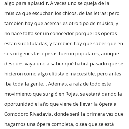
algo para aplaudir. A veces uno se queja de la
música que escuchan los chicos, de las letras; pero
también hay que acercarles otro tipo de música, y
no hace falta ser un conocedor porque las óperas
están subtituladas, y también hay que saber que en
sus orígenes las óperas fueron populares, aunque
después vaya uno a saber qué habrá pasado que se
hicieron como algo elitista e inaccesible, pero antes
iba toda la gente… Además, a raíz de todo este
movimiento que surgió en Rojas, se estará dando la
oportunidad el año que viene de llevar la ópera a
Comodoro Rivadavia, donde será la primera vez que
hagamos una ópera completa, o sea que se está