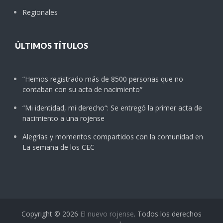
Regionales
ÚLTIMOS TÍTULOS
“Hemos registrado más de 8500 personas que no
contaban con su acta de nacimiento“
“Mi identidad, mi derecho“: Se entregó la primer acta de
nacimiento a una rojense
Alegrías y momentos compartidos con la comunidad en
La semana de los CEC
Copyright © 2026
El nuevo rojense
. Todos los derechos