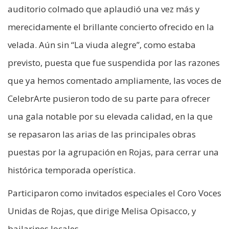
auditorio colmado que aplaudió una vez más y
merecidamente el brillante concierto ofrecido en la
velada. Aún sin “La viuda alegre”, como estaba
previsto, puesta que fue suspendida por las razones
que ya hemos comentado ampliamente, las voces de
CelebrArte pusieron todo de su parte para ofrecer
una gala notable por su elevada calidad, en la que
se repasaron las arias de las principales obras
puestas por la agrupación en Rojas, para cerrar una
histórica temporada operística.
Participaron como invitados especiales el Coro Voces
Unidas de Rojas, que dirige Melisa Opisacco, y
bailarines locales.