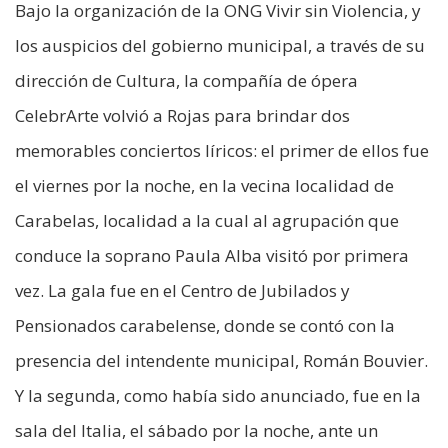
Bajo la organización de la ONG Vivir sin Violencia, y
los auspicios del gobierno municipal, a través de su
dirección de Cultura, la compañía de ópera
CelebrArte volvió a Rojas para brindar dos
memorables conciertos líricos: el primer de ellos fue
el viernes por la noche, en la vecina localidad de
Carabelas, localidad a la cual al agrupación que
conduce la soprano Paula Alba visitó por primera
vez. La gala fue en el Centro de Jubilados y
Pensionados carabelense, donde se contó con la
presencia del intendente municipal, Román Bouvier.
Y la segunda, como había sido anunciado, fue en la
sala del Italia, el sábado por la noche, ante un