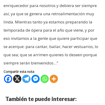
enriquecedor para nosotros y debiera ser siempre
así, ya que se genera una retroalimentación muy
linda. Mientras tanto ya estamos preparando la
temporada de ópera para el año que viene, y por
eso invitamos a la gente que quiere participar que
se acerque: para cantar, bailar, hacer vestuarios, lo
que sea; que se arrimen quienes lo deseen porque
siempre serán bienvenidos…”
Compartir esta nota
También te puede interesar: