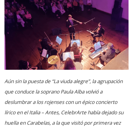
Aún sin la puesta de “La viuda alegre”, la agrupación
que conduce la soprano Paula Alba volvió a
deslumbrar a los rojenses con un épico concierto
lírico en el Italia – Antes, CelebrArte había dejado su
huella en Carabelas, a la que visitó por primera vez