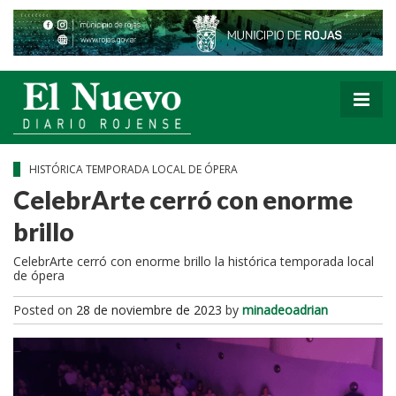
HISTÓRICA TEMPORADA LOCAL DE ÓPERA
CelebrArte cerró con enorme
brillo
CelebrArte cerró con enorme brillo la histórica temporada local
de ópera
Posted on
28 de noviembre de 2023
by
minadeoadrian