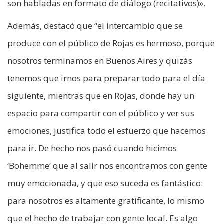
son habladas en formato de diálogo (recitativos)».
Además, destacó que “el intercambio que se
produce con el público de Rojas es hermoso, porque
nosotros terminamos en Buenos Aires y quizás
tenemos que irnos para preparar todo para el día
siguiente, mientras que en Rojas, donde hay un
espacio para compartir con el público y ver sus
emociones, justifica todo el esfuerzo que hacemos
para ir. De hecho nos pasó cuando hicimos
‘Bohemme’ que al salir nos encontramos con gente
muy emocionada, y que eso suceda es fantástico:
para nosotros es altamente gratificante, lo mismo
que el hecho de trabajar con gente local. Es algo