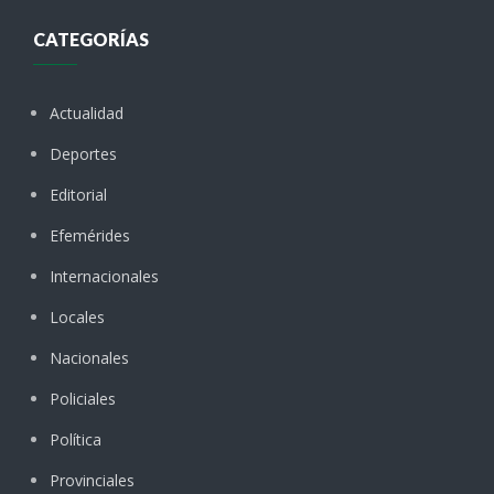
CATEGORÍAS
Actualidad
Deportes
Editorial
Efemérides
Internacionales
Locales
Nacionales
Policiales
Política
Provinciales