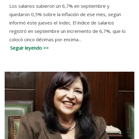
Los salarios subieron un 6,7% en septiembre y
quedaron 0,5% sobre la inflación de ese mes, según
informó este jueves el Indec. El índice de salarios
registró en septiembre un incremento de 6,7%, que lo
colocó cinco décimas por encima...
Seguir leyendo >>