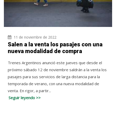
11 de noviembre de 2022
Salen a la venta los pasajes con una
nueva modalidad de compra
Trenes Argentinos anunció este jueves que desde el
próximo sábado 12 de noviembre saldrán a la venta los
pasajes para sus servicios de larga distancia para la
temporada de verano, con una nueva modalidad de
venta. En rigor, a partir...
Seguir leyendo >>