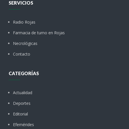
SERVICIOS
Radio Rojas
Farmacia de turno en Rojas
Necrológicas
Contacto
CATEGORÍAS
Actualidad
Deportes
Editorial
Efemérides