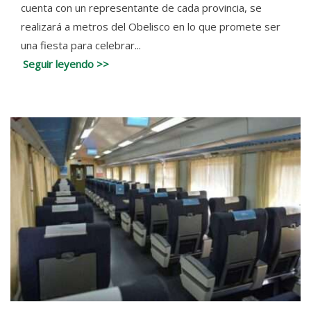
cuenta con un representante de cada provincia, se
realizará a metros del Obelisco en lo que promete ser
una fiesta para celebrar...
Seguir leyendo >>