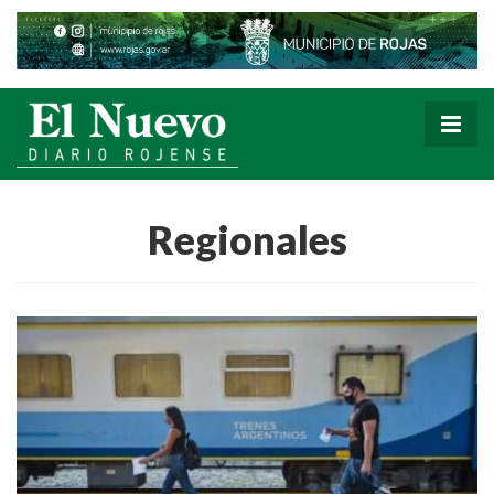
Regionales