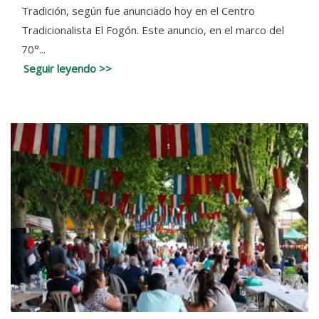
Tradición, según fue anunciado hoy en el Centro
Tradicionalista El Fogón. Este anuncio, en el marco del
70°...
Seguir leyendo >>