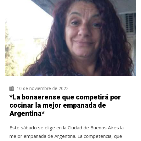
10 de noviembre de 2022
*La bonaerense que competirá por
cocinar la mejor empanada de
Argentina*
Este sábado se elige en la Ciudad de Buenos Aires la
mejor empanada de Argentina. La competencia, que