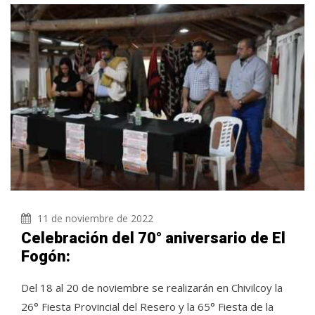
11 de noviembre de 2022
Celebración del 70° aniversario de El
Fogón:
Del 18 al 20 de noviembre se realizarán en Chivilcoy la
26° Fiesta Provincial del Resero y la 65° Fiesta de la