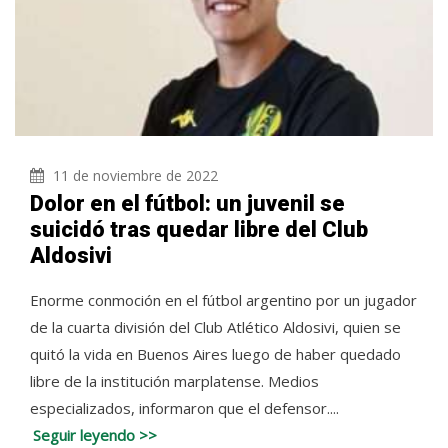
11 de noviembre de 2022
Dolor en el fútbol: un juvenil se
suicidó tras quedar libre del Club
Aldosivi
Enorme conmoción en el fútbol argentino por un jugador
de la cuarta división del Club Atlético Aldosivi, quien se
quitó la vida en Buenos Aires luego de haber quedado
libre de la institución marplatense. Medios
especializados, informaron que el defensor....
Seguir leyendo >>