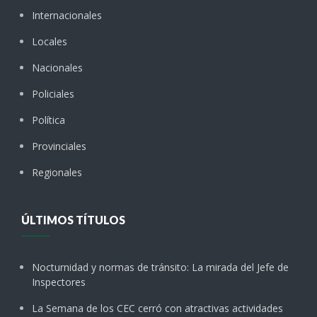
Internacionales
Locales
Nacionales
Policiales
Política
Provinciales
Regionales
ÚLTIMOS TÍTULOS
Nocturnidad y normas de tránsito: La mirada del Jefe de
Inspectores
La Semana de los CEC cerró con atractivas actividades