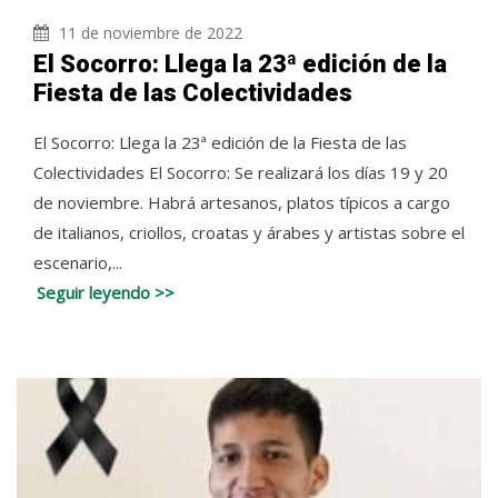
11 de noviembre de 2022
El Socorro: Llega la 23ª edición de la
Fiesta de las Colectividades
El Socorro: Llega la 23ª edición de la Fiesta de las
Colectividades El Socorro: Se realizará los días 19 y 20
de noviembre. Habrá artesanos, platos típicos a cargo
de italianos, criollos, croatas y árabes y artistas sobre el
escenario,...
Seguir leyendo >>