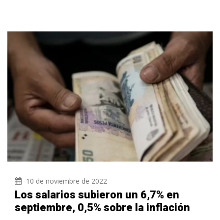
10 de noviembre de 2022
Los salarios subieron un 6,7% en
septiembre, 0,5% sobre la inflación