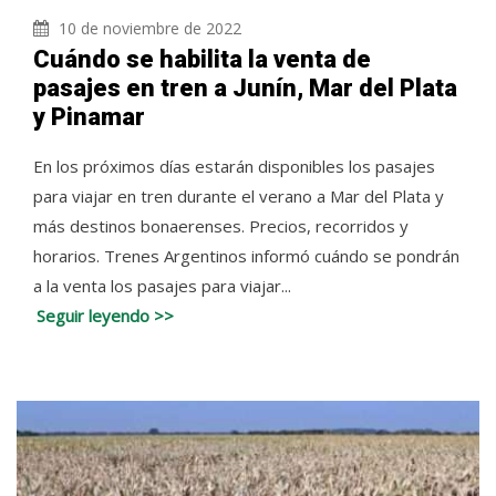
10 de noviembre de 2022
Cuándo se habilita la venta de
pasajes en tren a Junín, Mar del Plata
y Pinamar
En los próximos días estarán disponibles los pasajes
para viajar en tren durante el verano a Mar del Plata y
más destinos bonaerenses. Precios, recorridos y
horarios. Trenes Argentinos informó cuándo se pondrán
a la venta los pasajes para viajar...
Seguir leyendo >>