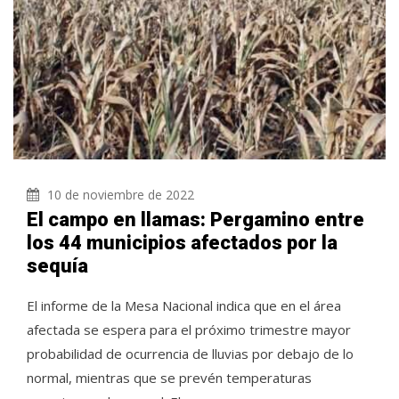
10 de noviembre de 2022
El campo en llamas: Pergamino entre
los 44 municipios afectados por la
sequía
El informe de la Mesa Nacional indica que en el área
afectada se espera para el próximo trimestre mayor
probabilidad de ocurrencia de lluvias por debajo de lo
normal, mientras que se prevén temperaturas