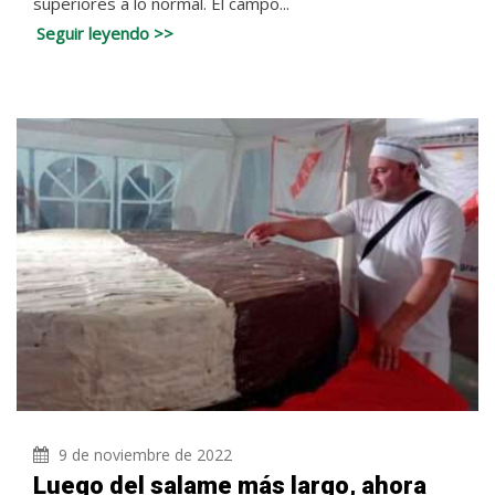
superiores a lo normal. El campo...
Seguir leyendo >>
9 de noviembre de 2022
Luego del salame más largo, ahora